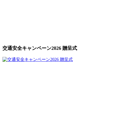
交通安全キャンペーン2026 贈呈式