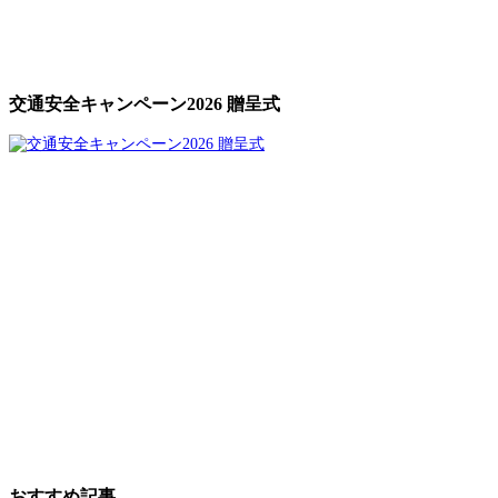
交通安全キャンペーン2026 贈呈式
おすすめ記事