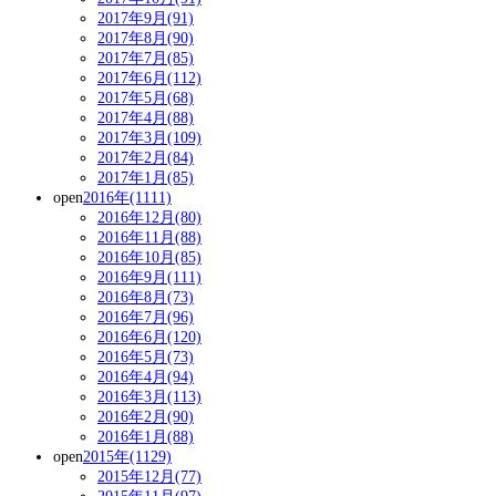
2017年9月(91)
2017年8月(90)
2017年7月(85)
2017年6月(112)
2017年5月(68)
2017年4月(88)
2017年3月(109)
2017年2月(84)
2017年1月(85)
open
2016年(1111)
2016年12月(80)
2016年11月(88)
2016年10月(85)
2016年9月(111)
2016年8月(73)
2016年7月(96)
2016年6月(120)
2016年5月(73)
2016年4月(94)
2016年3月(113)
2016年2月(90)
2016年1月(88)
open
2015年(1129)
2015年12月(77)