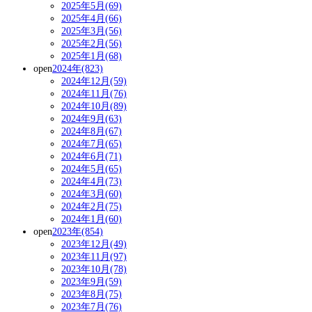
2025年5月(69)
2025年4月(66)
2025年3月(56)
2025年2月(56)
2025年1月(68)
open
2024年(823)
2024年12月(59)
2024年11月(76)
2024年10月(89)
2024年9月(63)
2024年8月(67)
2024年7月(65)
2024年6月(71)
2024年5月(65)
2024年4月(73)
2024年3月(60)
2024年2月(75)
2024年1月(60)
open
2023年(854)
2023年12月(49)
2023年11月(97)
2023年10月(78)
2023年9月(59)
2023年8月(75)
2023年7月(76)