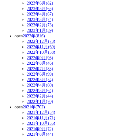
2023年6月(82)
2023年5月(65)
2023年4月(67)
2023年3月(74)
2023年2月(73)
2023年1月(59)
open
2022年(816)
2022年12月(73)
2022年11月(69)
2022年10月(58)
2022年9月(96)
2022年8月(46)
2022年7月(83)
2022年6月(99)
2022年5月(54)
2022年4月(60)
2022年3月(64)
2022年2月(44)
2022年1月(70)
open
2021年(702)
2021年12月(54)
2021年11月(71)
2021年10月(55)
2021年9月(72)
2021年8月(44)