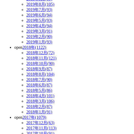
2019年8月(105)
2019年7月(93)
2019年6月(94)
2019年5月(93)
2019年4月(94)
2019年3月(91)
2019年2月(90)
2019年1月(93)
open
2018年(1122)
2018年12月(72)
2018年11月(121)
2018年10月(90)
2018年9月(87)
2018年8月(104)
2018年7月(90)
2018年6月(87)
2018年5月(86)
2018年4月(101)
2018年3月(106)
2018年2月(87)
2018年1月(91)
open
2017年(1079)
2017年12月(63)
2017年11月(113)
2017年10月(91)