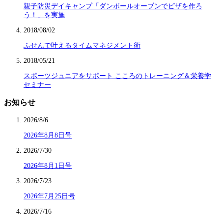
親子防災デイキャンプ「ダンボールオーブンでピザを作ろ
う！」を実施
2018/08/02
ふせんで叶えるタイムマネジメント術
2018/05/21
スポーツジュニアをサポート こころのトレーニング＆栄養学
セミナー
お知らせ
2026/8/6
2026年8月8日号
2026/7/30
2026年8月1日号
2026/7/23
2026年7月25日号
2026/7/16