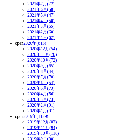
2021年7月(72)
2021年6月(50)
2021年5月(47)
2021年4月(50)
2021年3月(65)
2021年2月(60)
2021年1月(62)
open
2020年(813)
2020年12月(54)
2020年11月(70)
2020年10月(72)
2020年9月(65)
2020年8月(44)
2020年7月(70)
2020年6月(54)
2020年5月(73)
2020年4月(56)
2020年3月(73)
2020年2月(91)
2020年1月(91)
open
2019年(1129)
2019年12月(82)
2019年11月(94)
2019年10月(110)
2019年9月(90)