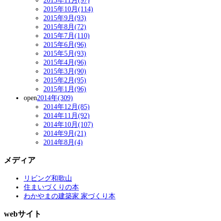
2015年11月(97)
2015年10月(114)
2015年9月(93)
2015年8月(72)
2015年7月(110)
2015年6月(96)
2015年5月(93)
2015年4月(96)
2015年3月(90)
2015年2月(95)
2015年1月(96)
open
2014年(309)
2014年12月(85)
2014年11月(92)
2014年10月(107)
2014年9月(21)
2014年8月(4)
メディア
リビング和歌山
住まいづくりの本
わかやまの建築家 家づくり本
webサイト