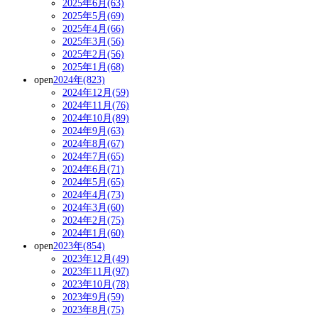
2025年6月(63)
2025年5月(69)
2025年4月(66)
2025年3月(56)
2025年2月(56)
2025年1月(68)
open
2024年(823)
2024年12月(59)
2024年11月(76)
2024年10月(89)
2024年9月(63)
2024年8月(67)
2024年7月(65)
2024年6月(71)
2024年5月(65)
2024年4月(73)
2024年3月(60)
2024年2月(75)
2024年1月(60)
open
2023年(854)
2023年12月(49)
2023年11月(97)
2023年10月(78)
2023年9月(59)
2023年8月(75)