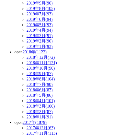
2019年9月(90)
2019年8月(105)
2019年7月(93)
2019年6月(94)
2019年5月(93)
2019年4月(94)
2019年3月(91)
2019年2月(90)
2019年1月(93)
open
2018年(1122)
2018年12月(72)
2018年11月(121)
2018年10月(90)
2018年9月(87)
2018年8月(104)
2018年7月(90)
2018年6月(87)
2018年5月(86)
2018年4月(101)
2018年3月(106)
2018年2月(87)
2018年1月(91)
open
2017年(1079)
2017年12月(63)
2017年11月(113)