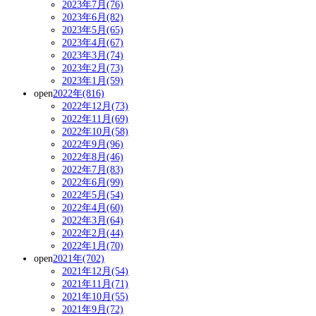
2023年7月(76)
2023年6月(82)
2023年5月(65)
2023年4月(67)
2023年3月(74)
2023年2月(73)
2023年1月(59)
open
2022年(816)
2022年12月(73)
2022年11月(69)
2022年10月(58)
2022年9月(96)
2022年8月(46)
2022年7月(83)
2022年6月(99)
2022年5月(54)
2022年4月(60)
2022年3月(64)
2022年2月(44)
2022年1月(70)
open
2021年(702)
2021年12月(54)
2021年11月(71)
2021年10月(55)
2021年9月(72)