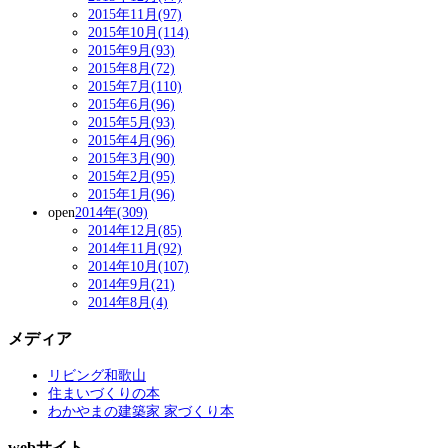
2015年11月(97)
2015年10月(114)
2015年9月(93)
2015年8月(72)
2015年7月(110)
2015年6月(96)
2015年5月(93)
2015年4月(96)
2015年3月(90)
2015年2月(95)
2015年1月(96)
open
2014年(309)
2014年12月(85)
2014年11月(92)
2014年10月(107)
2014年9月(21)
2014年8月(4)
メディア
リビング和歌山
住まいづくりの本
わかやまの建築家 家づくり本
webサイト