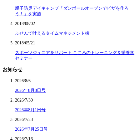
親子防災デイキャンプ「ダンボールオーブンでピザを作ろ
う！」を実施
2018/08/02
ふせんで叶えるタイムマネジメント術
2018/05/21
スポーツジュニアをサポート こころのトレーニング＆栄養学
セミナー
お知らせ
2026/8/6
2026年8月8日号
2026/7/30
2026年8月1日号
2026/7/23
2026年7月25日号
2026/7/16