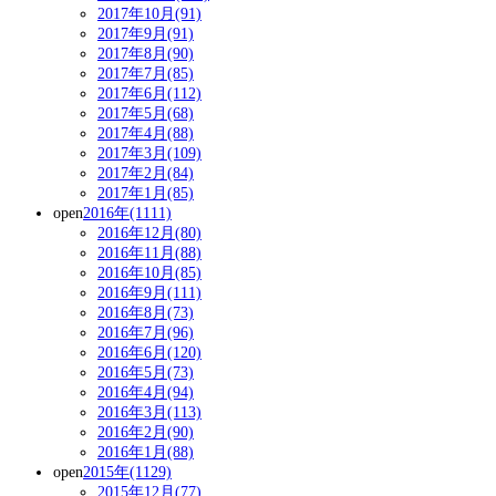
2017年10月(91)
2017年9月(91)
2017年8月(90)
2017年7月(85)
2017年6月(112)
2017年5月(68)
2017年4月(88)
2017年3月(109)
2017年2月(84)
2017年1月(85)
open
2016年(1111)
2016年12月(80)
2016年11月(88)
2016年10月(85)
2016年9月(111)
2016年8月(73)
2016年7月(96)
2016年6月(120)
2016年5月(73)
2016年4月(94)
2016年3月(113)
2016年2月(90)
2016年1月(88)
open
2015年(1129)
2015年12月(77)