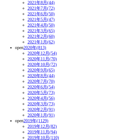
2021年8月(44)
2021年7月(72)
2021年6月(50)
2021年5月(47)
2021年4月(50)
2021年3月(65)
2021年2月(60)
2021年1月(62)
open
2020年(813)
2020年12月(54)
2020年11月(70)
2020年10月(72)
2020年9月(65)
2020年8月(44)
2020年7月(70)
2020年6月(54)
2020年5月(73)
2020年4月(56)
2020年3月(73)
2020年2月(91)
2020年1月(91)
open
2019年(1129)
2019年12月(82)
2019年11月(94)
2019年10月(110)