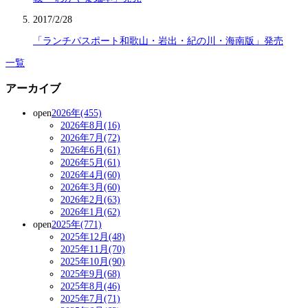
2017/2/28
「ランチパスポート和歌山・岩出・紀の川・海南版」発売
一覧
アーカイブ
open
2026年(455)
2026年8月(16)
2026年7月(72)
2026年6月(61)
2026年5月(61)
2026年4月(60)
2026年3月(60)
2026年2月(63)
2026年1月(62)
open
2025年(771)
2025年12月(48)
2025年11月(70)
2025年10月(90)
2025年9月(68)
2025年8月(46)
2025年7月(71)