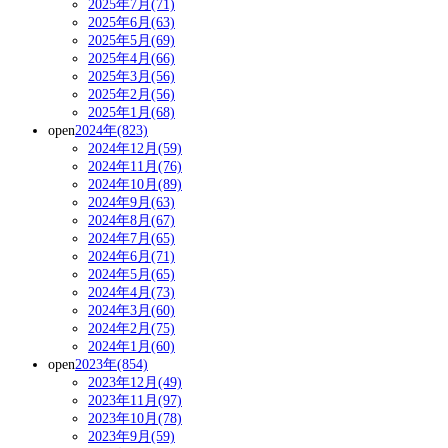
2025年7月(71)
2025年6月(63)
2025年5月(69)
2025年4月(66)
2025年3月(56)
2025年2月(56)
2025年1月(68)
open
2024年(823)
2024年12月(59)
2024年11月(76)
2024年10月(89)
2024年9月(63)
2024年8月(67)
2024年7月(65)
2024年6月(71)
2024年5月(65)
2024年4月(73)
2024年3月(60)
2024年2月(75)
2024年1月(60)
open
2023年(854)
2023年12月(49)
2023年11月(97)
2023年10月(78)
2023年9月(59)