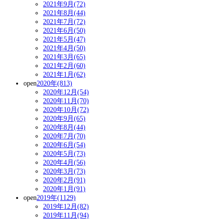
2021年9月(72)
2021年8月(44)
2021年7月(72)
2021年6月(50)
2021年5月(47)
2021年4月(50)
2021年3月(65)
2021年2月(60)
2021年1月(62)
open
2020年(813)
2020年12月(54)
2020年11月(70)
2020年10月(72)
2020年9月(65)
2020年8月(44)
2020年7月(70)
2020年6月(54)
2020年5月(73)
2020年4月(56)
2020年3月(73)
2020年2月(91)
2020年1月(91)
open
2019年(1129)
2019年12月(82)
2019年11月(94)