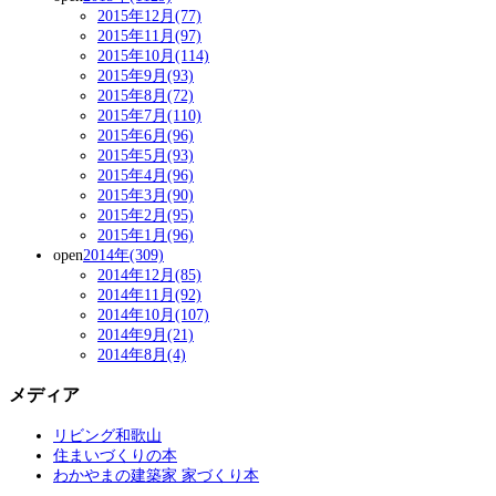
2015年12月(77)
2015年11月(97)
2015年10月(114)
2015年9月(93)
2015年8月(72)
2015年7月(110)
2015年6月(96)
2015年5月(93)
2015年4月(96)
2015年3月(90)
2015年2月(95)
2015年1月(96)
open
2014年(309)
2014年12月(85)
2014年11月(92)
2014年10月(107)
2014年9月(21)
2014年8月(4)
メディア
リビング和歌山
住まいづくりの本
わかやまの建築家 家づくり本