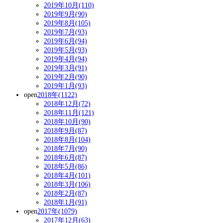
2019年10月(110)
2019年9月(90)
2019年8月(105)
2019年7月(93)
2019年6月(94)
2019年5月(93)
2019年4月(94)
2019年3月(91)
2019年2月(90)
2019年1月(93)
open
2018年(1122)
2018年12月(72)
2018年11月(121)
2018年10月(90)
2018年9月(87)
2018年8月(104)
2018年7月(90)
2018年6月(87)
2018年5月(86)
2018年4月(101)
2018年3月(106)
2018年2月(87)
2018年1月(91)
open
2017年(1079)
2017年12月(63)