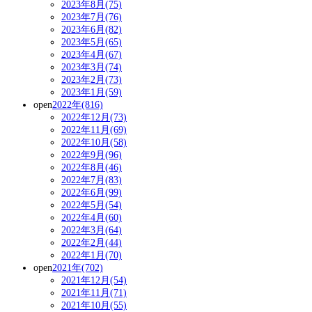
2023年8月(75)
2023年7月(76)
2023年6月(82)
2023年5月(65)
2023年4月(67)
2023年3月(74)
2023年2月(73)
2023年1月(59)
open
2022年(816)
2022年12月(73)
2022年11月(69)
2022年10月(58)
2022年9月(96)
2022年8月(46)
2022年7月(83)
2022年6月(99)
2022年5月(54)
2022年4月(60)
2022年3月(64)
2022年2月(44)
2022年1月(70)
open
2021年(702)
2021年12月(54)
2021年11月(71)
2021年10月(55)