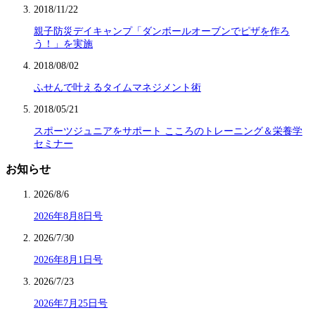
2018/11/22
親子防災デイキャンプ「ダンボールオーブンでピザを作ろ
う！」を実施
2018/08/02
ふせんで叶えるタイムマネジメント術
2018/05/21
スポーツジュニアをサポート こころのトレーニング＆栄養学
セミナー
お知らせ
2026/8/6
2026年8月8日号
2026/7/30
2026年8月1日号
2026/7/23
2026年7月25日号