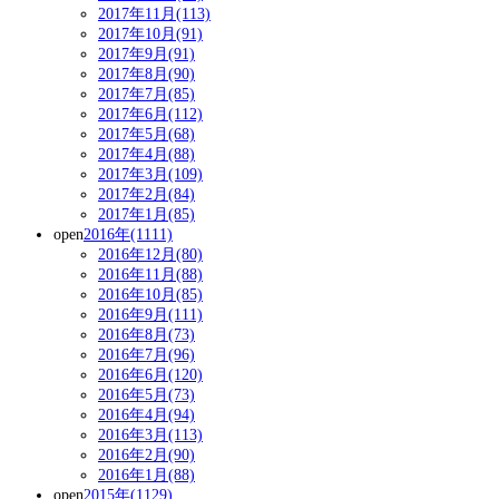
2017年11月(113)
2017年10月(91)
2017年9月(91)
2017年8月(90)
2017年7月(85)
2017年6月(112)
2017年5月(68)
2017年4月(88)
2017年3月(109)
2017年2月(84)
2017年1月(85)
open
2016年(1111)
2016年12月(80)
2016年11月(88)
2016年10月(85)
2016年9月(111)
2016年8月(73)
2016年7月(96)
2016年6月(120)
2016年5月(73)
2016年4月(94)
2016年3月(113)
2016年2月(90)
2016年1月(88)
open
2015年(1129)