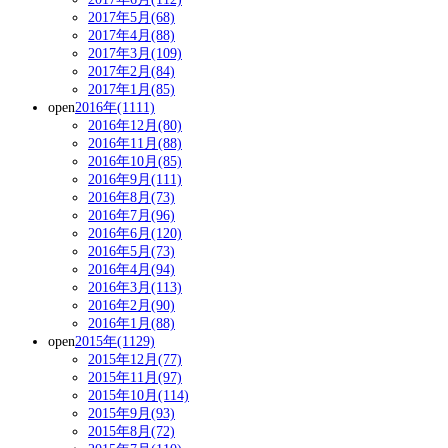
2017年5月(68)
2017年4月(88)
2017年3月(109)
2017年2月(84)
2017年1月(85)
open
2016年(1111)
2016年12月(80)
2016年11月(88)
2016年10月(85)
2016年9月(111)
2016年8月(73)
2016年7月(96)
2016年6月(120)
2016年5月(73)
2016年4月(94)
2016年3月(113)
2016年2月(90)
2016年1月(88)
open
2015年(1129)
2015年12月(77)
2015年11月(97)
2015年10月(114)
2015年9月(93)
2015年8月(72)