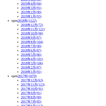
2019年4月(94)
2019年3月(91)
2019年2月(90)
2019年1月(93)
open
2018年(1122)
2018年12月(72)
2018年11月(121)
2018年10月(90)
2018年9月(87)
2018年8月(104)
2018年7月(90)
2018年6月(87)
2018年5月(86)
2018年4月(101)
2018年3月(106)
2018年2月(87)
2018年1月(91)
open
2017年(1079)
2017年12月(63)
2017年11月(113)
2017年10月(91)
2017年9月(91)
2017年8月(90)
2017年7月(85)
2017年6月(112)