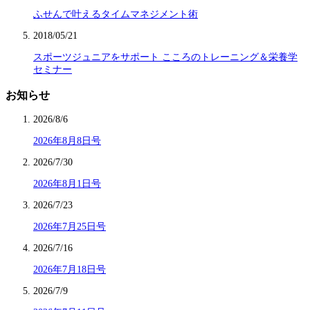
ふせんで叶えるタイムマネジメント術
2018/05/21
スポーツジュニアをサポート こころのトレーニング＆栄養学
セミナー
お知らせ
2026/8/6
2026年8月8日号
2026/7/30
2026年8月1日号
2026/7/23
2026年7月25日号
2026/7/16
2026年7月18日号
2026/7/9