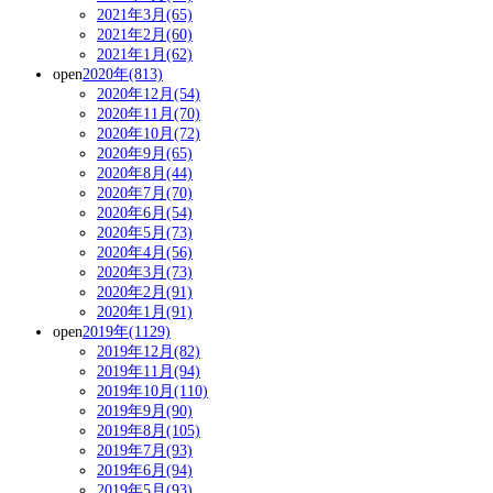
2021年3月(65)
2021年2月(60)
2021年1月(62)
open
2020年(813)
2020年12月(54)
2020年11月(70)
2020年10月(72)
2020年9月(65)
2020年8月(44)
2020年7月(70)
2020年6月(54)
2020年5月(73)
2020年4月(56)
2020年3月(73)
2020年2月(91)
2020年1月(91)
open
2019年(1129)
2019年12月(82)
2019年11月(94)
2019年10月(110)
2019年9月(90)
2019年8月(105)
2019年7月(93)
2019年6月(94)
2019年5月(93)