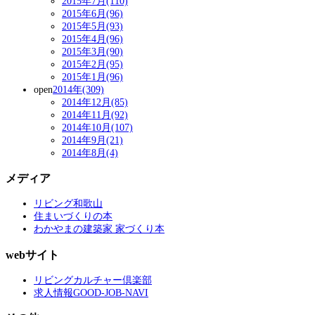
2015年7月(110)
2015年6月(96)
2015年5月(93)
2015年4月(96)
2015年3月(90)
2015年2月(95)
2015年1月(96)
open
2014年(309)
2014年12月(85)
2014年11月(92)
2014年10月(107)
2014年9月(21)
2014年8月(4)
メディア
リビング和歌山
住まいづくりの本
わかやまの建築家 家づくり本
webサイト
リビングカルチャー倶楽部
求人情報GOOD-JOB-NAVI