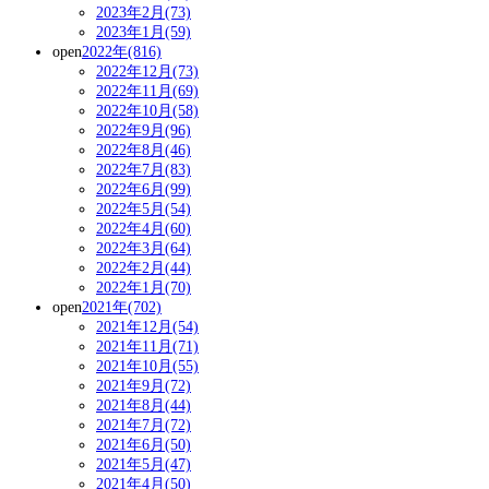
2023年2月(73)
2023年1月(59)
open
2022年(816)
2022年12月(73)
2022年11月(69)
2022年10月(58)
2022年9月(96)
2022年8月(46)
2022年7月(83)
2022年6月(99)
2022年5月(54)
2022年4月(60)
2022年3月(64)
2022年2月(44)
2022年1月(70)
open
2021年(702)
2021年12月(54)
2021年11月(71)
2021年10月(55)
2021年9月(72)
2021年8月(44)
2021年7月(72)
2021年6月(50)
2021年5月(47)
2021年4月(50)