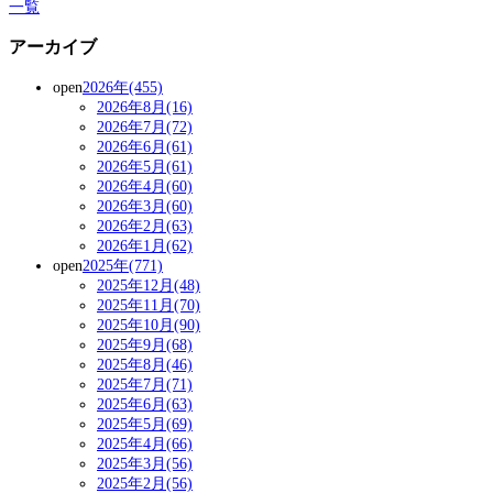
一覧
アーカイブ
open
2026年(455)
2026年8月(16)
2026年7月(72)
2026年6月(61)
2026年5月(61)
2026年4月(60)
2026年3月(60)
2026年2月(63)
2026年1月(62)
open
2025年(771)
2025年12月(48)
2025年11月(70)
2025年10月(90)
2025年9月(68)
2025年8月(46)
2025年7月(71)
2025年6月(63)
2025年5月(69)
2025年4月(66)
2025年3月(56)
2025年2月(56)