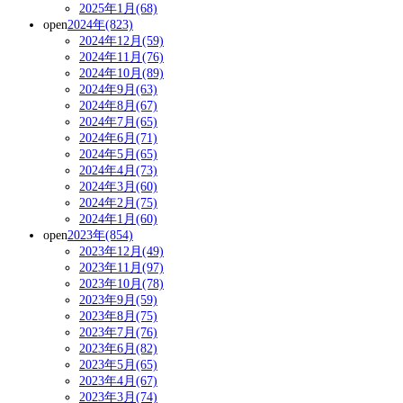
2025年1月(68)
open
2024年(823)
2024年12月(59)
2024年11月(76)
2024年10月(89)
2024年9月(63)
2024年8月(67)
2024年7月(65)
2024年6月(71)
2024年5月(65)
2024年4月(73)
2024年3月(60)
2024年2月(75)
2024年1月(60)
open
2023年(854)
2023年12月(49)
2023年11月(97)
2023年10月(78)
2023年9月(59)
2023年8月(75)
2023年7月(76)
2023年6月(82)
2023年5月(65)
2023年4月(67)
2023年3月(74)