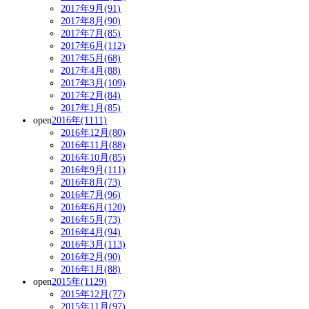
2017年9月(91)
2017年8月(90)
2017年7月(85)
2017年6月(112)
2017年5月(68)
2017年4月(88)
2017年3月(109)
2017年2月(84)
2017年1月(85)
open
2016年(1111)
2016年12月(80)
2016年11月(88)
2016年10月(85)
2016年9月(111)
2016年8月(73)
2016年7月(96)
2016年6月(120)
2016年5月(73)
2016年4月(94)
2016年3月(113)
2016年2月(90)
2016年1月(88)
open
2015年(1129)
2015年12月(77)
2015年11月(97)