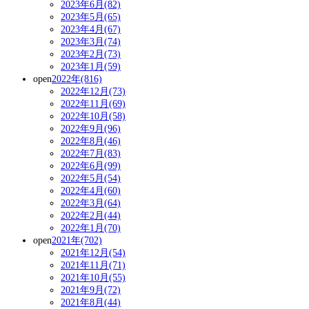
2023年6月(82)
2023年5月(65)
2023年4月(67)
2023年3月(74)
2023年2月(73)
2023年1月(59)
open
2022年(816)
2022年12月(73)
2022年11月(69)
2022年10月(58)
2022年9月(96)
2022年8月(46)
2022年7月(83)
2022年6月(99)
2022年5月(54)
2022年4月(60)
2022年3月(64)
2022年2月(44)
2022年1月(70)
open
2021年(702)
2021年12月(54)
2021年11月(71)
2021年10月(55)
2021年9月(72)
2021年8月(44)