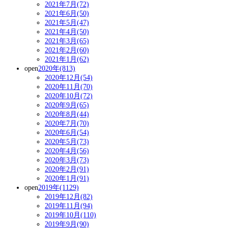
2021年7月(72)
2021年6月(50)
2021年5月(47)
2021年4月(50)
2021年3月(65)
2021年2月(60)
2021年1月(62)
open
2020年(813)
2020年12月(54)
2020年11月(70)
2020年10月(72)
2020年9月(65)
2020年8月(44)
2020年7月(70)
2020年6月(54)
2020年5月(73)
2020年4月(56)
2020年3月(73)
2020年2月(91)
2020年1月(91)
open
2019年(1129)
2019年12月(82)
2019年11月(94)
2019年10月(110)
2019年9月(90)