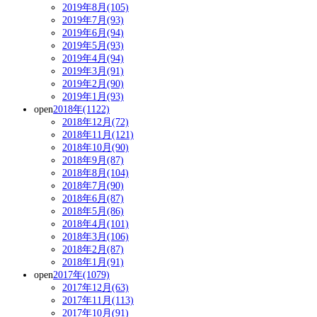
2019年8月(105)
2019年7月(93)
2019年6月(94)
2019年5月(93)
2019年4月(94)
2019年3月(91)
2019年2月(90)
2019年1月(93)
open
2018年(1122)
2018年12月(72)
2018年11月(121)
2018年10月(90)
2018年9月(87)
2018年8月(104)
2018年7月(90)
2018年6月(87)
2018年5月(86)
2018年4月(101)
2018年3月(106)
2018年2月(87)
2018年1月(91)
open
2017年(1079)
2017年12月(63)
2017年11月(113)
2017年10月(91)