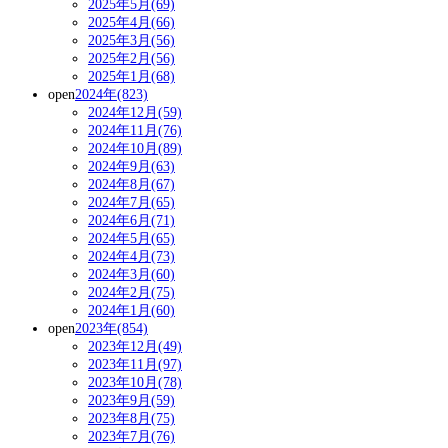
2025年5月(69)
2025年4月(66)
2025年3月(56)
2025年2月(56)
2025年1月(68)
open
2024年(823)
2024年12月(59)
2024年11月(76)
2024年10月(89)
2024年9月(63)
2024年8月(67)
2024年7月(65)
2024年6月(71)
2024年5月(65)
2024年4月(73)
2024年3月(60)
2024年2月(75)
2024年1月(60)
open
2023年(854)
2023年12月(49)
2023年11月(97)
2023年10月(78)
2023年9月(59)
2023年8月(75)
2023年7月(76)