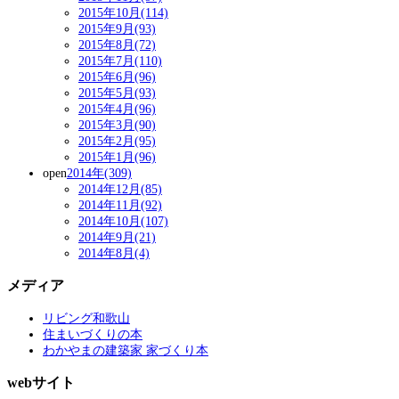
2015年10月(114)
2015年9月(93)
2015年8月(72)
2015年7月(110)
2015年6月(96)
2015年5月(93)
2015年4月(96)
2015年3月(90)
2015年2月(95)
2015年1月(96)
open
2014年(309)
2014年12月(85)
2014年11月(92)
2014年10月(107)
2014年9月(21)
2014年8月(4)
メディア
リビング和歌山
住まいづくりの本
わかやまの建築家 家づくり本
webサイト