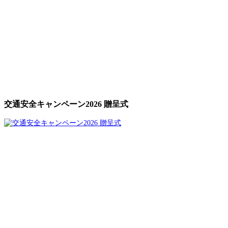
交通安全キャンペーン2026 贈呈式