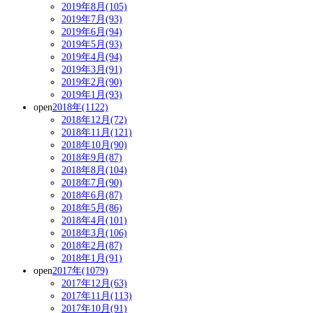
2019年8月(105)
2019年7月(93)
2019年6月(94)
2019年5月(93)
2019年4月(94)
2019年3月(91)
2019年2月(90)
2019年1月(93)
open
2018年(1122)
2018年12月(72)
2018年11月(121)
2018年10月(90)
2018年9月(87)
2018年8月(104)
2018年7月(90)
2018年6月(87)
2018年5月(86)
2018年4月(101)
2018年3月(106)
2018年2月(87)
2018年1月(91)
open
2017年(1079)
2017年12月(63)
2017年11月(113)
2017年10月(91)