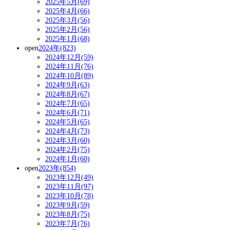
2025年5月(69)
2025年4月(66)
2025年3月(56)
2025年2月(56)
2025年1月(68)
open
2024年(823)
2024年12月(59)
2024年11月(76)
2024年10月(89)
2024年9月(63)
2024年8月(67)
2024年7月(65)
2024年6月(71)
2024年5月(65)
2024年4月(73)
2024年3月(60)
2024年2月(75)
2024年1月(60)
open
2023年(854)
2023年12月(49)
2023年11月(97)
2023年10月(78)
2023年9月(59)
2023年8月(75)
2023年7月(76)