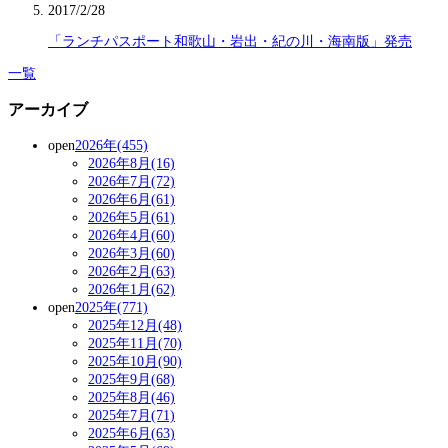
2017/2/28
「ランチパスポート和歌山・岩出・紀の川・海南版」発売
一覧
アーカイブ
open
2026年(455)
2026年8月(16)
2026年7月(72)
2026年6月(61)
2026年5月(61)
2026年4月(60)
2026年3月(60)
2026年2月(63)
2026年1月(62)
open
2025年(771)
2025年12月(48)
2025年11月(70)
2025年10月(90)
2025年9月(68)
2025年8月(46)
2025年7月(71)
2025年6月(63)