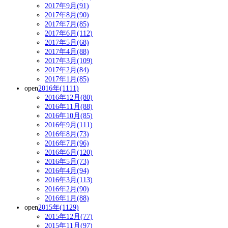
2017年9月(91)
2017年8月(90)
2017年7月(85)
2017年6月(112)
2017年5月(68)
2017年4月(88)
2017年3月(109)
2017年2月(84)
2017年1月(85)
open
2016年(1111)
2016年12月(80)
2016年11月(88)
2016年10月(85)
2016年9月(111)
2016年8月(73)
2016年7月(96)
2016年6月(120)
2016年5月(73)
2016年4月(94)
2016年3月(113)
2016年2月(90)
2016年1月(88)
open
2015年(1129)
2015年12月(77)
2015年11月(97)