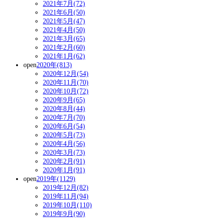
2021年7月(72)
2021年6月(50)
2021年5月(47)
2021年4月(50)
2021年3月(65)
2021年2月(60)
2021年1月(62)
open
2020年(813)
2020年12月(54)
2020年11月(70)
2020年10月(72)
2020年9月(65)
2020年8月(44)
2020年7月(70)
2020年6月(54)
2020年5月(73)
2020年4月(56)
2020年3月(73)
2020年2月(91)
2020年1月(91)
open
2019年(1129)
2019年12月(82)
2019年11月(94)
2019年10月(110)
2019年9月(90)