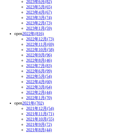
2023年6月(82)
2023年5月(65)
2023年4月(67)
2023年3月(74)
2023年2月(73)
2023年1月(59)
open
2022年(816)
2022年12月(73)
2022年11月(69)
2022年10月(58)
2022年9月(96)
2022年8月(46)
2022年7月(83)
2022年6月(99)
2022年5月(54)
2022年4月(60)
2022年3月(64)
2022年2月(44)
2022年1月(70)
open
2021年(702)
2021年12月(54)
2021年11月(71)
2021年10月(55)
2021年9月(72)
2021年8月(44)