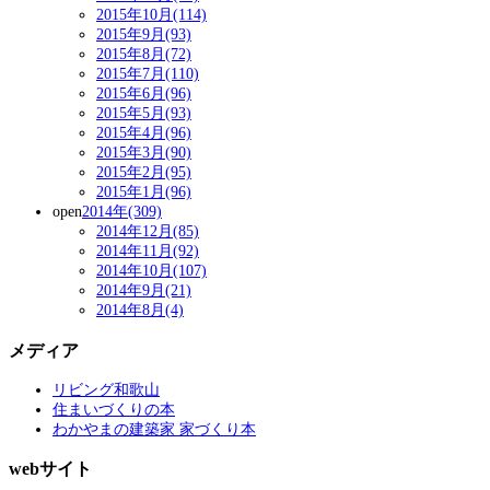
2015年10月(114)
2015年9月(93)
2015年8月(72)
2015年7月(110)
2015年6月(96)
2015年5月(93)
2015年4月(96)
2015年3月(90)
2015年2月(95)
2015年1月(96)
open
2014年(309)
2014年12月(85)
2014年11月(92)
2014年10月(107)
2014年9月(21)
2014年8月(4)
メディア
リビング和歌山
住まいづくりの本
わかやまの建築家 家づくり本
webサイト