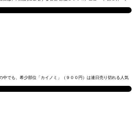
の中でも、希少部位「カイノミ」（９００円）は連日売り切れる人気