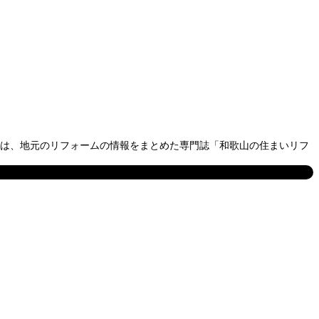
聞社は、地元のリフォームの情報をまとめた専門誌「和歌山の住まいリフ