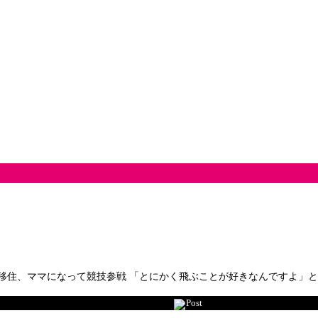
移住、ママになって競技参戦 「とにかく飛ぶことが好きなんですよ」
Post