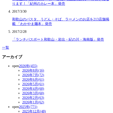
ります！「紀州のカレー本」発売
2017/3/30
和歌山のパスタ、うどん・そば、ラーメンのお店を213店舗掲
載 「わかやま麺本」発売
2017/2/28
「ランチパスポート和歌山・岩出・紀の川・海南版」発売
一覧
アーカイブ
open
2026年(455)
2026年8月(16)
2026年7月(72)
2026年6月(61)
2026年5月(61)
2026年4月(60)
2026年3月(60)
2026年2月(63)
2026年1月(62)
open
2025年(771)
2025年12月(48)