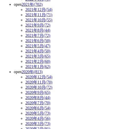
open
2021年(702)
2021年12月(54)
2021年11月(71)
2021年10月(55)
2021年9月(72)
2021年8月(44)
2021年7月(72)
2021年6月(50)
2021年5月(47)
2021年4月(50)
2021年3月(65)
2021年2月(60)
2021年1月(62)
open
2020年(813)
2020年12月(54)
2020年11月(70)
2020年10月(72)
2020年9月(65)
2020年8月(44)
2020年7月(70)
2020年6月(54)
2020年5月(73)
2020年4月(56)
2020年3月(73)
2020年2月(91)