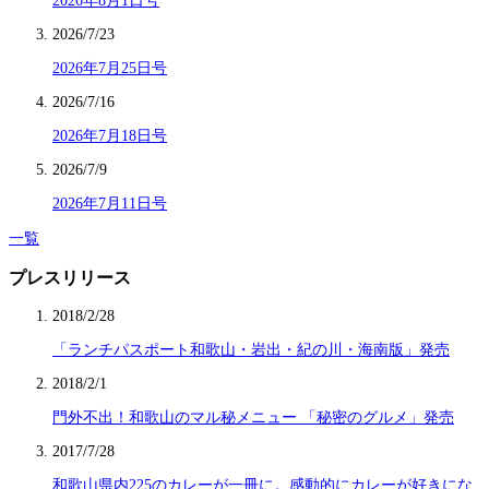
2026年8月1日号
2026/7/23
2026年7月25日号
2026/7/16
2026年7月18日号
2026/7/9
2026年7月11日号
一覧
プレスリリース
2018/2/28
「ランチパスポート和歌山・岩出・紀の川・海南版」発売
2018/2/1
門外不出！和歌山のマル秘メニュー 「秘密のグルメ」発売
2017/7/28
和歌山県内225のカレーが一冊に。感動的にカレーが好きにな