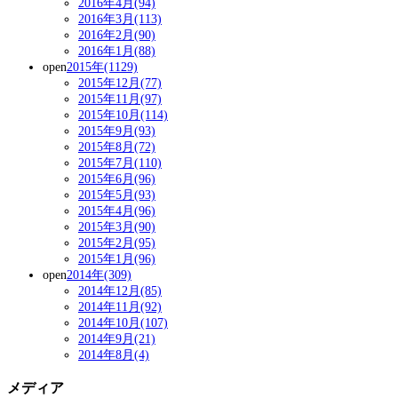
2016年4月(94)
2016年3月(113)
2016年2月(90)
2016年1月(88)
open
2015年(1129)
2015年12月(77)
2015年11月(97)
2015年10月(114)
2015年9月(93)
2015年8月(72)
2015年7月(110)
2015年6月(96)
2015年5月(93)
2015年4月(96)
2015年3月(90)
2015年2月(95)
2015年1月(96)
open
2014年(309)
2014年12月(85)
2014年11月(92)
2014年10月(107)
2014年9月(21)
2014年8月(4)
メディア