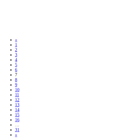
«
1
2
3
4
5
6
7
8
9
10
11
12
13
14
15
16
…
31
»