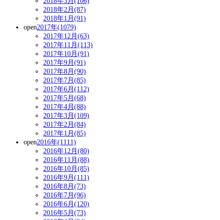
2018年3月(106)
2018年2月(87)
2018年1月(91)
open
2017年(1079)
2017年12月(63)
2017年11月(113)
2017年10月(91)
2017年9月(91)
2017年8月(90)
2017年7月(85)
2017年6月(112)
2017年5月(68)
2017年4月(88)
2017年3月(109)
2017年2月(84)
2017年1月(85)
open
2016年(1111)
2016年12月(80)
2016年11月(88)
2016年10月(85)
2016年9月(111)
2016年8月(73)
2016年7月(96)
2016年6月(120)
2016年5月(73)