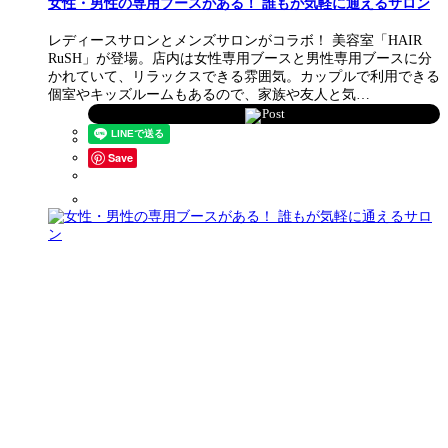
女性・男性の専用ブースがある！ 誰もが気軽に通えるサロン
レディースサロンとメンズサロンがコラボ！ 美容室「HAIR
RuSH」が登場。店内は女性専用ブースと男性専用ブースに分
かれていて、リラックスできる雰囲気。カップルで利用できる
個室やキッズルームもあるので、家族や友人と気…
Post
Save