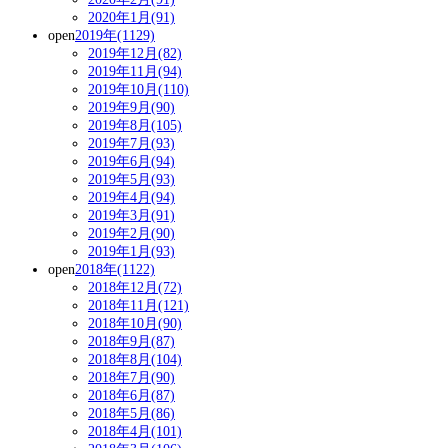
2020年1月(91)
open
2019年(1129)
2019年12月(82)
2019年11月(94)
2019年10月(110)
2019年9月(90)
2019年8月(105)
2019年7月(93)
2019年6月(94)
2019年5月(93)
2019年4月(94)
2019年3月(91)
2019年2月(90)
2019年1月(93)
open
2018年(1122)
2018年12月(72)
2018年11月(121)
2018年10月(90)
2018年9月(87)
2018年8月(104)
2018年7月(90)
2018年6月(87)
2018年5月(86)
2018年4月(101)