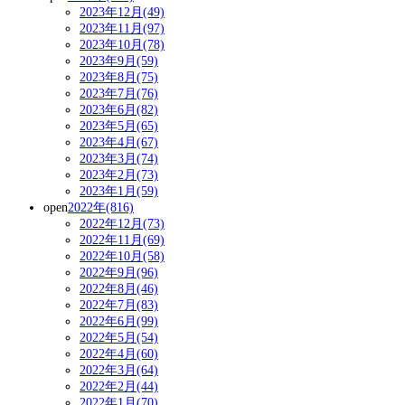
2023年12月(49)
2023年11月(97)
2023年10月(78)
2023年9月(59)
2023年8月(75)
2023年7月(76)
2023年6月(82)
2023年5月(65)
2023年4月(67)
2023年3月(74)
2023年2月(73)
2023年1月(59)
open
2022年(816)
2022年12月(73)
2022年11月(69)
2022年10月(58)
2022年9月(96)
2022年8月(46)
2022年7月(83)
2022年6月(99)
2022年5月(54)
2022年4月(60)
2022年3月(64)
2022年2月(44)
2022年1月(70)