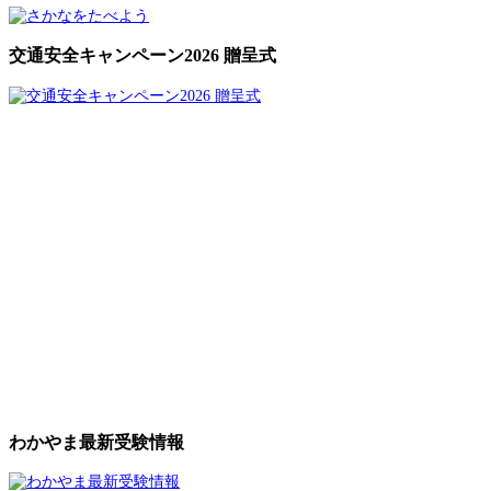
交通安全キャンペーン2026 贈呈式
わかやま最新受験情報