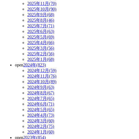
2025年11月(70)
2025年10月(90)
2025年9月(68)
2025年8月(46)
2025年7月(71)
2025年6月(63)
2025年5月(69)
2025年4月(66)
2025年3月(56)
2025年2月(56)
2025年1月(68)
open
2024年(823)
2024年12月(59)
2024年11月(76)
2024年10月(89)
2024年9月(63)
2024年8月(67)
2024年7月(65)
2024年6月(71)
2024年5月(65)
2024年4月(73)
2024年3月(60)
2024年2月(75)
2024年1月(60)
open
2023年(854)