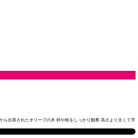
から出荷されたオリーブの木 幹や枝をしっかり観察 高さより太くて手