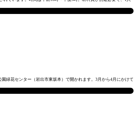
物公園緑花センター（岩出市東坂本）で開かれます。3月から4月にかけて