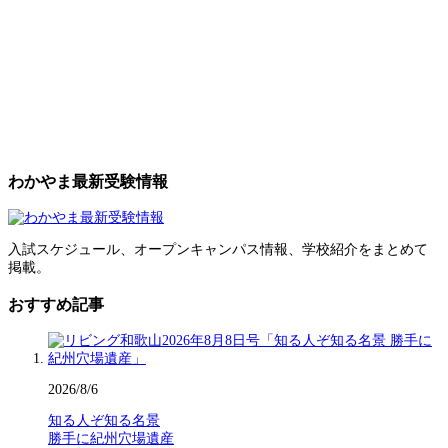
わかやま最新受験情報
入試スケジュール、オープンキャンパス情報、学校紹介をまとめて
掲載。
おすすめ記事
2026/8/6
知る人ぞ知る名景
勝手に紀州穴場遺産