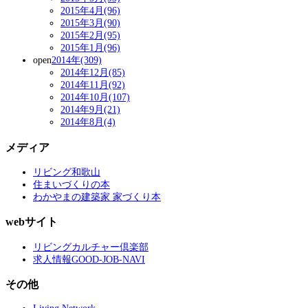
2015年4月(96)
2015年3月(90)
2015年2月(95)
2015年1月(96)
open
2014年(309)
2014年12月(85)
2014年11月(92)
2014年10月(107)
2014年9月(21)
2014年8月(4)
メディア
リビング和歌山
住まいづくりの本
わかやまの建築家 家づくり本
webサイト
リビングカルチャー倶楽部
求人情報GOOD-JOB-NAVI
その他