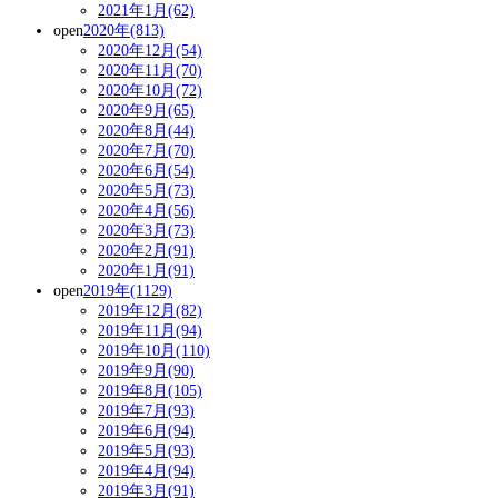
2021年1月(62)
open
2020年(813)
2020年12月(54)
2020年11月(70)
2020年10月(72)
2020年9月(65)
2020年8月(44)
2020年7月(70)
2020年6月(54)
2020年5月(73)
2020年4月(56)
2020年3月(73)
2020年2月(91)
2020年1月(91)
open
2019年(1129)
2019年12月(82)
2019年11月(94)
2019年10月(110)
2019年9月(90)
2019年8月(105)
2019年7月(93)
2019年6月(94)
2019年5月(93)
2019年4月(94)
2019年3月(91)