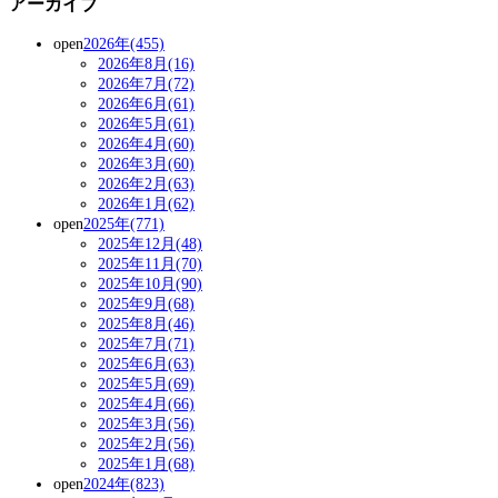
アーカイブ
open
2026年(455)
2026年8月(16)
2026年7月(72)
2026年6月(61)
2026年5月(61)
2026年4月(60)
2026年3月(60)
2026年2月(63)
2026年1月(62)
open
2025年(771)
2025年12月(48)
2025年11月(70)
2025年10月(90)
2025年9月(68)
2025年8月(46)
2025年7月(71)
2025年6月(63)
2025年5月(69)
2025年4月(66)
2025年3月(56)
2025年2月(56)
2025年1月(68)
open
2024年(823)