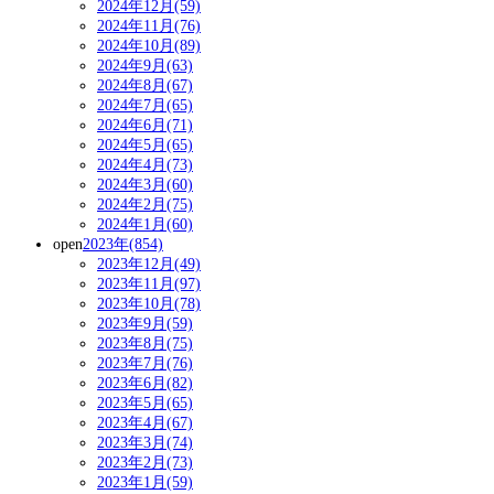
2024年12月(59)
2024年11月(76)
2024年10月(89)
2024年9月(63)
2024年8月(67)
2024年7月(65)
2024年6月(71)
2024年5月(65)
2024年4月(73)
2024年3月(60)
2024年2月(75)
2024年1月(60)
open
2023年(854)
2023年12月(49)
2023年11月(97)
2023年10月(78)
2023年9月(59)
2023年8月(75)
2023年7月(76)
2023年6月(82)
2023年5月(65)
2023年4月(67)
2023年3月(74)
2023年2月(73)
2023年1月(59)