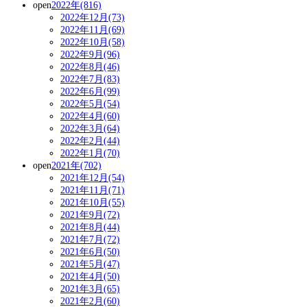
open
2022年(816)
2022年12月(73)
2022年11月(69)
2022年10月(58)
2022年9月(96)
2022年8月(46)
2022年7月(83)
2022年6月(99)
2022年5月(54)
2022年4月(60)
2022年3月(64)
2022年2月(44)
2022年1月(70)
open
2021年(702)
2021年12月(54)
2021年11月(71)
2021年10月(55)
2021年9月(72)
2021年8月(44)
2021年7月(72)
2021年6月(50)
2021年5月(47)
2021年4月(50)
2021年3月(65)
2021年2月(60)