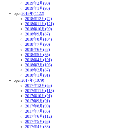
2019年2月(90)
2019年1月(93)
open
2018年(1122)
2018年12月(72)
2018年11月(121)
2018年10月(90)
2018年9月(87)
2018年8月(104)
2018年7月(90)
2018年6月(87)
2018年5月(86)
2018年4月(101)
2018年3月(106)
2018年2月(87)
2018年1月(91)
open
2017年(1079)
2017年12月(63)
2017年11月(113)
2017年10月(91)
2017年9月(91)
2017年8月(90)
2017年7月(85)
2017年6月(112)
2017年5月(68)
2017年4月(88)