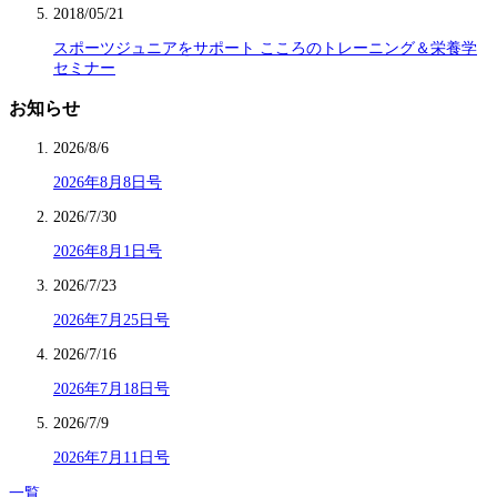
2018/05/21
スポーツジュニアをサポート こころのトレーニング＆栄養学
セミナー
お知らせ
2026/8/6
2026年8月8日号
2026/7/30
2026年8月1日号
2026/7/23
2026年7月25日号
2026/7/16
2026年7月18日号
2026/7/9
2026年7月11日号
一覧