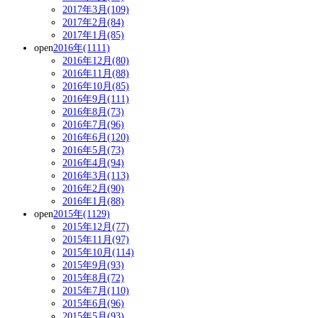
2017年3月(109)
2017年2月(84)
2017年1月(85)
open
2016年(1111)
2016年12月(80)
2016年11月(88)
2016年10月(85)
2016年9月(111)
2016年8月(73)
2016年7月(96)
2016年6月(120)
2016年5月(73)
2016年4月(94)
2016年3月(113)
2016年2月(90)
2016年1月(88)
open
2015年(1129)
2015年12月(77)
2015年11月(97)
2015年10月(114)
2015年9月(93)
2015年8月(72)
2015年7月(110)
2015年6月(96)
2015年5月(93)