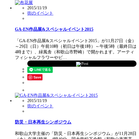
2015/11/19
街のイベント
GA-EN作品展&スペシャルイベント2015
「GA-EN作品展&スペシャルイベント2015」が11月27日（金）
～29日（日）午前10時（初日は午後1時）～午後5時（最終日は
4時まで）、緑風舎（和歌山市野崎）で開かれます。アーティ
フィシャルフラワーやビ…
Post
Save
2015/11/19
街のイベント
防災・日本再生シンポジウム
和歌山大学主催の「防災・日本再生シンポジウム」が11月28日