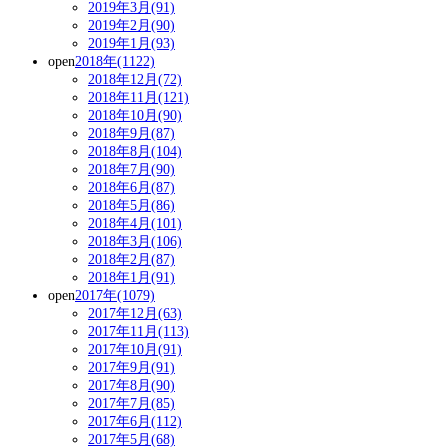
2019年3月(91)
2019年2月(90)
2019年1月(93)
open
2018年(1122)
2018年12月(72)
2018年11月(121)
2018年10月(90)
2018年9月(87)
2018年8月(104)
2018年7月(90)
2018年6月(87)
2018年5月(86)
2018年4月(101)
2018年3月(106)
2018年2月(87)
2018年1月(91)
open
2017年(1079)
2017年12月(63)
2017年11月(113)
2017年10月(91)
2017年9月(91)
2017年8月(90)
2017年7月(85)
2017年6月(112)
2017年5月(68)