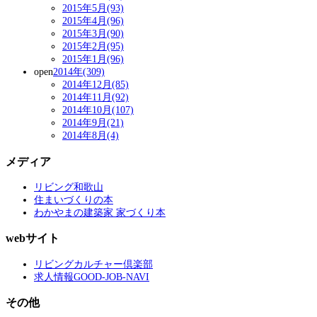
2015年5月(93)
2015年4月(96)
2015年3月(90)
2015年2月(95)
2015年1月(96)
open
2014年(309)
2014年12月(85)
2014年11月(92)
2014年10月(107)
2014年9月(21)
2014年8月(4)
メディア
リビング和歌山
住まいづくりの本
わかやまの建築家 家づくり本
webサイト
リビングカルチャー倶楽部
求人情報GOOD-JOB-NAVI
その他