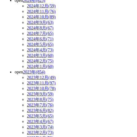
open
2024年(823)
2024年12月(59)
2024年11月(76)
2024年10月(89)
2024年9月(63)
2024年8月(67)
2024年7月(65)
2024年6月(71)
2024年5月(65)
2024年4月(73)
2024年3月(60)
2024年2月(75)
2024年1月(60)
open
2023年(854)
2023年12月(49)
2023年11月(97)
2023年10月(78)
2023年9月(59)
2023年8月(75)
2023年7月(76)
2023年6月(82)
2023年5月(65)
2023年4月(67)
2023年3月(74)
2023年2月(73)