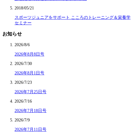
2018/05/21
スポーツジュニアをサポート こころのトレーニング＆栄養学
セミナー
お知らせ
2026/8/6
2026年8月8日号
2026/7/30
2026年8月1日号
2026/7/23
2026年7月25日号
2026/7/16
2026年7月18日号
2026/7/9
2026年7月11日号