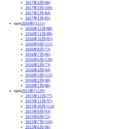
2017年4月(88)
2017年3月(109)
2017年2月(84)
2017年1月(85)
open
2016年(1111)
2016年12月(80)
2016年11月(88)
2016年10月(85)
2016年9月(111)
2016年8月(73)
2016年7月(96)
2016年6月(120)
2016年5月(73)
2016年4月(94)
2016年3月(113)
2016年2月(90)
2016年1月(88)
open
2015年(1129)
2015年12月(77)
2015年11月(97)
2015年10月(114)
2015年9月(93)
2015年8月(72)
2015年7月(110)
2015年6月(96)