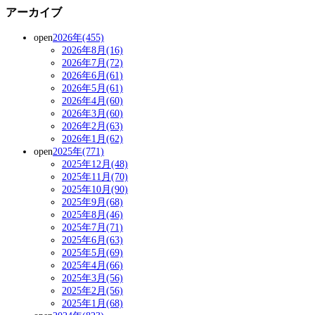
アーカイブ
open
2026年(455)
2026年8月(16)
2026年7月(72)
2026年6月(61)
2026年5月(61)
2026年4月(60)
2026年3月(60)
2026年2月(63)
2026年1月(62)
open
2025年(771)
2025年12月(48)
2025年11月(70)
2025年10月(90)
2025年9月(68)
2025年8月(46)
2025年7月(71)
2025年6月(63)
2025年5月(69)
2025年4月(66)
2025年3月(56)
2025年2月(56)
2025年1月(68)