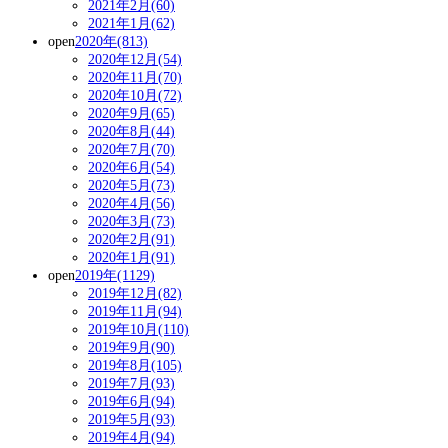
2021年2月(60)
2021年1月(62)
open
2020年(813)
2020年12月(54)
2020年11月(70)
2020年10月(72)
2020年9月(65)
2020年8月(44)
2020年7月(70)
2020年6月(54)
2020年5月(73)
2020年4月(56)
2020年3月(73)
2020年2月(91)
2020年1月(91)
open
2019年(1129)
2019年12月(82)
2019年11月(94)
2019年10月(110)
2019年9月(90)
2019年8月(105)
2019年7月(93)
2019年6月(94)
2019年5月(93)
2019年4月(94)