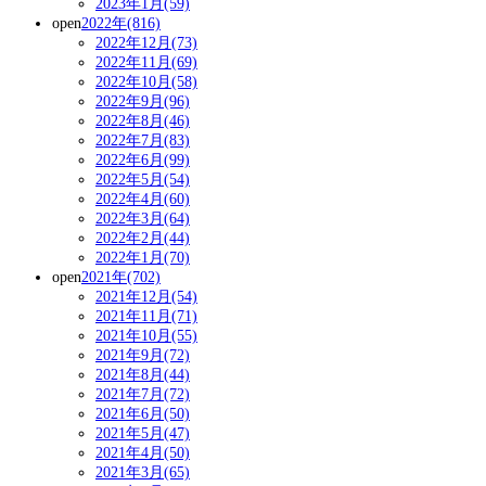
2023年1月(59)
open
2022年(816)
2022年12月(73)
2022年11月(69)
2022年10月(58)
2022年9月(96)
2022年8月(46)
2022年7月(83)
2022年6月(99)
2022年5月(54)
2022年4月(60)
2022年3月(64)
2022年2月(44)
2022年1月(70)
open
2021年(702)
2021年12月(54)
2021年11月(71)
2021年10月(55)
2021年9月(72)
2021年8月(44)
2021年7月(72)
2021年6月(50)
2021年5月(47)
2021年4月(50)
2021年3月(65)