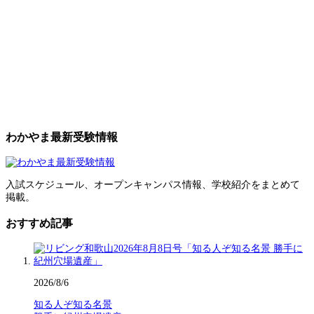
わかやま最新受験情報
入試スケジュール、オープンキャンパス情報、学校紹介をまとめて
掲載。
おすすめ記事
2026/8/6
知る人ぞ知る名景