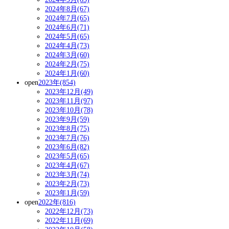
2024年8月(67)
2024年7月(65)
2024年6月(71)
2024年5月(65)
2024年4月(73)
2024年3月(60)
2024年2月(75)
2024年1月(60)
open
2023年(854)
2023年12月(49)
2023年11月(97)
2023年10月(78)
2023年9月(59)
2023年8月(75)
2023年7月(76)
2023年6月(82)
2023年5月(65)
2023年4月(67)
2023年3月(74)
2023年2月(73)
2023年1月(59)
open
2022年(816)
2022年12月(73)
2022年11月(69)