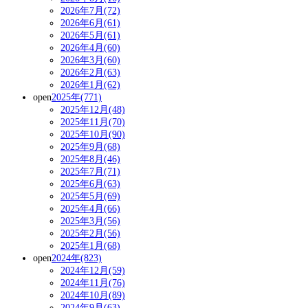
2026年7月(72)
2026年6月(61)
2026年5月(61)
2026年4月(60)
2026年3月(60)
2026年2月(63)
2026年1月(62)
open
2025年(771)
2025年12月(48)
2025年11月(70)
2025年10月(90)
2025年9月(68)
2025年8月(46)
2025年7月(71)
2025年6月(63)
2025年5月(69)
2025年4月(66)
2025年3月(56)
2025年2月(56)
2025年1月(68)
open
2024年(823)
2024年12月(59)
2024年11月(76)
2024年10月(89)
2024年9月(63)