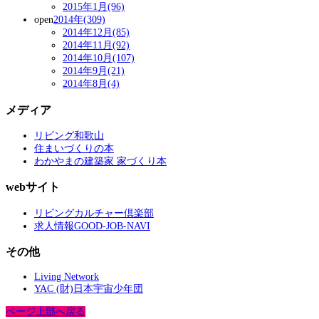
2015年1月(96)
open
2014年(309)
2014年12月(85)
2014年11月(92)
2014年10月(107)
2014年9月(21)
2014年8月(4)
メディア
リビング和歌山
住まいづくりの本
わかやまの建築家 家づくり本
webサイト
リビングカルチャー倶楽部
求人情報GOOD-JOB-NAVI
その他
Living Network
YAC (財)日本宇宙少年団
ページ上部へ戻る