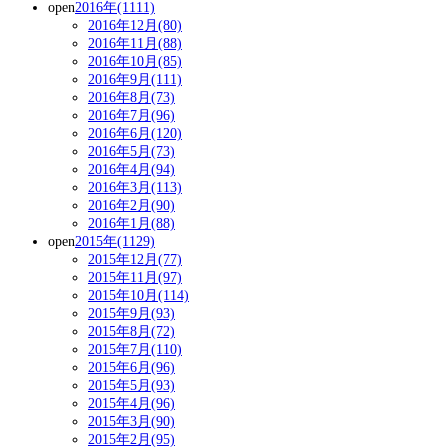
open
2016年(1111)
2016年12月(80)
2016年11月(88)
2016年10月(85)
2016年9月(111)
2016年8月(73)
2016年7月(96)
2016年6月(120)
2016年5月(73)
2016年4月(94)
2016年3月(113)
2016年2月(90)
2016年1月(88)
open
2015年(1129)
2015年12月(77)
2015年11月(97)
2015年10月(114)
2015年9月(93)
2015年8月(72)
2015年7月(110)
2015年6月(96)
2015年5月(93)
2015年4月(96)
2015年3月(90)
2015年2月(95)