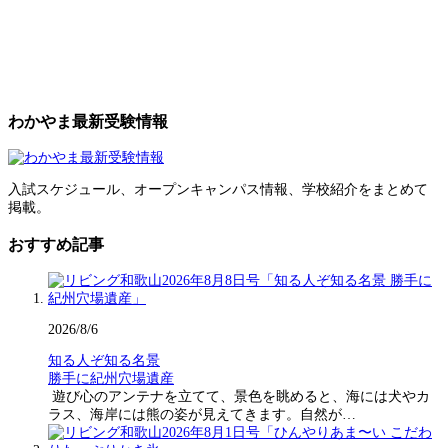
わかやま最新受験情報
入試スケジュール、オープンキャンパス情報、学校紹介をまとめて
掲載。
おすすめ記事
2026/8/6
知る人ぞ知る名景
勝手に紀州穴場遺産
遊び心のアンテナを立てて、景色を眺めると、海には犬やカ
ラス、海岸には熊の姿が見えてきます。自然が…