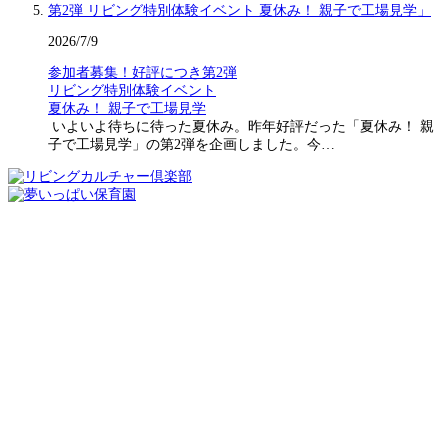
2026/7/9
参加者募集！好評につき第2弾
リビング特別体験イベント
夏休み！ 親子で工場見学
いよいよ待ちに待った夏休み。昨年好評だった「夏休み！ 親
子で工場見学」の第2弾を企画しました。今…