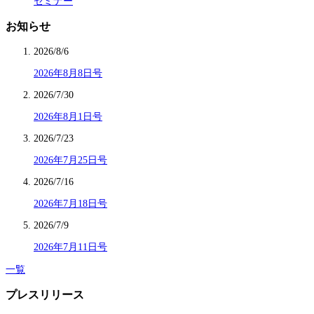
セミナー
お知らせ
2026/8/6
2026年8月8日号
2026/7/30
2026年8月1日号
2026/7/23
2026年7月25日号
2026/7/16
2026年7月18日号
2026/7/9
2026年7月11日号
一覧
プレスリリース