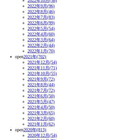
2022年10月(58)
2022年9月(96)
2022年8月(46)
2022年7月(83)
2022年6月(99)
2022年5月(54)
2022年4月(60)
2022年3月(64)
2022年2月(44)
2022年1月(70)
open
2021年(702)
2021年12月(54)
2021年11月(71)
2021年10月(55)
2021年9月(72)
2021年8月(44)
2021年7月(72)
2021年6月(50)
2021年5月(47)
2021年4月(50)
2021年3月(65)
2021年2月(60)
2021年1月(62)
open
2020年(813)
2020年12月(54)