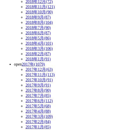
2018年12月(72)
2018年11月(121)
2018年10月(90)
2018年9月(87)
2018年8月(104)
2018年7月(90)
2018年6月(87)
2018年5月(86)
2018年4月(101)
2018年3月(106)
2018年2月(87)
2018年1月(91)
open
2017年(1079)
2017年12月(63)
2017年11月(113)
2017年10月(91)
2017年9月(91)
2017年8月(90)
2017年7月(85)
2017年6月(112)
2017年5月(68)
2017年4月(88)
2017年3月(109)
2017年2月(84)
2017年1月(85)