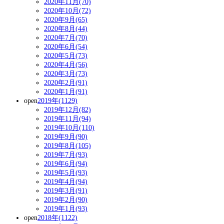
2020年11月(70)
2020年10月(72)
2020年9月(65)
2020年8月(44)
2020年7月(70)
2020年6月(54)
2020年5月(73)
2020年4月(56)
2020年3月(73)
2020年2月(91)
2020年1月(91)
open
2019年(1129)
2019年12月(82)
2019年11月(94)
2019年10月(110)
2019年9月(90)
2019年8月(105)
2019年7月(93)
2019年6月(94)
2019年5月(93)
2019年4月(94)
2019年3月(91)
2019年2月(90)
2019年1月(93)
open
2018年(1122)