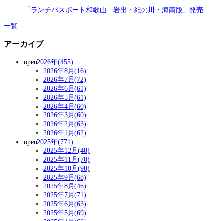
「ランチパスポート和歌山・岩出・紀の川・海南版」発売
一覧
アーカイブ
open
2026年(455)
2026年8月(16)
2026年7月(72)
2026年6月(61)
2026年5月(61)
2026年4月(60)
2026年3月(60)
2026年2月(63)
2026年1月(62)
open
2025年(771)
2025年12月(48)
2025年11月(70)
2025年10月(90)
2025年9月(68)
2025年8月(46)
2025年7月(71)
2025年6月(63)
2025年5月(69)