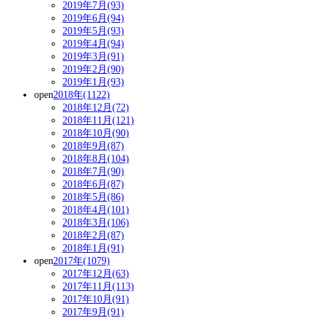
2019年7月(93)
2019年6月(94)
2019年5月(93)
2019年4月(94)
2019年3月(91)
2019年2月(90)
2019年1月(93)
open
2018年(1122)
2018年12月(72)
2018年11月(121)
2018年10月(90)
2018年9月(87)
2018年8月(104)
2018年7月(90)
2018年6月(87)
2018年5月(86)
2018年4月(101)
2018年3月(106)
2018年2月(87)
2018年1月(91)
open
2017年(1079)
2017年12月(63)
2017年11月(113)
2017年10月(91)
2017年9月(91)