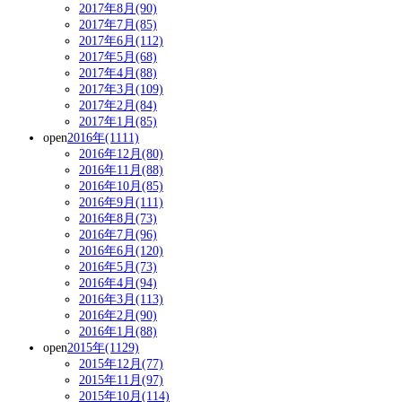
2017年8月(90)
2017年7月(85)
2017年6月(112)
2017年5月(68)
2017年4月(88)
2017年3月(109)
2017年2月(84)
2017年1月(85)
open
2016年(1111)
2016年12月(80)
2016年11月(88)
2016年10月(85)
2016年9月(111)
2016年8月(73)
2016年7月(96)
2016年6月(120)
2016年5月(73)
2016年4月(94)
2016年3月(113)
2016年2月(90)
2016年1月(88)
open
2015年(1129)
2015年12月(77)
2015年11月(97)
2015年10月(114)