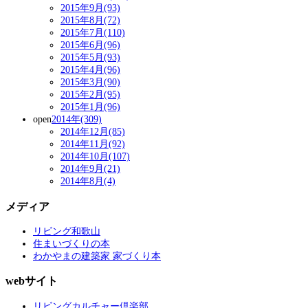
2015年9月(93)
2015年8月(72)
2015年7月(110)
2015年6月(96)
2015年5月(93)
2015年4月(96)
2015年3月(90)
2015年2月(95)
2015年1月(96)
open
2014年(309)
2014年12月(85)
2014年11月(92)
2014年10月(107)
2014年9月(21)
2014年8月(4)
メディア
リビング和歌山
住まいづくりの本
わかやまの建築家 家づくり本
webサイト
リビングカルチャー倶楽部