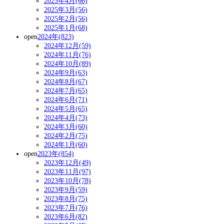
2025年4月(66)
2025年3月(56)
2025年2月(56)
2025年1月(68)
open
2024年(823)
2024年12月(59)
2024年11月(76)
2024年10月(89)
2024年9月(63)
2024年8月(67)
2024年7月(65)
2024年6月(71)
2024年5月(65)
2024年4月(73)
2024年3月(60)
2024年2月(75)
2024年1月(60)
open
2023年(854)
2023年12月(49)
2023年11月(97)
2023年10月(78)
2023年9月(59)
2023年8月(75)
2023年7月(76)
2023年6月(82)