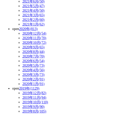
2021年6月(50)
2021年5月(47)
2021年4月(50)
2021年3月(65)
2021年2月(60)
2021年1月(62)
open
2020年(813)
2020年12月(54)
2020年11月(70)
2020年10月(72)
2020年9月(65)
2020年8月(44)
2020年7月(70)
2020年6月(54)
2020年5月(73)
2020年4月(56)
2020年3月(73)
2020年2月(91)
2020年1月(91)
open
2019年(1129)
2019年12月(82)
2019年11月(94)
2019年10月(110)
2019年9月(90)
2019年8月(105)