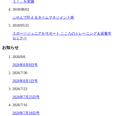
う！」を実施
2018/08/02
ふせんで叶えるタイムマネジメント術
2018/05/21
スポーツジュニアをサポート こころのトレーニング＆栄養学
セミナー
お知らせ
2026/8/6
2026年8月8日号
2026/7/30
2026年8月1日号
2026/7/23
2026年7月25日号
2026/7/16
2026年7月18日号