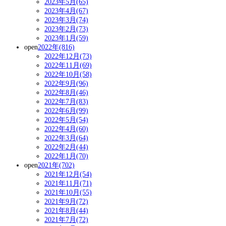
2023年5月(65)
2023年4月(67)
2023年3月(74)
2023年2月(73)
2023年1月(59)
open
2022年(816)
2022年12月(73)
2022年11月(69)
2022年10月(58)
2022年9月(96)
2022年8月(46)
2022年7月(83)
2022年6月(99)
2022年5月(54)
2022年4月(60)
2022年3月(64)
2022年2月(44)
2022年1月(70)
open
2021年(702)
2021年12月(54)
2021年11月(71)
2021年10月(55)
2021年9月(72)
2021年8月(44)
2021年7月(72)