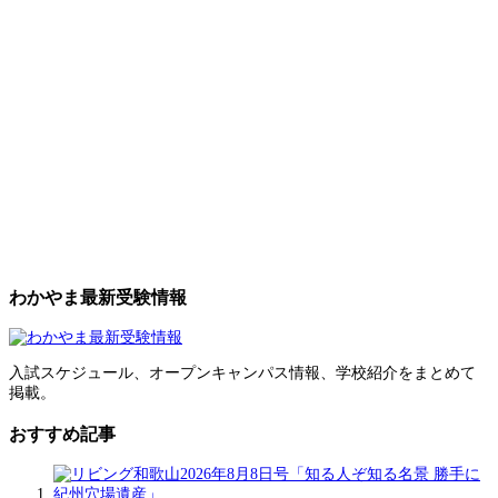
わかやま最新受験情報
入試スケジュール、オープンキャンパス情報、学校紹介をまとめて
掲載。
おすすめ記事