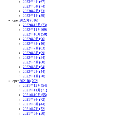
2023年4月(67)
2023年3月(74)
2023年2月(73)
2023年1月(59)
open
2022年(816)
2022年12月(73)
2022年11月(69)
2022年10月(58)
2022年9月(96)
2022年8月(46)
2022年7月(83)
2022年6月(99)
2022年5月(54)
2022年4月(60)
2022年3月(64)
2022年2月(44)
2022年1月(70)
open
2021年(702)
2021年12月(54)
2021年11月(71)
2021年10月(55)
2021年9月(72)
2021年8月(44)
2021年7月(72)
2021年6月(50)