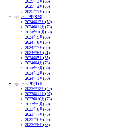
2025年3月(56)
2025年2月(56)
2025年1月(68)
open
2024年(823)
2024年12月(59)
2024年11月(76)
2024年10月(89)
2024年9月(63)
2024年8月(67)
2024年7月(65)
2024年6月(71)
2024年5月(65)
2024年4月(73)
2024年3月(60)
2024年2月(75)
2024年1月(60)
open
2023年(854)
2023年12月(49)
2023年11月(97)
2023年10月(78)
2023年9月(59)
2023年8月(75)
2023年7月(76)
2023年6月(82)
2023年5月(65)