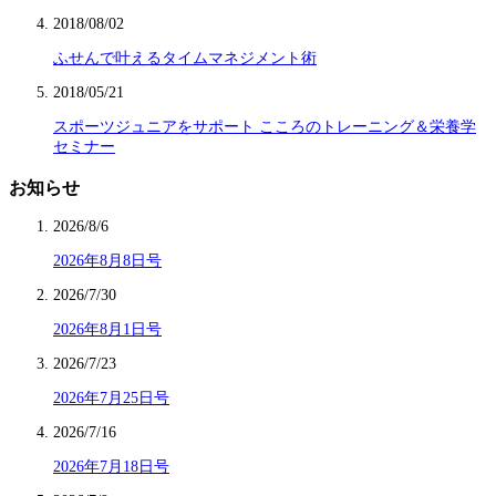
2018/08/02
ふせんで叶えるタイムマネジメント術
2018/05/21
スポーツジュニアをサポート こころのトレーニング＆栄養学
セミナー
お知らせ
2026/8/6
2026年8月8日号
2026/7/30
2026年8月1日号
2026/7/23
2026年7月25日号
2026/7/16
2026年7月18日号