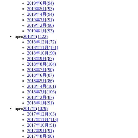
2019年6月(94)
2019年5月(93)
2019年4月(94)
2019年3月(91)
2019年2月(90)
2019年1月(93)
open
2018年(1122)
2018年12月(72)
2018年11月(121)
2018年10月(90)
2018年9月(87)
2018年8月(104)
2018年7月(90)
2018年6月(87)
2018年5月(86)
2018年4月(101)
2018年3月(106)
2018年2月(87)
2018年1月(91)
open
2017年(1079)
2017年12月(63)
2017年11月(113)
2017年10月(91)
2017年9月(91)
2017年8月(90)