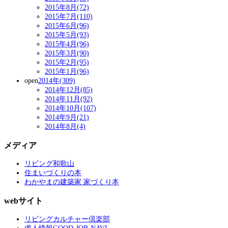
2015年8月(72)
2015年7月(110)
2015年6月(96)
2015年5月(93)
2015年4月(96)
2015年3月(90)
2015年2月(95)
2015年1月(96)
open
2014年(309)
2014年12月(85)
2014年11月(92)
2014年10月(107)
2014年9月(21)
2014年8月(4)
メディア
リビング和歌山
住まいづくりの本
わかやまの建築家 家づくり本
webサイト
リビングカルチャー倶楽部