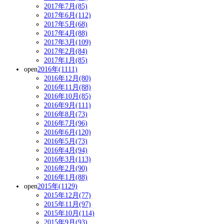
2017年7月(85)
2017年6月(112)
2017年5月(68)
2017年4月(88)
2017年3月(109)
2017年2月(84)
2017年1月(85)
open
2016年(1111)
2016年12月(80)
2016年11月(88)
2016年10月(85)
2016年9月(111)
2016年8月(73)
2016年7月(96)
2016年6月(120)
2016年5月(73)
2016年4月(94)
2016年3月(113)
2016年2月(90)
2016年1月(88)
open
2015年(1129)
2015年12月(77)
2015年11月(97)
2015年10月(114)
2015年9月(93)