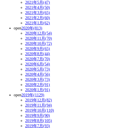
2021年5月(47)
2021年4月(50)
2021年3月(65)
2021年2月(60)
2021年1月(62)
open
2020年(813)
2020年12月(54)
2020年11月(70)
2020年10月(72)
2020年9月(65)
2020年8月(44)
2020年7月(70)
2020年6月(54)
2020年5月(73)
2020年4月(56)
2020年3月(73)
2020年2月(91)
2020年1月(91)
open
2019年(1129)
2019年12月(82)
2019年11月(94)
2019年10月(110)
2019年9月(90)
2019年8月(105)
2019年7月(93)