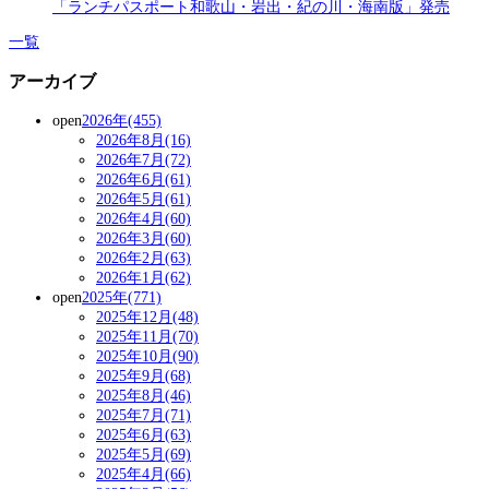
「ランチパスポート和歌山・岩出・紀の川・海南版」発売
一覧
アーカイブ
open
2026年(455)
2026年8月(16)
2026年7月(72)
2026年6月(61)
2026年5月(61)
2026年4月(60)
2026年3月(60)
2026年2月(63)
2026年1月(62)
open
2025年(771)
2025年12月(48)
2025年11月(70)
2025年10月(90)
2025年9月(68)
2025年8月(46)
2025年7月(71)
2025年6月(63)
2025年5月(69)
2025年4月(66)