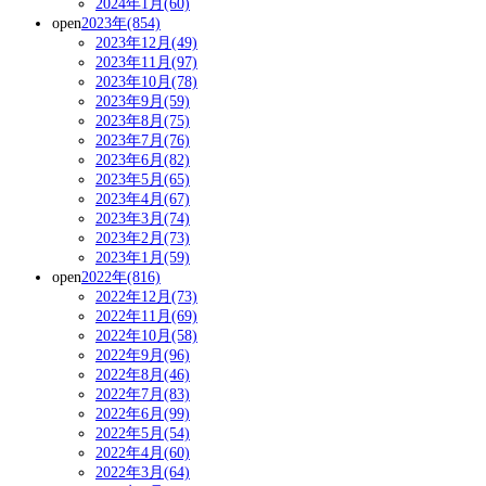
2024年1月(60)
open
2023年(854)
2023年12月(49)
2023年11月(97)
2023年10月(78)
2023年9月(59)
2023年8月(75)
2023年7月(76)
2023年6月(82)
2023年5月(65)
2023年4月(67)
2023年3月(74)
2023年2月(73)
2023年1月(59)
open
2022年(816)
2022年12月(73)
2022年11月(69)
2022年10月(58)
2022年9月(96)
2022年8月(46)
2022年7月(83)
2022年6月(99)
2022年5月(54)
2022年4月(60)
2022年3月(64)