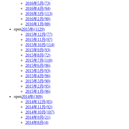
2016年5月(73)
2016年4月(94)
2016年3月(113)
2016年2月(90)
2016年1月(88)
open
2015年(1129)
2015年12月(77)
2015年11月(97)
2015年10月(114)
2015年9月(93)
2015年8月(72)
2015年7月(110)
2015年6月(96)
2015年5月(93)
2015年4月(96)
2015年3月(90)
2015年2月(95)
2015年1月(96)
open
2014年(309)
2014年12月(85)
2014年11月(92)
2014年10月(107)
2014年9月(21)
2014年8月(4)