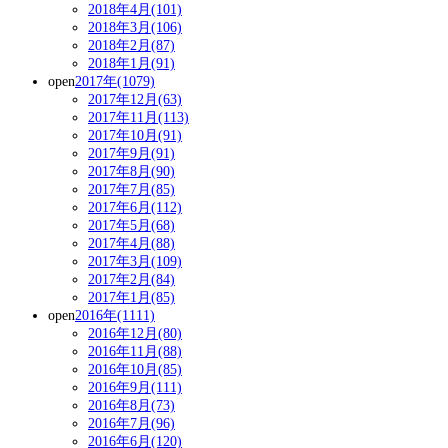
2018年4月(101)
2018年3月(106)
2018年2月(87)
2018年1月(91)
open
2017年(1079)
2017年12月(63)
2017年11月(113)
2017年10月(91)
2017年9月(91)
2017年8月(90)
2017年7月(85)
2017年6月(112)
2017年5月(68)
2017年4月(88)
2017年3月(109)
2017年2月(84)
2017年1月(85)
open
2016年(1111)
2016年12月(80)
2016年11月(88)
2016年10月(85)
2016年9月(111)
2016年8月(73)
2016年7月(96)
2016年6月(120)