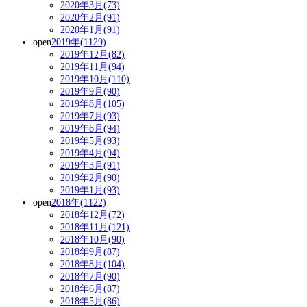
2020年3月(73)
2020年2月(91)
2020年1月(91)
open
2019年(1129)
2019年12月(82)
2019年11月(94)
2019年10月(110)
2019年9月(90)
2019年8月(105)
2019年7月(93)
2019年6月(94)
2019年5月(93)
2019年4月(94)
2019年3月(91)
2019年2月(90)
2019年1月(93)
open
2018年(1122)
2018年12月(72)
2018年11月(121)
2018年10月(90)
2018年9月(87)
2018年8月(104)
2018年7月(90)
2018年6月(87)
2018年5月(86)