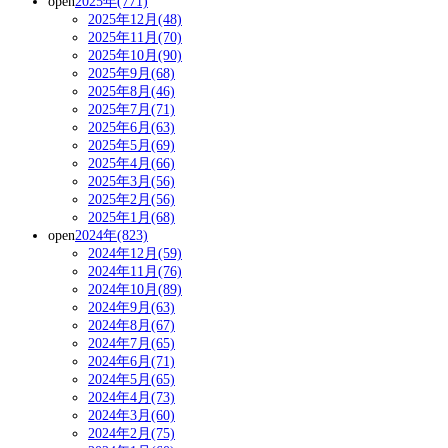
open
2025年(771)
2025年12月(48)
2025年11月(70)
2025年10月(90)
2025年9月(68)
2025年8月(46)
2025年7月(71)
2025年6月(63)
2025年5月(69)
2025年4月(66)
2025年3月(56)
2025年2月(56)
2025年1月(68)
open
2024年(823)
2024年12月(59)
2024年11月(76)
2024年10月(89)
2024年9月(63)
2024年8月(67)
2024年7月(65)
2024年6月(71)
2024年5月(65)
2024年4月(73)
2024年3月(60)
2024年2月(75)