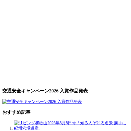
交通安全キャンペーン2026 入賞作品発表
おすすめ記事