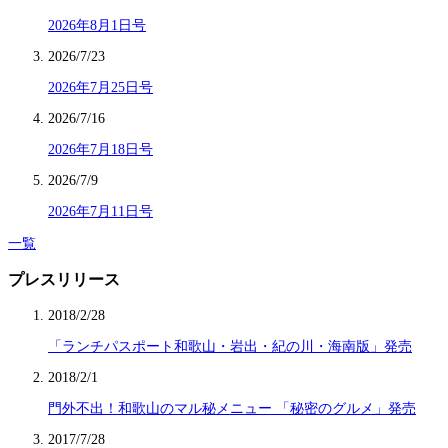
2026年8月1日号
2026/7/23
2026年7月25日号
2026/7/16
2026年7月18日号
2026/7/9
2026年7月11日号
一覧
プレスリリース
2018/2/28
「ランチパスポート和歌山・岩出・紀の川・海南版」発売
2018/2/1
門外不出！和歌山のマル秘メニュー 「秘密のグルメ」発売
2017/7/28