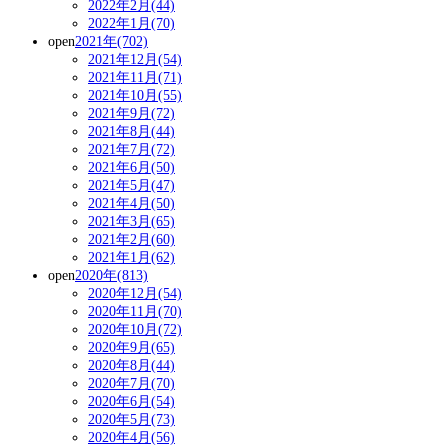
2022年2月(44)
2022年1月(70)
open
2021年(702)
2021年12月(54)
2021年11月(71)
2021年10月(55)
2021年9月(72)
2021年8月(44)
2021年7月(72)
2021年6月(50)
2021年5月(47)
2021年4月(50)
2021年3月(65)
2021年2月(60)
2021年1月(62)
open
2020年(813)
2020年12月(54)
2020年11月(70)
2020年10月(72)
2020年9月(65)
2020年8月(44)
2020年7月(70)
2020年6月(54)
2020年5月(73)
2020年4月(56)