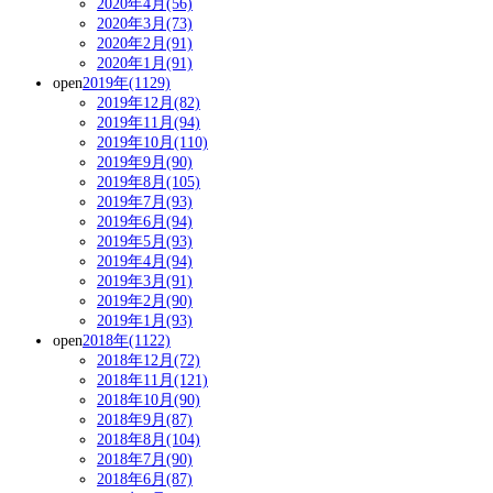
2020年4月(56)
2020年3月(73)
2020年2月(91)
2020年1月(91)
open
2019年(1129)
2019年12月(82)
2019年11月(94)
2019年10月(110)
2019年9月(90)
2019年8月(105)
2019年7月(93)
2019年6月(94)
2019年5月(93)
2019年4月(94)
2019年3月(91)
2019年2月(90)
2019年1月(93)
open
2018年(1122)
2018年12月(72)
2018年11月(121)
2018年10月(90)
2018年9月(87)
2018年8月(104)
2018年7月(90)
2018年6月(87)