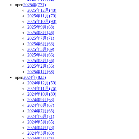
open
2025年(771)
2025年12月(48)
2025年11月(70)
2025年10月(90)
2025年9月(68)
2025年8月(46)
2025年7月(71)
2025年6月(63)
2025年5月(69)
2025年4月(66)
2025年3月(56)
2025年2月(56)
2025年1月(68)
open
2024年(823)
2024年12月(59)
2024年11月(76)
2024年10月(89)
2024年9月(63)
2024年8月(67)
2024年7月(65)
2024年6月(71)
2024年5月(65)
2024年4月(73)
2024年3月(60)
2024年2月(75)