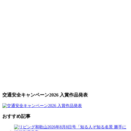
交通安全キャンペーン2026 入賞作品発表
おすすめ記事