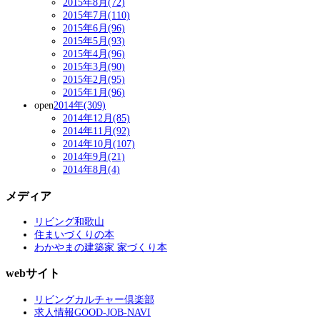
2015年8月(72)
2015年7月(110)
2015年6月(96)
2015年5月(93)
2015年4月(96)
2015年3月(90)
2015年2月(95)
2015年1月(96)
open
2014年(309)
2014年12月(85)
2014年11月(92)
2014年10月(107)
2014年9月(21)
2014年8月(4)
メディア
リビング和歌山
住まいづくりの本
わかやまの建築家 家づくり本
webサイト
リビングカルチャー倶楽部
求人情報GOOD-JOB-NAVI