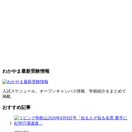
わかやま最新受験情報
入試スケジュール、オープンキャンパス情報、学校紹介をまとめて
掲載。
おすすめ記事