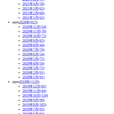
2021年4月(50)
2021年3月(65)
2021年2月(60)
2021年1月(62)
open
2020年(813)
2020年12月(54)
2020年11月(70)
2020年10月(72)
2020年9月(65)
2020年8月(44)
2020年7月(70)
2020年6月(54)
2020年5月(73)
2020年4月(56)
2020年3月(73)
2020年2月(91)
2020年1月(91)
open
2019年(1129)
2019年12月(82)
2019年11月(94)
2019年10月(110)
2019年9月(90)
2019年8月(105)
2019年7月(93)
2019年6月(94)