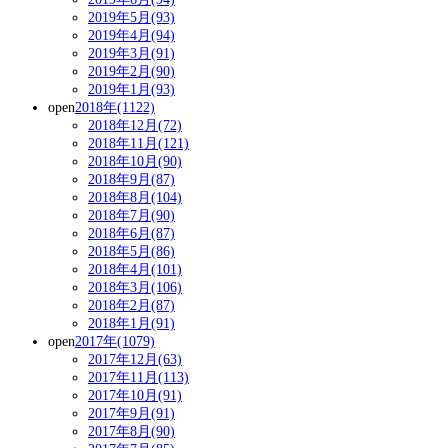
2019年5月(93)
2019年4月(94)
2019年3月(91)
2019年2月(90)
2019年1月(93)
open
2018年(1122)
2018年12月(72)
2018年11月(121)
2018年10月(90)
2018年9月(87)
2018年8月(104)
2018年7月(90)
2018年6月(87)
2018年5月(86)
2018年4月(101)
2018年3月(106)
2018年2月(87)
2018年1月(91)
open
2017年(1079)
2017年12月(63)
2017年11月(113)
2017年10月(91)
2017年9月(91)
2017年8月(90)