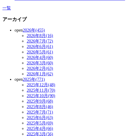
一覧
アーカイブ
open
2026年(455)
2026年8月(16)
2026年7月(72)
2026年6月(61)
2026年5月(61)
2026年4月(60)
2026年3月(60)
2026年2月(63)
2026年1月(62)
open
2025年(771)
2025年12月(48)
2025年11月(70)
2025年10月(90)
2025年9月(68)
2025年8月(46)
2025年7月(71)
2025年6月(63)
2025年5月(69)
2025年4月(66)
2025年3月(56)