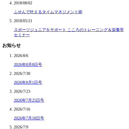
2018/08/02
ふせんで叶えるタイムマネジメント術
2018/05/21
スポーツジュニアをサポート こころのトレーニング＆栄養学
セミナー
お知らせ
2026/8/6
2026年8月8日号
2026/7/30
2026年8月1日号
2026/7/23
2026年7月25日号
2026/7/16
2026年7月18日号
2026/7/9