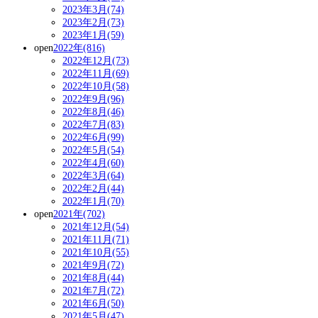
2023年3月(74)
2023年2月(73)
2023年1月(59)
open
2022年(816)
2022年12月(73)
2022年11月(69)
2022年10月(58)
2022年9月(96)
2022年8月(46)
2022年7月(83)
2022年6月(99)
2022年5月(54)
2022年4月(60)
2022年3月(64)
2022年2月(44)
2022年1月(70)
open
2021年(702)
2021年12月(54)
2021年11月(71)
2021年10月(55)
2021年9月(72)
2021年8月(44)
2021年7月(72)
2021年6月(50)
2021年5月(47)