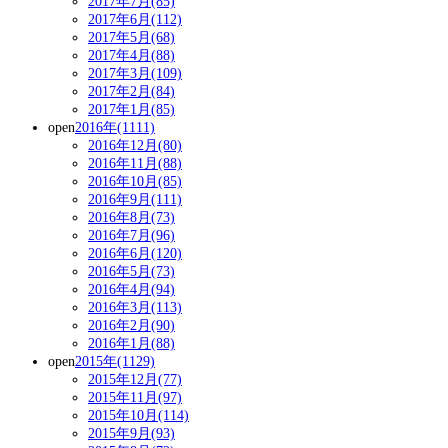
2017年7月(85)
2017年6月(112)
2017年5月(68)
2017年4月(88)
2017年3月(109)
2017年2月(84)
2017年1月(85)
open
2016年(1111)
2016年12月(80)
2016年11月(88)
2016年10月(85)
2016年9月(111)
2016年8月(73)
2016年7月(96)
2016年6月(120)
2016年5月(73)
2016年4月(94)
2016年3月(113)
2016年2月(90)
2016年1月(88)
open
2015年(1129)
2015年12月(77)
2015年11月(97)
2015年10月(114)
2015年9月(93)