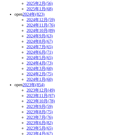
2025年2月(56)
2025年1月(68)
open
2024年(823)
2024年12月(59)
2024年11月(76)
2024年10月(89)
2024年9月(63)
2024年8月(67)
2024年7月(65)
2024年6月(71)
2024年5月(65)
2024年4月(73)
2024年3月(60)
2024年2月(75)
2024年1月(60)
open
2023年(854)
2023年12月(49)
2023年11月(97)
2023年10月(78)
2023年9月(59)
2023年8月(75)
2023年7月(76)
2023年6月(82)
2023年5月(65)
2023年4月(67)