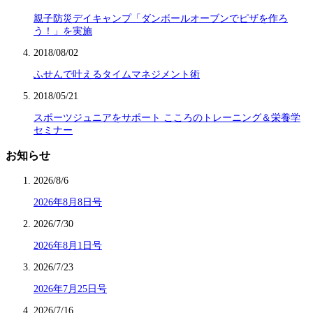
親子防災デイキャンプ「ダンボールオーブンでピザを作ろ
う！」を実施
2018/08/02
ふせんで叶えるタイムマネジメント術
2018/05/21
スポーツジュニアをサポート こころのトレーニング＆栄養学
セミナー
お知らせ
2026/8/6
2026年8月8日号
2026/7/30
2026年8月1日号
2026/7/23
2026年7月25日号
2026/7/16