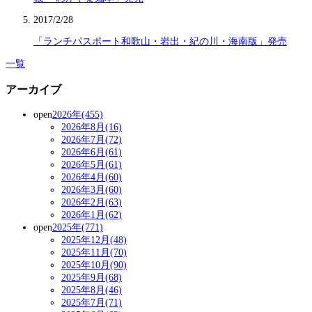
2017/2/28
「ランチパスポート和歌山・岩出・紀の川・海南版」発売
一覧
アーカイブ
open
2026年(455)
2026年8月(16)
2026年7月(72)
2026年6月(61)
2026年5月(61)
2026年4月(60)
2026年3月(60)
2026年2月(63)
2026年1月(62)
open
2025年(771)
2025年12月(48)
2025年11月(70)
2025年10月(90)
2025年9月(68)
2025年8月(46)
2025年7月(71)