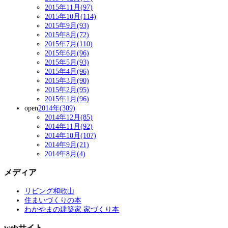
2015年11月(97)
2015年10月(114)
2015年9月(93)
2015年8月(72)
2015年7月(110)
2015年6月(96)
2015年5月(93)
2015年4月(96)
2015年3月(90)
2015年2月(95)
2015年1月(96)
open
2014年(309)
2014年12月(85)
2014年11月(92)
2014年10月(107)
2014年9月(21)
2014年8月(4)
メディア
リビング和歌山
住まいづくりの本
わかやまの建築家 家づくり本
webサイト