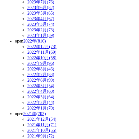
2023年7月(76)
2023年6月(82)
2023年5月(65)
2023年4月(67)
2023年3月(74)
2023年2月(73)
2023年1月(59)
open
2022年(816)
2022年12月(73)
2022年11月(69)
2022年10月(58)
2022年9月(96)
2022年8月(46)
2022年7月(83)
2022年6月(99)
2022年5月(54)
2022年4月(60)
2022年3月(64)
2022年2月(44)
2022年1月(70)
open
2021年(702)
2021年12月(54)
2021年11月(71)
2021年10月(55)
2021年9月(72)