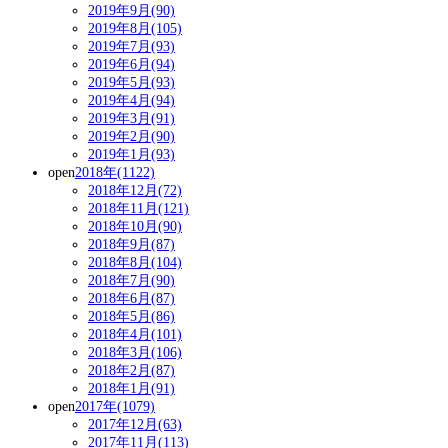
2019年9月(90)
2019年8月(105)
2019年7月(93)
2019年6月(94)
2019年5月(93)
2019年4月(94)
2019年3月(91)
2019年2月(90)
2019年1月(93)
open
2018年(1122)
2018年12月(72)
2018年11月(121)
2018年10月(90)
2018年9月(87)
2018年8月(104)
2018年7月(90)
2018年6月(87)
2018年5月(86)
2018年4月(101)
2018年3月(106)
2018年2月(87)
2018年1月(91)
open
2017年(1079)
2017年12月(63)
2017年11月(113)