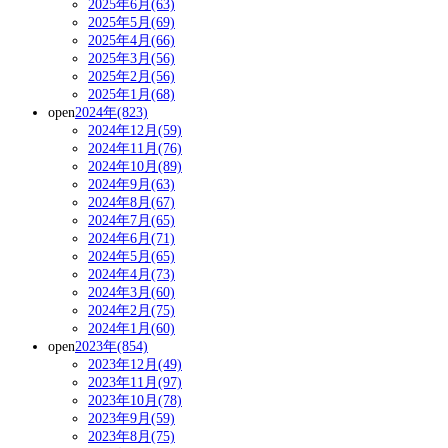
2025年6月(63)
2025年5月(69)
2025年4月(66)
2025年3月(56)
2025年2月(56)
2025年1月(68)
open
2024年(823)
2024年12月(59)
2024年11月(76)
2024年10月(89)
2024年9月(63)
2024年8月(67)
2024年7月(65)
2024年6月(71)
2024年5月(65)
2024年4月(73)
2024年3月(60)
2024年2月(75)
2024年1月(60)
open
2023年(854)
2023年12月(49)
2023年11月(97)
2023年10月(78)
2023年9月(59)
2023年8月(75)