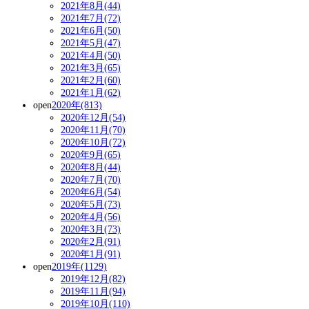
2021年8月(44)
2021年7月(72)
2021年6月(50)
2021年5月(47)
2021年4月(50)
2021年3月(65)
2021年2月(60)
2021年1月(62)
open
2020年(813)
2020年12月(54)
2020年11月(70)
2020年10月(72)
2020年9月(65)
2020年8月(44)
2020年7月(70)
2020年6月(54)
2020年5月(73)
2020年4月(56)
2020年3月(73)
2020年2月(91)
2020年1月(91)
open
2019年(1129)
2019年12月(82)
2019年11月(94)
2019年10月(110)