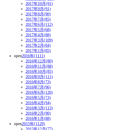
2017年10月(91)
2017年9月(91)
2017年8月(90)
2017年7月(85)
2017年6月(112)
2017年5月(68)
2017年4月(88)
2017年3月(109)
2017年2月(84)
2017年1月(85)
open
2016年(1111)
2016年12月(80)
2016年11月(88)
2016年10月(85)
2016年9月(111)
2016年8月(73)
2016年7月(96)
2016年6月(120)
2016年5月(73)
2016年4月(94)
2016年3月(113)
2016年2月(90)
2016年1月(88)
open
2015年(1129)
2015年12月(77)