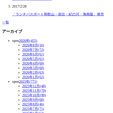
2017/2/28
「ランチパスポート和歌山・岩出・紀の川・海南版」発売
一覧
アーカイブ
open
2026年(455)
2026年8月(16)
2026年7月(72)
2026年6月(61)
2026年5月(61)
2026年4月(60)
2026年3月(60)
2026年2月(63)
2026年1月(62)
open
2025年(771)
2025年12月(48)
2025年11月(70)
2025年10月(90)
2025年9月(68)
2025年8月(46)
2025年7月(71)