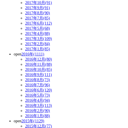
2017年10月(91)
2017年9月(91)
2017年8月(90)
2017年7月(85)
2017年6月(112)
2017年5月(68)
2017年4月(88)
2017年3月(109)
2017年2月(84)
2017年1月(85)
open
2016年(1111)
2016年12月(80)
2016年11月(88)
2016年10月(85)
2016年9月(111)
2016年8月(73)
2016年7月(96)
2016年6月(120)
2016年5月(73)
2016年4月(94)
2016年3月(113)
2016年2月(90)
2016年1月(88)
open
2015年(1129)
2015年12月(77)