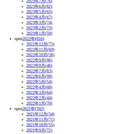
2023年7月(76)
2023年6月(82)
2023年5月(65)
2023年4月(67)
2023年3月(74)
2023年2月(73)
2023年1月(59)
open
2022年(816)
2022年12月(73)
2022年11月(69)
2022年10月(58)
2022年9月(96)
2022年8月(46)
2022年7月(83)
2022年6月(99)
2022年5月(54)
2022年4月(60)
2022年3月(64)
2022年2月(44)
2022年1月(70)
open
2021年(702)
2021年12月(54)
2021年11月(71)
2021年10月(55)
2021年9月(72)