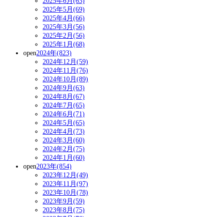
2025年6月(63)
2025年5月(69)
2025年4月(66)
2025年3月(56)
2025年2月(56)
2025年1月(68)
open
2024年(823)
2024年12月(59)
2024年11月(76)
2024年10月(89)
2024年9月(63)
2024年8月(67)
2024年7月(65)
2024年6月(71)
2024年5月(65)
2024年4月(73)
2024年3月(60)
2024年2月(75)
2024年1月(60)
open
2023年(854)
2023年12月(49)
2023年11月(97)
2023年10月(78)
2023年9月(59)
2023年8月(75)