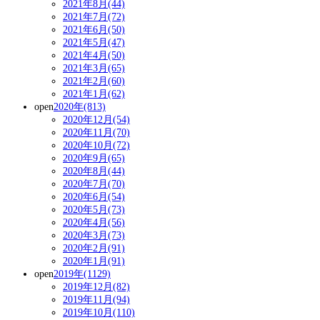
2021年8月(44)
2021年7月(72)
2021年6月(50)
2021年5月(47)
2021年4月(50)
2021年3月(65)
2021年2月(60)
2021年1月(62)
open
2020年(813)
2020年12月(54)
2020年11月(70)
2020年10月(72)
2020年9月(65)
2020年8月(44)
2020年7月(70)
2020年6月(54)
2020年5月(73)
2020年4月(56)
2020年3月(73)
2020年2月(91)
2020年1月(91)
open
2019年(1129)
2019年12月(82)
2019年11月(94)
2019年10月(110)