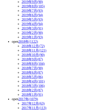
2019年9月(90)
2019年8月(105)
2019年7月(93)
2019年6月(94)
2019年5月(93)
2019年4月(94)
2019年3月(91)
2019年2月(90)
2019年1月(93)
open
2018年(1122)
2018年12月(72)
2018年11月(121)
2018年10月(90)
2018年9月(87)
2018年8月(104)
2018年7月(90)
2018年6月(87)
2018年5月(86)
2018年4月(101)
2018年3月(106)
2018年2月(87)
2018年1月(91)
open
2017年(1079)
2017年12月(63)
2017年11月(113)