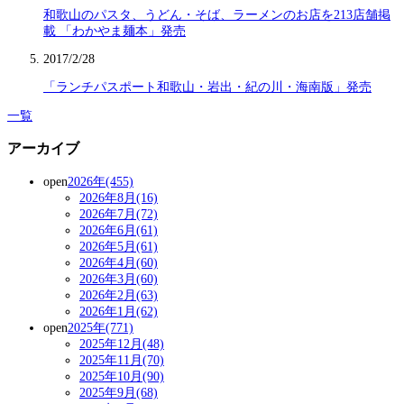
和歌山のパスタ、うどん・そば、ラーメンのお店を213店舗掲
載 「わかやま麺本」発売
2017/2/28
「ランチパスポート和歌山・岩出・紀の川・海南版」発売
一覧
アーカイブ
open
2026年(455)
2026年8月(16)
2026年7月(72)
2026年6月(61)
2026年5月(61)
2026年4月(60)
2026年3月(60)
2026年2月(63)
2026年1月(62)
open
2025年(771)
2025年12月(48)
2025年11月(70)
2025年10月(90)
2025年9月(68)