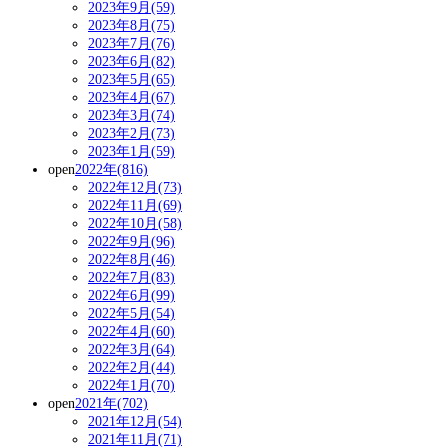
2023年9月(59)
2023年8月(75)
2023年7月(76)
2023年6月(82)
2023年5月(65)
2023年4月(67)
2023年3月(74)
2023年2月(73)
2023年1月(59)
open
2022年(816)
2022年12月(73)
2022年11月(69)
2022年10月(58)
2022年9月(96)
2022年8月(46)
2022年7月(83)
2022年6月(99)
2022年5月(54)
2022年4月(60)
2022年3月(64)
2022年2月(44)
2022年1月(70)
open
2021年(702)
2021年12月(54)
2021年11月(71)