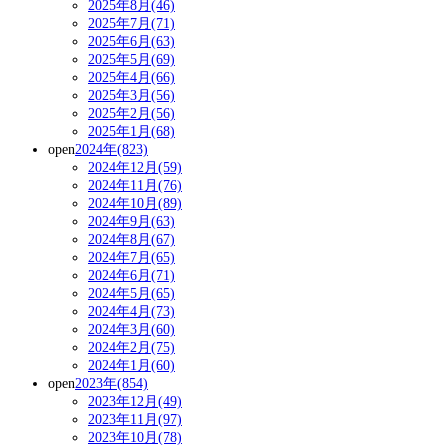
2025年8月(46)
2025年7月(71)
2025年6月(63)
2025年5月(69)
2025年4月(66)
2025年3月(56)
2025年2月(56)
2025年1月(68)
open
2024年(823)
2024年12月(59)
2024年11月(76)
2024年10月(89)
2024年9月(63)
2024年8月(67)
2024年7月(65)
2024年6月(71)
2024年5月(65)
2024年4月(73)
2024年3月(60)
2024年2月(75)
2024年1月(60)
open
2023年(854)
2023年12月(49)
2023年11月(97)
2023年10月(78)