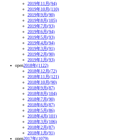
2019年11月(94)
2019年10月(110)
2019年9月(90)
2019年8月(105)
2019年7月(93)
2019年6月(94)
2019年5月(93)
2019年4月(94)
2019年3月(91)
2019年2月(90)
2019年1月(93)
open
2018年(1122)
2018年12月(72)
2018年11月(121)
2018年10月(90)
2018年9月(87)
2018年8月(104)
2018年7月(90)
2018年6月(87)
2018年5月(86)
2018年4月(101)
2018年3月(106)
2018年2月(87)
2018年1月(91)
open
2017年(1079)