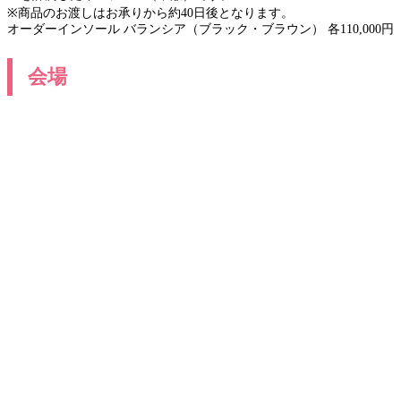
※商品のお渡しはお承りから約40日後となります。
オーダーインソール バランシア（ブラック・ブラウン） 各110,000円
会場