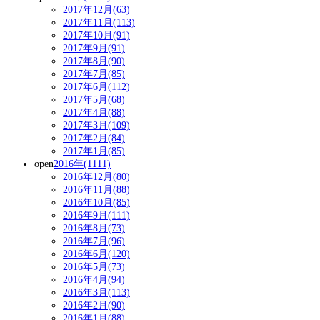
2017年12月(63)
2017年11月(113)
2017年10月(91)
2017年9月(91)
2017年8月(90)
2017年7月(85)
2017年6月(112)
2017年5月(68)
2017年4月(88)
2017年3月(109)
2017年2月(84)
2017年1月(85)
open
2016年(1111)
2016年12月(80)
2016年11月(88)
2016年10月(85)
2016年9月(111)
2016年8月(73)
2016年7月(96)
2016年6月(120)
2016年5月(73)
2016年4月(94)
2016年3月(113)
2016年2月(90)
2016年1月(88)