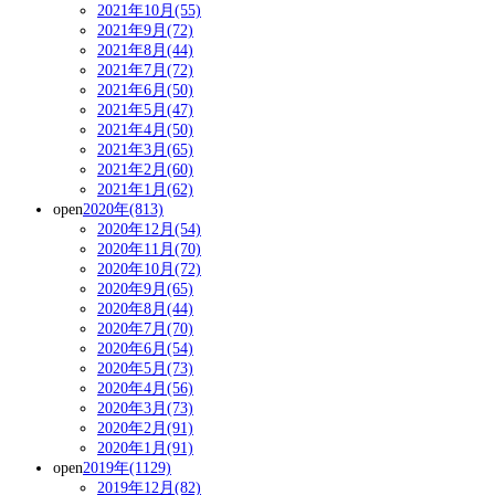
2021年10月(55)
2021年9月(72)
2021年8月(44)
2021年7月(72)
2021年6月(50)
2021年5月(47)
2021年4月(50)
2021年3月(65)
2021年2月(60)
2021年1月(62)
open
2020年(813)
2020年12月(54)
2020年11月(70)
2020年10月(72)
2020年9月(65)
2020年8月(44)
2020年7月(70)
2020年6月(54)
2020年5月(73)
2020年4月(56)
2020年3月(73)
2020年2月(91)
2020年1月(91)
open
2019年(1129)
2019年12月(82)