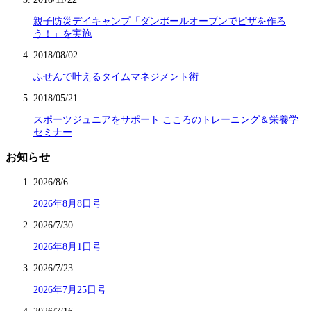
親子防災デイキャンプ「ダンボールオーブンでピザを作ろ
う！」を実施
2018/08/02
ふせんで叶えるタイムマネジメント術
2018/05/21
スポーツジュニアをサポート こころのトレーニング＆栄養学
セミナー
お知らせ
2026/8/6
2026年8月8日号
2026/7/30
2026年8月1日号
2026/7/23
2026年7月25日号