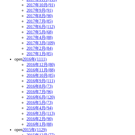
2017年10月(91)
2017年9月(91)
2017年8月(90)
2017年7月(85)
2017年6月(112)
2017年5月(68)
2017年4月(88)
2017年3月(109)
2017年2月(84)
2017年1月(85)
open
2016年(1111)
2016年12月(80)
2016年11月(88)
2016年10月(85)
2016年9月(111)
2016年8月(73)
2016年7月(96)
2016年6月(120)
2016年5月(73)
2016年4月(94)
2016年3月(113)
2016年2月(90)
2016年1月(88)
open
2015年(1129)