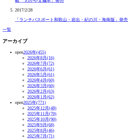
載 「わかやま麺本」発売
2017/2/28
「ランチパスポート和歌山・岩出・紀の川・海南版」発売
一覧
アーカイブ
open
2026年(455)
2026年8月(16)
2026年7月(72)
2026年6月(61)
2026年5月(61)
2026年4月(60)
2026年3月(60)
2026年2月(63)
2026年1月(62)
open
2025年(771)
2025年12月(48)
2025年11月(70)
2025年10月(90)
2025年9月(68)
2025年8月(46)
2025年7月(71)