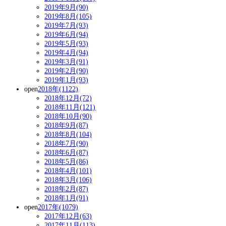
2019年9月(90)
2019年8月(105)
2019年7月(93)
2019年6月(94)
2019年5月(93)
2019年4月(94)
2019年3月(91)
2019年2月(90)
2019年1月(93)
open
2018年(1122)
2018年12月(72)
2018年11月(121)
2018年10月(90)
2018年9月(87)
2018年8月(104)
2018年7月(90)
2018年6月(87)
2018年5月(86)
2018年4月(101)
2018年3月(106)
2018年2月(87)
2018年1月(91)
open
2017年(1079)
2017年12月(63)
2017年11月(113)