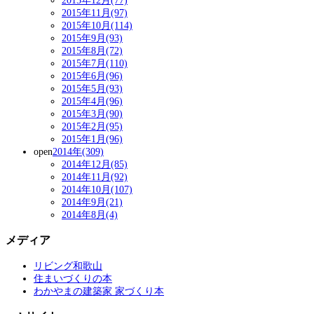
2015年12月(77)
2015年11月(97)
2015年10月(114)
2015年9月(93)
2015年8月(72)
2015年7月(110)
2015年6月(96)
2015年5月(93)
2015年4月(96)
2015年3月(90)
2015年2月(95)
2015年1月(96)
open
2014年(309)
2014年12月(85)
2014年11月(92)
2014年10月(107)
2014年9月(21)
2014年8月(4)
メディア
リビング和歌山
住まいづくりの本
わかやまの建築家 家づくり本