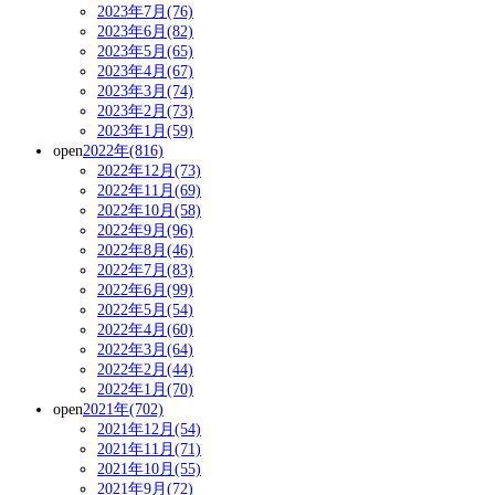
2023年7月(76)
2023年6月(82)
2023年5月(65)
2023年4月(67)
2023年3月(74)
2023年2月(73)
2023年1月(59)
open
2022年(816)
2022年12月(73)
2022年11月(69)
2022年10月(58)
2022年9月(96)
2022年8月(46)
2022年7月(83)
2022年6月(99)
2022年5月(54)
2022年4月(60)
2022年3月(64)
2022年2月(44)
2022年1月(70)
open
2021年(702)
2021年12月(54)
2021年11月(71)
2021年10月(55)
2021年9月(72)