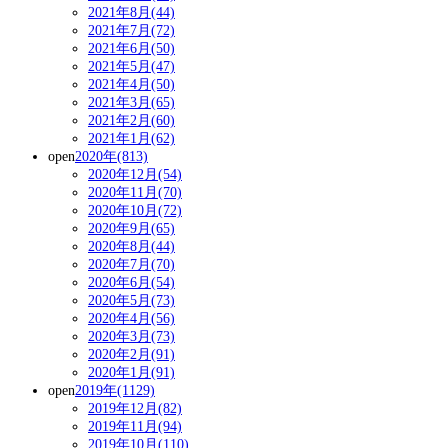
2021年8月(44)
2021年7月(72)
2021年6月(50)
2021年5月(47)
2021年4月(50)
2021年3月(65)
2021年2月(60)
2021年1月(62)
open
2020年(813)
2020年12月(54)
2020年11月(70)
2020年10月(72)
2020年9月(65)
2020年8月(44)
2020年7月(70)
2020年6月(54)
2020年5月(73)
2020年4月(56)
2020年3月(73)
2020年2月(91)
2020年1月(91)
open
2019年(1129)
2019年12月(82)
2019年11月(94)
2019年10月(110)