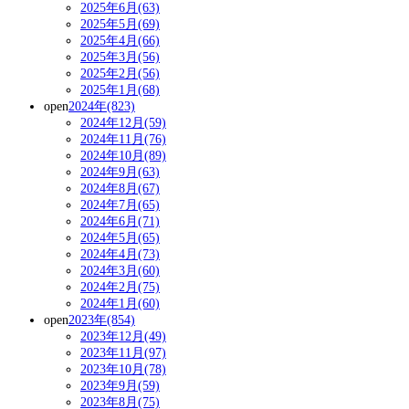
2025年6月(63)
2025年5月(69)
2025年4月(66)
2025年3月(56)
2025年2月(56)
2025年1月(68)
open
2024年(823)
2024年12月(59)
2024年11月(76)
2024年10月(89)
2024年9月(63)
2024年8月(67)
2024年7月(65)
2024年6月(71)
2024年5月(65)
2024年4月(73)
2024年3月(60)
2024年2月(75)
2024年1月(60)
open
2023年(854)
2023年12月(49)
2023年11月(97)
2023年10月(78)
2023年9月(59)
2023年8月(75)