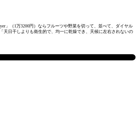
yer」（1万3200円）ならフルーツや野菜を切って、並べて、ダイヤル
、「天日干しよりも衛生的で、均一に乾燥でき、天候に左右されないの