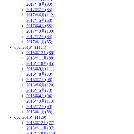
2017年8月(90)
2017年7月(85)
2017年6月(112)
2017年5月(68)
2017年4月(88)
2017年3月(109)
2017年2月(84)
2017年1月(85)
open
2016年(1111)
2016年12月(80)
2016年11月(88)
2016年10月(85)
2016年9月(111)
2016年8月(73)
2016年7月(96)
2016年6月(120)
2016年5月(73)
2016年4月(94)
2016年3月(113)
2016年2月(90)
2016年1月(88)
open
2015年(1129)
2015年12月(77)
2015年11月(97)
2015年10月(114)