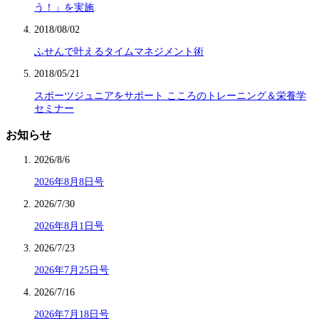
う！」を実施
2018/08/02
ふせんで叶えるタイムマネジメント術
2018/05/21
スポーツジュニアをサポート こころのトレーニング＆栄養学
セミナー
お知らせ
2026/8/6
2026年8月8日号
2026/7/30
2026年8月1日号
2026/7/23
2026年7月25日号
2026/7/16
2026年7月18日号