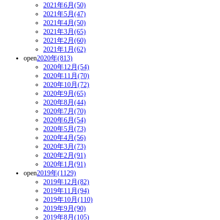
2021年6月(50)
2021年5月(47)
2021年4月(50)
2021年3月(65)
2021年2月(60)
2021年1月(62)
open
2020年(813)
2020年12月(54)
2020年11月(70)
2020年10月(72)
2020年9月(65)
2020年8月(44)
2020年7月(70)
2020年6月(54)
2020年5月(73)
2020年4月(56)
2020年3月(73)
2020年2月(91)
2020年1月(91)
open
2019年(1129)
2019年12月(82)
2019年11月(94)
2019年10月(110)
2019年9月(90)
2019年8月(105)