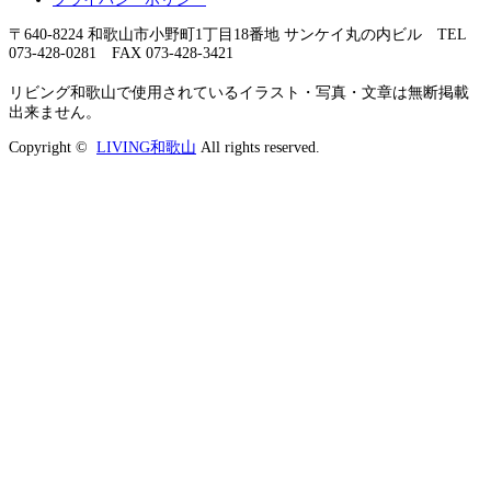
〒640-8224 和歌山市小野町1丁目18番地 サンケイ丸の内ビル TEL
073-428-0281 FAX 073-428-3421
リビング和歌山で使用されているイラスト・写真・文章は無断掲載
出来ません。
Copyright ©
LIVING和歌山
All rights reserved.