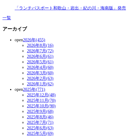
「ランチパスポート和歌山・岩出・紀の川・海南版」発売
一覧
アーカイブ
open
2026年(455)
2026年8月(16)
2026年7月(72)
2026年6月(61)
2026年5月(61)
2026年4月(60)
2026年3月(60)
2026年2月(63)
2026年1月(62)
open
2025年(771)
2025年12月(48)
2025年11月(70)
2025年10月(90)
2025年9月(68)
2025年8月(46)
2025年7月(71)
2025年6月(63)
2025年5月(69)