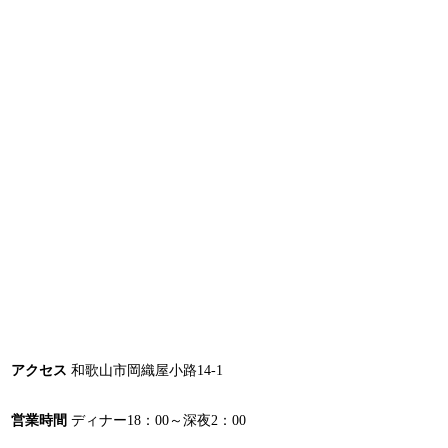
アクセス
和歌山市岡織屋小路14-1
営業時間
ディナー18：00～深夜2：00