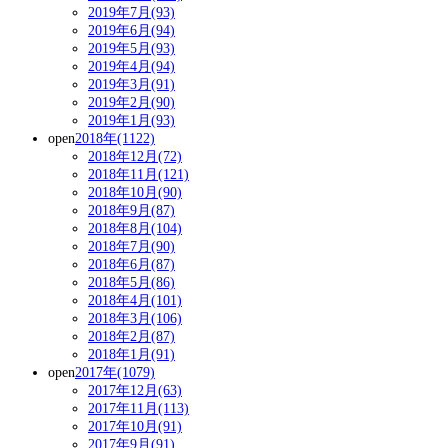
2019年7月(93)
2019年6月(94)
2019年5月(93)
2019年4月(94)
2019年3月(91)
2019年2月(90)
2019年1月(93)
open
2018年(1122)
2018年12月(72)
2018年11月(121)
2018年10月(90)
2018年9月(87)
2018年8月(104)
2018年7月(90)
2018年6月(87)
2018年5月(86)
2018年4月(101)
2018年3月(106)
2018年2月(87)
2018年1月(91)
open
2017年(1079)
2017年12月(63)
2017年11月(113)
2017年10月(91)
2017年9月(91)