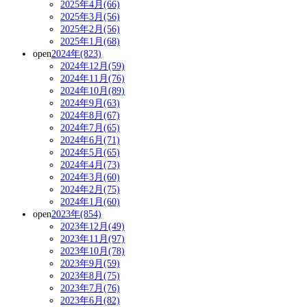
2025年4月(66)
2025年3月(56)
2025年2月(56)
2025年1月(68)
open
2024年(823)
2024年12月(59)
2024年11月(76)
2024年10月(89)
2024年9月(63)
2024年8月(67)
2024年7月(65)
2024年6月(71)
2024年5月(65)
2024年4月(73)
2024年3月(60)
2024年2月(75)
2024年1月(60)
open
2023年(854)
2023年12月(49)
2023年11月(97)
2023年10月(78)
2023年9月(59)
2023年8月(75)
2023年7月(76)
2023年6月(82)