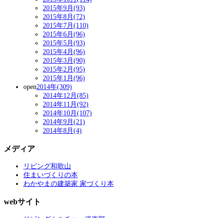
2015年9月(93)
2015年8月(72)
2015年7月(110)
2015年6月(96)
2015年5月(93)
2015年4月(96)
2015年3月(90)
2015年2月(95)
2015年1月(96)
open
2014年(309)
2014年12月(85)
2014年11月(92)
2014年10月(107)
2014年9月(21)
2014年8月(4)
メディア
リビング和歌山
住まいづくりの本
わかやまの建築家 家づくり本
webサイト