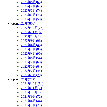
2023年5月(65)
2023年4月(67)
2023年3月(74)
2023年2月(73)
2023年1月(59)
open
2022年(816)
2022年12月(73)
2022年11月(69)
2022年10月(58)
2022年9月(96)
2022年8月(46)
2022年7月(83)
2022年6月(99)
2022年5月(54)
2022年4月(60)
2022年3月(64)
2022年2月(44)
2022年1月(70)
open
2021年(702)
2021年12月(54)
2021年11月(71)
2021年10月(55)
2021年9月(72)
2021年8月(44)
2021年7月(72)