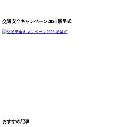
交通安全キャンペーン2026 贈呈式
おすすめ記事