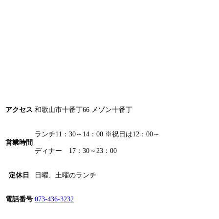
アクセス
和歌山市十番丁66 メゾン十番丁
ランチ11：30～14：00 ※祝日は12：00～
営業時間
ディナー 17：30～23：00
定休日
日曜、土曜のランチ
電話番号
073-436-3232