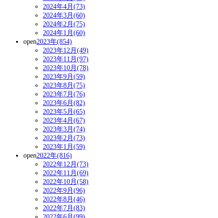
2024年4月(73)
2024年3月(60)
2024年2月(75)
2024年1月(60)
open
2023年(854)
2023年12月(49)
2023年11月(97)
2023年10月(78)
2023年9月(59)
2023年8月(75)
2023年7月(76)
2023年6月(82)
2023年5月(65)
2023年4月(67)
2023年3月(74)
2023年2月(73)
2023年1月(59)
open
2022年(816)
2022年12月(73)
2022年11月(69)
2022年10月(58)
2022年9月(96)
2022年8月(46)
2022年7月(83)
2022年6月(99)