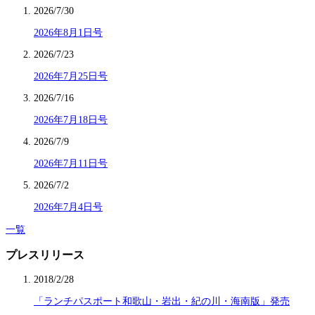
2026/7/30
2026年8月1日号
2026/7/23
2026年7月25日号
2026/7/16
2026年7月18日号
2026/7/9
2026年7月11日号
2026/7/2
2026年7月4日号
一覧
プレスリリース
2018/2/28
「ランチパスポート和歌山・岩出・紀の川・海南版」発売