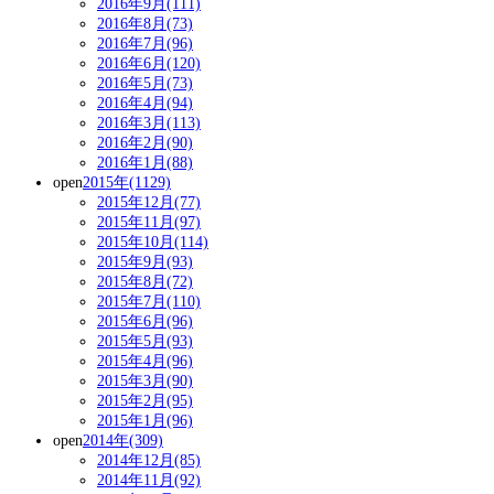
2016年9月(111)
2016年8月(73)
2016年7月(96)
2016年6月(120)
2016年5月(73)
2016年4月(94)
2016年3月(113)
2016年2月(90)
2016年1月(88)
open
2015年(1129)
2015年12月(77)
2015年11月(97)
2015年10月(114)
2015年9月(93)
2015年8月(72)
2015年7月(110)
2015年6月(96)
2015年5月(93)
2015年4月(96)
2015年3月(90)
2015年2月(95)
2015年1月(96)
open
2014年(309)
2014年12月(85)
2014年11月(92)