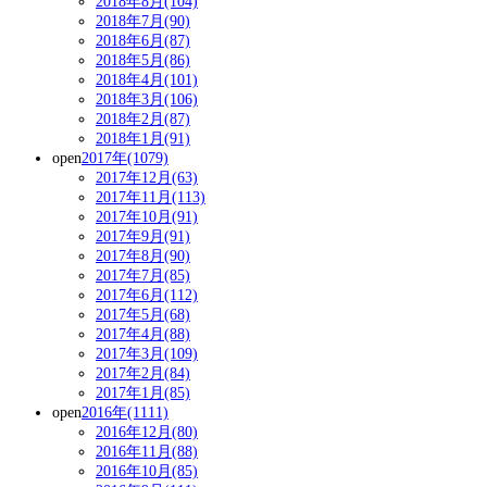
2018年8月(104)
2018年7月(90)
2018年6月(87)
2018年5月(86)
2018年4月(101)
2018年3月(106)
2018年2月(87)
2018年1月(91)
open
2017年(1079)
2017年12月(63)
2017年11月(113)
2017年10月(91)
2017年9月(91)
2017年8月(90)
2017年7月(85)
2017年6月(112)
2017年5月(68)
2017年4月(88)
2017年3月(109)
2017年2月(84)
2017年1月(85)
open
2016年(1111)
2016年12月(80)
2016年11月(88)
2016年10月(85)