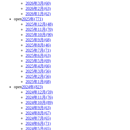
2026年3月(60)
2026年2月(63)
2026年1月(62)
open
2025年(771)
2025年12月(48)
2025年11月(70)
2025年10月(90)
2025年9月(68)
2025年8月(46)
2025年7月(71)
2025年6月(63)
2025年5月(69)
2025年4月(66)
2025年3月(56)
2025年2月(56)
2025年1月(68)
open
2024年(823)
2024年12月(59)
2024年11月(76)
2024年10月(89)
2024年9月(63)
2024年8月(67)
2024年7月(65)
2024年6月(71)
2024年5月(65)