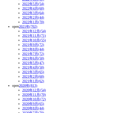
2022年5月(54)
2022年4月(60)
2022年3月(64)
2022年2月(44)
2022年1月(70)
open
2021年(702)
2021年12月(54)
2021年11月(71)
2021年10月(55)
2021年9月(72)
2021年8月(44)
2021年7月(72)
2021年6月(50)
2021年5月(47)
2021年4月(50)
2021年3月(65)
2021年2月(60)
2021年1月(62)
open
2020年(813)
2020年12月(54)
2020年11月(70)
2020年10月(72)
2020年9月(65)
2020年8月(44)
2020年7月(70)