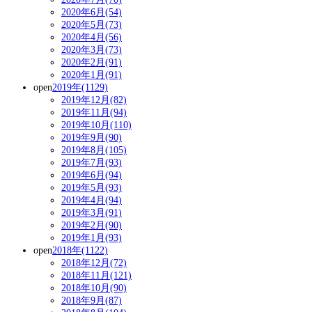
2020年6月(54)
2020年5月(73)
2020年4月(56)
2020年3月(73)
2020年2月(91)
2020年1月(91)
open
2019年(1129)
2019年12月(82)
2019年11月(94)
2019年10月(110)
2019年9月(90)
2019年8月(105)
2019年7月(93)
2019年6月(94)
2019年5月(93)
2019年4月(94)
2019年3月(91)
2019年2月(90)
2019年1月(93)
open
2018年(1122)
2018年12月(72)
2018年11月(121)
2018年10月(90)
2018年9月(87)