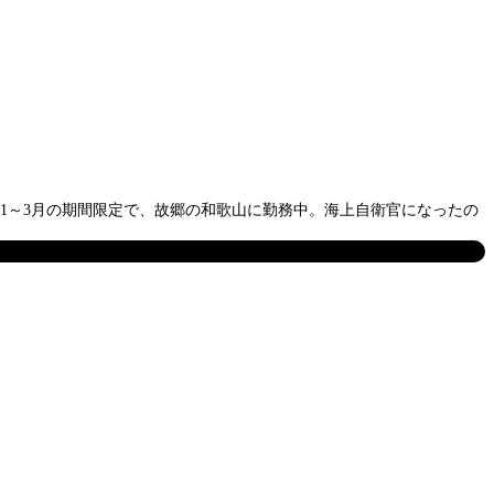
1～3月の期間限定で、故郷の和歌山に勤務中。海上自衛官になったの