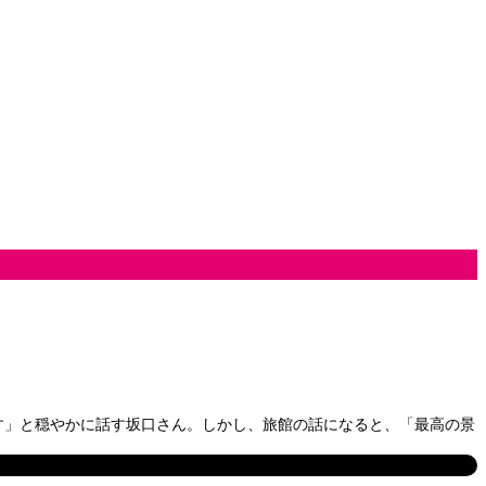
す」と穏やかに話す坂口さん。しかし、旅館の話になると、「最高の景