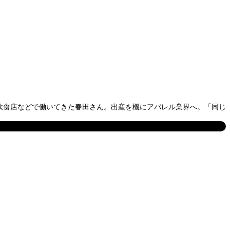
と飲食店などで働いてきた春田さん。出産を機にアパレル業界へ。「同じ