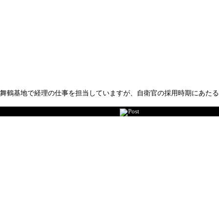
・舞鶴基地で経理の仕事を担当していますが、自衛官の採用時期にあたる
Post