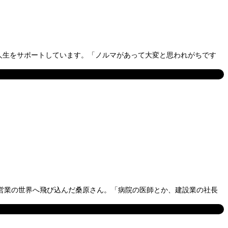
、人生をサポートしています。「ノルマがあって大変と思われがちです
人営業の世界へ飛び込んだ桑原さん。「病院の医師とか、建設業の社長