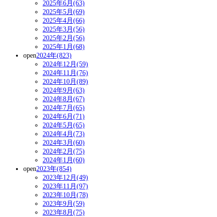
2025年6月(63)
2025年5月(69)
2025年4月(66)
2025年3月(56)
2025年2月(56)
2025年1月(68)
open
2024年(823)
2024年12月(59)
2024年11月(76)
2024年10月(89)
2024年9月(63)
2024年8月(67)
2024年7月(65)
2024年6月(71)
2024年5月(65)
2024年4月(73)
2024年3月(60)
2024年2月(75)
2024年1月(60)
open
2023年(854)
2023年12月(49)
2023年11月(97)
2023年10月(78)
2023年9月(59)
2023年8月(75)