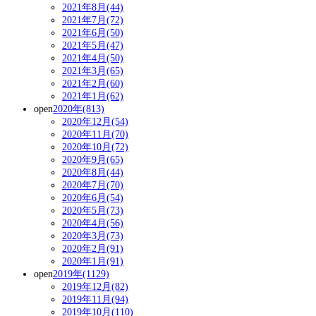
2021年8月(44)
2021年7月(72)
2021年6月(50)
2021年5月(47)
2021年4月(50)
2021年3月(65)
2021年2月(60)
2021年1月(62)
open
2020年(813)
2020年12月(54)
2020年11月(70)
2020年10月(72)
2020年9月(65)
2020年8月(44)
2020年7月(70)
2020年6月(54)
2020年5月(73)
2020年4月(56)
2020年3月(73)
2020年2月(91)
2020年1月(91)
open
2019年(1129)
2019年12月(82)
2019年11月(94)
2019年10月(110)