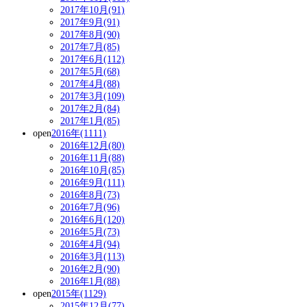
2017年10月(91)
2017年9月(91)
2017年8月(90)
2017年7月(85)
2017年6月(112)
2017年5月(68)
2017年4月(88)
2017年3月(109)
2017年2月(84)
2017年1月(85)
open
2016年(1111)
2016年12月(80)
2016年11月(88)
2016年10月(85)
2016年9月(111)
2016年8月(73)
2016年7月(96)
2016年6月(120)
2016年5月(73)
2016年4月(94)
2016年3月(113)
2016年2月(90)
2016年1月(88)
open
2015年(1129)
2015年12月(77)