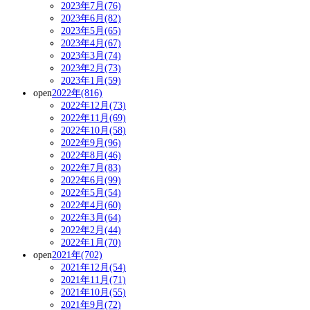
2023年7月(76)
2023年6月(82)
2023年5月(65)
2023年4月(67)
2023年3月(74)
2023年2月(73)
2023年1月(59)
open
2022年(816)
2022年12月(73)
2022年11月(69)
2022年10月(58)
2022年9月(96)
2022年8月(46)
2022年7月(83)
2022年6月(99)
2022年5月(54)
2022年4月(60)
2022年3月(64)
2022年2月(44)
2022年1月(70)
open
2021年(702)
2021年12月(54)
2021年11月(71)
2021年10月(55)
2021年9月(72)