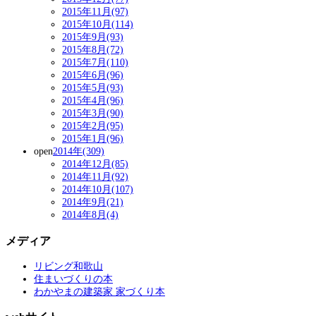
2015年11月(97)
2015年10月(114)
2015年9月(93)
2015年8月(72)
2015年7月(110)
2015年6月(96)
2015年5月(93)
2015年4月(96)
2015年3月(90)
2015年2月(95)
2015年1月(96)
open
2014年(309)
2014年12月(85)
2014年11月(92)
2014年10月(107)
2014年9月(21)
2014年8月(4)
メディア
リビング和歌山
住まいづくりの本
わかやまの建築家 家づくり本