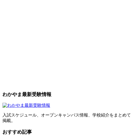
わかやま最新受験情報
入試スケジュール、オープンキャンパス情報、学校紹介をまとめて
掲載。
おすすめ記事