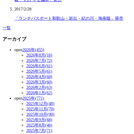
2017/2/28
「ランチパスポート和歌山・岩出・紀の川・海南版」発売
一覧
アーカイブ
open
2026年(455)
2026年8月(16)
2026年7月(72)
2026年6月(61)
2026年5月(61)
2026年4月(60)
2026年3月(60)
2026年2月(63)
2026年1月(62)
open
2025年(771)
2025年12月(48)
2025年11月(70)
2025年10月(90)
2025年9月(68)
2025年8月(46)
2025年7月(71)