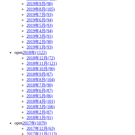
2019年9月(90)
2019年8月(105)
2019年7月(93)
2019年6月(94)
2019年5月(93)
2019年4月(94)
2019年3月(91)
2019年2月(90)
2019年1月(93)
open
2018年(1122)
2018年12月(72)
2018年11月(121)
2018年10月(90)
2018年9月(87)
2018年8月(104)
2018年7月(90)
2018年6月(87)
2018年5月(86)
2018年4月(101)
2018年3月(106)
2018年2月(87)
2018年1月(91)
open
2017年(1079)
2017年12月(63)
2017年11月(113)