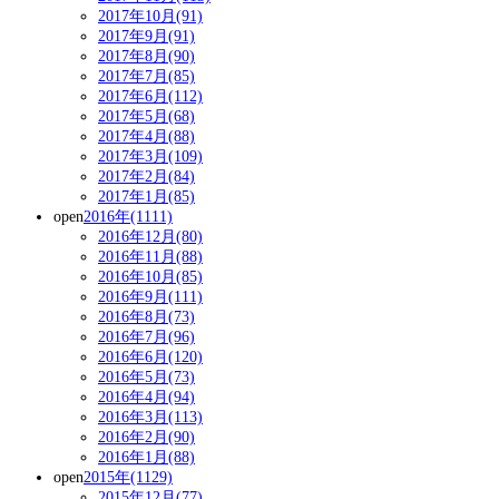
2017年10月(91)
2017年9月(91)
2017年8月(90)
2017年7月(85)
2017年6月(112)
2017年5月(68)
2017年4月(88)
2017年3月(109)
2017年2月(84)
2017年1月(85)
open
2016年(1111)
2016年12月(80)
2016年11月(88)
2016年10月(85)
2016年9月(111)
2016年8月(73)
2016年7月(96)
2016年6月(120)
2016年5月(73)
2016年4月(94)
2016年3月(113)
2016年2月(90)
2016年1月(88)
open
2015年(1129)
2015年12月(77)