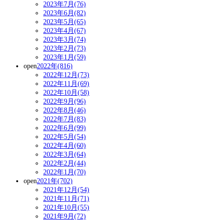
2023年7月(76)
2023年6月(82)
2023年5月(65)
2023年4月(67)
2023年3月(74)
2023年2月(73)
2023年1月(59)
open
2022年(816)
2022年12月(73)
2022年11月(69)
2022年10月(58)
2022年9月(96)
2022年8月(46)
2022年7月(83)
2022年6月(99)
2022年5月(54)
2022年4月(60)
2022年3月(64)
2022年2月(44)
2022年1月(70)
open
2021年(702)
2021年12月(54)
2021年11月(71)
2021年10月(55)
2021年9月(72)