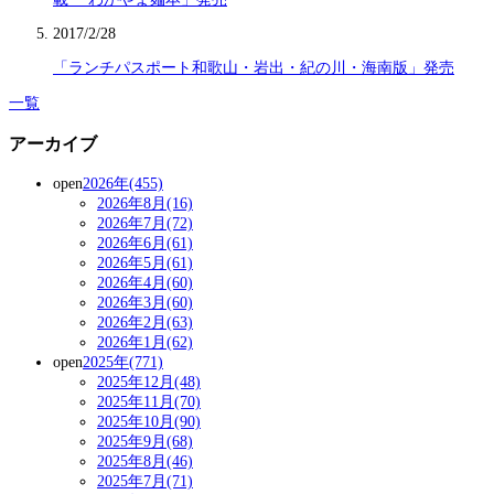
2017/2/28
「ランチパスポート和歌山・岩出・紀の川・海南版」発売
一覧
アーカイブ
open
2026年(455)
2026年8月(16)
2026年7月(72)
2026年6月(61)
2026年5月(61)
2026年4月(60)
2026年3月(60)
2026年2月(63)
2026年1月(62)
open
2025年(771)
2025年12月(48)
2025年11月(70)
2025年10月(90)
2025年9月(68)
2025年8月(46)
2025年7月(71)