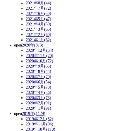
2021年8月(44)
2021年7月(72)
2021年6月(50)
2021年5月(47)
2021年4月(50)
2021年3月(65)
2021年2月(60)
2021年1月(62)
open
2020年(813)
2020年12月(54)
2020年11月(70)
2020年10月(72)
2020年9月(65)
2020年8月(44)
2020年7月(70)
2020年6月(54)
2020年5月(73)
2020年4月(56)
2020年3月(73)
2020年2月(91)
2020年1月(91)
open
2019年(1129)
2019年12月(82)
2019年11月(94)
2019年10月(110)