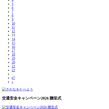
4
5
6
7
8
9
10
11
12
13
14
15
16
17
18
19
20
21
22
…
67
»
交通安全キャンペーン2026 贈呈式