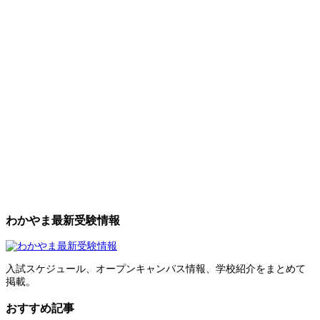
わかやま最新受験情報
入試スケジュール、オープンキャンパス情報、学校紹介をまとめて
掲載。
おすすめ記事