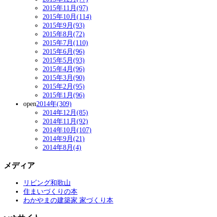
2015年11月(97)
2015年10月(114)
2015年9月(93)
2015年8月(72)
2015年7月(110)
2015年6月(96)
2015年5月(93)
2015年4月(96)
2015年3月(90)
2015年2月(95)
2015年1月(96)
open
2014年(309)
2014年12月(85)
2014年11月(92)
2014年10月(107)
2014年9月(21)
2014年8月(4)
メディア
リビング和歌山
住まいづくりの本
わかやまの建築家 家づくり本