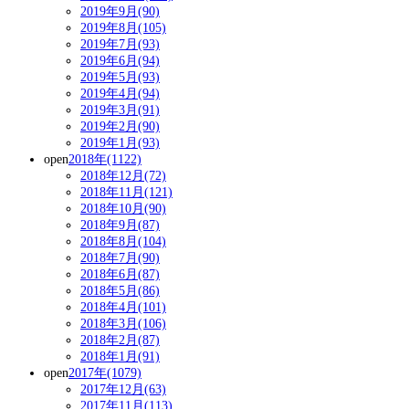
2019年9月(90)
2019年8月(105)
2019年7月(93)
2019年6月(94)
2019年5月(93)
2019年4月(94)
2019年3月(91)
2019年2月(90)
2019年1月(93)
open
2018年(1122)
2018年12月(72)
2018年11月(121)
2018年10月(90)
2018年9月(87)
2018年8月(104)
2018年7月(90)
2018年6月(87)
2018年5月(86)
2018年4月(101)
2018年3月(106)
2018年2月(87)
2018年1月(91)
open
2017年(1079)
2017年12月(63)
2017年11月(113)