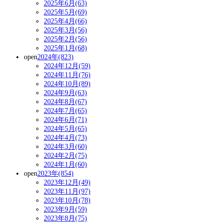
2025年6月(63)
2025年5月(69)
2025年4月(66)
2025年3月(56)
2025年2月(56)
2025年1月(68)
open
2024年(823)
2024年12月(59)
2024年11月(76)
2024年10月(89)
2024年9月(63)
2024年8月(67)
2024年7月(65)
2024年6月(71)
2024年5月(65)
2024年4月(73)
2024年3月(60)
2024年2月(75)
2024年1月(60)
open
2023年(854)
2023年12月(49)
2023年11月(97)
2023年10月(78)
2023年9月(59)
2023年8月(75)