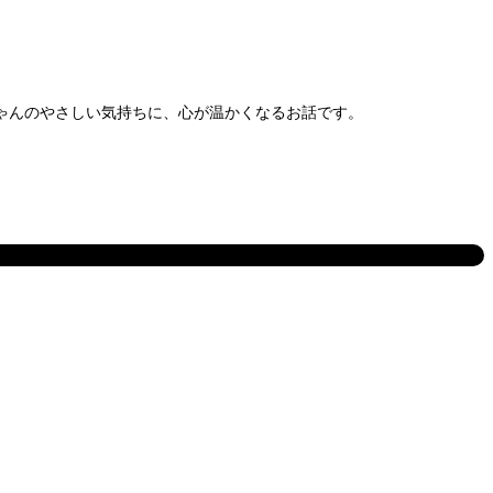
ゃんのやさしい気持ちに、心が温かくなるお話です。