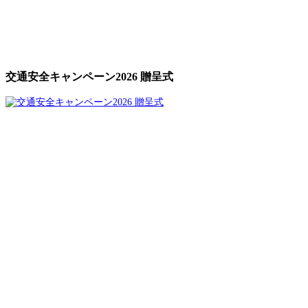
交通安全キャンペーン2026 贈呈式