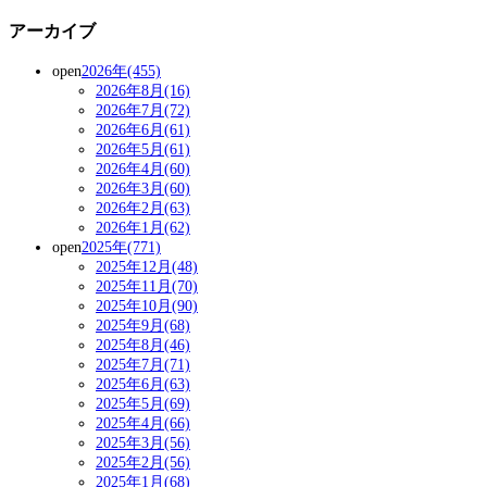
アーカイブ
open
2026年(455)
2026年8月(16)
2026年7月(72)
2026年6月(61)
2026年5月(61)
2026年4月(60)
2026年3月(60)
2026年2月(63)
2026年1月(62)
open
2025年(771)
2025年12月(48)
2025年11月(70)
2025年10月(90)
2025年9月(68)
2025年8月(46)
2025年7月(71)
2025年6月(63)
2025年5月(69)
2025年4月(66)
2025年3月(56)
2025年2月(56)
2025年1月(68)