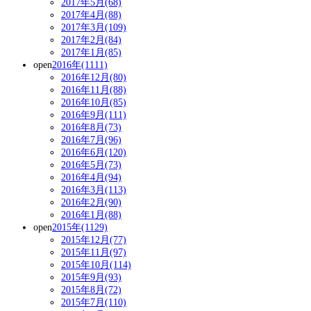
2017年5月(68)
2017年4月(88)
2017年3月(109)
2017年2月(84)
2017年1月(85)
open
2016年(1111)
2016年12月(80)
2016年11月(88)
2016年10月(85)
2016年9月(111)
2016年8月(73)
2016年7月(96)
2016年6月(120)
2016年5月(73)
2016年4月(94)
2016年3月(113)
2016年2月(90)
2016年1月(88)
open
2015年(1129)
2015年12月(77)
2015年11月(97)
2015年10月(114)
2015年9月(93)
2015年8月(72)
2015年7月(110)