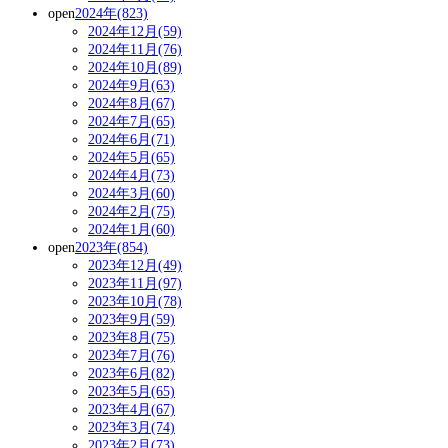
open
2024年(823)
2024年12月(59)
2024年11月(76)
2024年10月(89)
2024年9月(63)
2024年8月(67)
2024年7月(65)
2024年6月(71)
2024年5月(65)
2024年4月(73)
2024年3月(60)
2024年2月(75)
2024年1月(60)
open
2023年(854)
2023年12月(49)
2023年11月(97)
2023年10月(78)
2023年9月(59)
2023年8月(75)
2023年7月(76)
2023年6月(82)
2023年5月(65)
2023年4月(67)
2023年3月(74)
2023年2月(73)