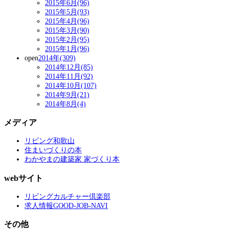
2015年6月(96)
2015年5月(93)
2015年4月(96)
2015年3月(90)
2015年2月(95)
2015年1月(96)
open
2014年(309)
2014年12月(85)
2014年11月(92)
2014年10月(107)
2014年9月(21)
2014年8月(4)
メディア
リビング和歌山
住まいづくりの本
わかやまの建築家 家づくり本
webサイト
リビングカルチャー倶楽部
求人情報GOOD-JOB-NAVI
その他