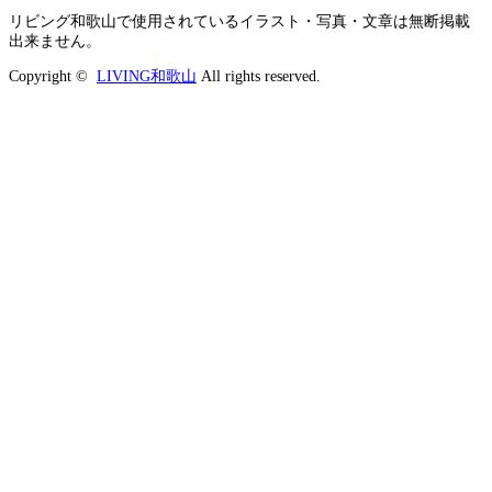
リビング和歌山で使用されているイラスト・写真・文章は無断掲載
出来ません。
Copyright ©
LIVING和歌山
All rights reserved.