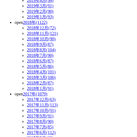
2019年4月(94)
2019年3月(91)
2019年2月(90)
2019年1月(93)
open
2018年(1122)
2018年12月(72)
2018年11月(121)
2018年10月(90)
2018年9月(87)
2018年8月(104)
2018年7月(90)
2018年6月(87)
2018年5月(86)
2018年4月(101)
2018年3月(106)
2018年2月(87)
2018年1月(91)
open
2017年(1079)
2017年12月(63)
2017年11月(113)
2017年10月(91)
2017年9月(91)
2017年8月(90)
2017年7月(85)
2017年6月(112)