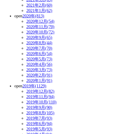
2021年2月(60)
2021年1月(62)
open
2020年(813)
2020年12月(54)
2020年11月(70)
2020年10月(72)
2020年9月(65)
2020年8月(44)
2020年7月(70)
2020年6月(54)
2020年5月(73)
2020年4月(56)
2020年3月(73)
2020年2月(91)
2020年1月(91)
open
2019年(1129)
2019年12月(82)
2019年11月(94)
2019年10月(110)
2019年9月(90)
2019年8月(105)
2019年7月(93)
2019年6月(94)
2019年5月(93)