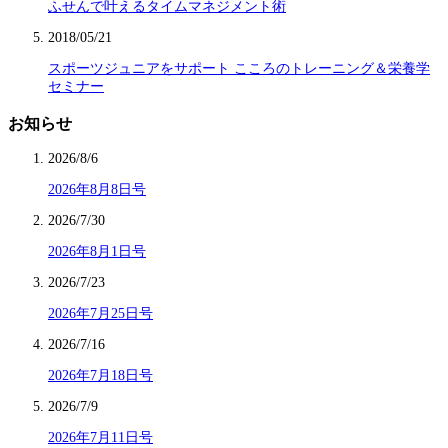
ふせんで叶えるタイムマネジメント術
2018/05/21
スポーツジュニアをサポート こころのトレーニング＆栄養学
セミナー
お知らせ
2026/8/6
2026年8月8日号
2026/7/30
2026年8月1日号
2026/7/23
2026年7月25日号
2026/7/16
2026年7月18日号
2026/7/9
2026年7月11日号