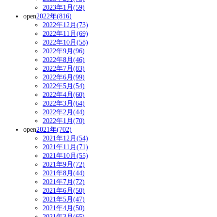
2023年1月(59)
open
2022年(816)
2022年12月(73)
2022年11月(69)
2022年10月(58)
2022年9月(96)
2022年8月(46)
2022年7月(83)
2022年6月(99)
2022年5月(54)
2022年4月(60)
2022年3月(64)
2022年2月(44)
2022年1月(70)
open
2021年(702)
2021年12月(54)
2021年11月(71)
2021年10月(55)
2021年9月(72)
2021年8月(44)
2021年7月(72)
2021年6月(50)
2021年5月(47)
2021年4月(50)
2021年3月(65)