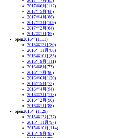
2017年7月(85)
2017年6月(112)
2017年5月(68)
2017年4月(88)
2017年3月(109)
2017年2月(84)
2017年1月(85)
open
2016年(1111)
2016年12月(80)
2016年11月(88)
2016年10月(85)
2016年9月(111)
2016年8月(73)
2016年7月(96)
2016年6月(120)
2016年5月(73)
2016年4月(94)
2016年3月(113)
2016年2月(90)
2016年1月(88)
open
2015年(1129)
2015年12月(77)
2015年11月(97)
2015年10月(114)
2015年9月(93)