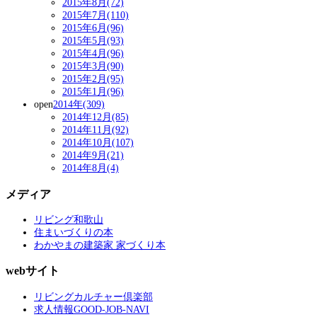
2015年8月(72)
2015年7月(110)
2015年6月(96)
2015年5月(93)
2015年4月(96)
2015年3月(90)
2015年2月(95)
2015年1月(96)
open
2014年(309)
2014年12月(85)
2014年11月(92)
2014年10月(107)
2014年9月(21)
2014年8月(4)
メディア
リビング和歌山
住まいづくりの本
わかやまの建築家 家づくり本
webサイト
リビングカルチャー倶楽部
求人情報GOOD-JOB-NAVI