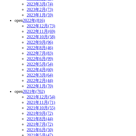
2023年3月(74)
2023年2月(73)
2023年1月(59)
open
2022年(816)
2022年12月(73)
2022年11月(69)
2022年10月(58)
2022年9月(96)
2022年8月(46)
2022年7月(83)
2022年6月(99)
2022年5月(54)
2022年4月(60)
2022年3月(64)
2022年2月(44)
2022年1月(70)
open
2021年(702)
2021年12月(54)
2021年11月(71)
2021年10月(55)
2021年9月(72)
2021年8月(44)
2021年7月(72)
2021年6月(50)
2021年5月(47)