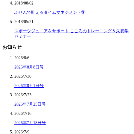
2018/08/02
ふせんで叶えるタイムマネジメント術
2018/05/21
スポーツジュニアをサポート こころのトレーニング＆栄養学
セミナー
お知らせ
2026/8/6
2026年8月8日号
2026/7/30
2026年8月1日号
2026/7/23
2026年7月25日号
2026/7/16
2026年7月18日号
2026/7/9