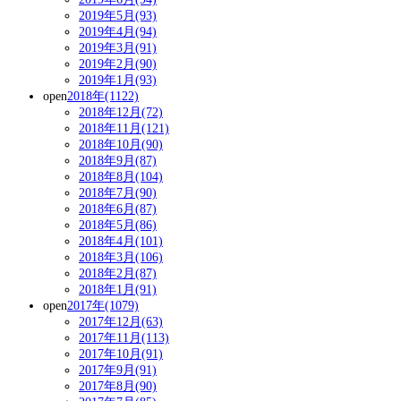
2019年5月(93)
2019年4月(94)
2019年3月(91)
2019年2月(90)
2019年1月(93)
open
2018年(1122)
2018年12月(72)
2018年11月(121)
2018年10月(90)
2018年9月(87)
2018年8月(104)
2018年7月(90)
2018年6月(87)
2018年5月(86)
2018年4月(101)
2018年3月(106)
2018年2月(87)
2018年1月(91)
open
2017年(1079)
2017年12月(63)
2017年11月(113)
2017年10月(91)
2017年9月(91)
2017年8月(90)