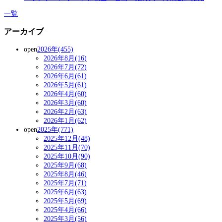
一覧
アーカイブ
open
2026年(455)
2026年8月(16)
2026年7月(72)
2026年6月(61)
2026年5月(61)
2026年4月(60)
2026年3月(60)
2026年2月(63)
2026年1月(62)
open
2025年(771)
2025年12月(48)
2025年11月(70)
2025年10月(90)
2025年9月(68)
2025年8月(46)
2025年7月(71)
2025年6月(63)
2025年5月(69)
2025年4月(66)
2025年3月(56)