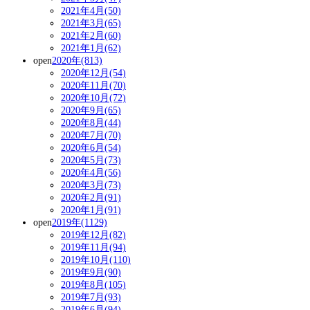
2021年4月(50)
2021年3月(65)
2021年2月(60)
2021年1月(62)
open
2020年(813)
2020年12月(54)
2020年11月(70)
2020年10月(72)
2020年9月(65)
2020年8月(44)
2020年7月(70)
2020年6月(54)
2020年5月(73)
2020年4月(56)
2020年3月(73)
2020年2月(91)
2020年1月(91)
open
2019年(1129)
2019年12月(82)
2019年11月(94)
2019年10月(110)
2019年9月(90)
2019年8月(105)
2019年7月(93)
2019年6月(94)