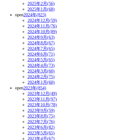
2025年2月(56)
2025年1月(68)
open
2024年(823)
2024年12月(59)
2024年11月(76)
2024年10月(89)
2024年9月(63)
2024年8月(67)
2024年7月(65)
2024年6月(71)
2024年5月(65)
2024年4月(73)
2024年3月(60)
2024年2月(75)
2024年1月(60)
open
2023年(854)
2023年12月(49)
2023年11月(97)
2023年10月(78)
2023年9月(59)
2023年8月(75)
2023年7月(76)
2023年6月(82)
2023年5月(65)
2023年4月(67)