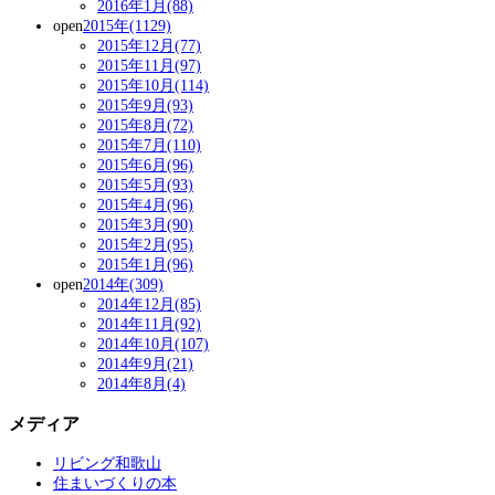
2016年1月(88)
open
2015年(1129)
2015年12月(77)
2015年11月(97)
2015年10月(114)
2015年9月(93)
2015年8月(72)
2015年7月(110)
2015年6月(96)
2015年5月(93)
2015年4月(96)
2015年3月(90)
2015年2月(95)
2015年1月(96)
open
2014年(309)
2014年12月(85)
2014年11月(92)
2014年10月(107)
2014年9月(21)
2014年8月(4)
メディア
リビング和歌山
住まいづくりの本