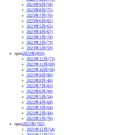
2023年9月(59)
2023年8月(75)
2023年7月(76)
2023年6月(82)
2023年5月(65)
2023年4月(67)
2023年3月(74)
2023年2月(73)
2023年1月(59)
open
2022年(816)
2022年12月(73)
2022年11月(69)
2022年10月(58)
2022年9月(96)
2022年8月(46)
2022年7月(83)
2022年6月(99)
2022年5月(54)
2022年4月(60)
2022年3月(64)
2022年2月(44)
2022年1月(70)
open
2021年(702)
2021年12月(54)
2021年11月(71)