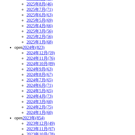
2025年8月(46)
2025年7月(71)
2025年6月(63)
2025年5月(69)
2025年4月(66)
2025年3月(56)
2025年2月(56)
2025年1月(68)
open
2024年(823)
2024年12月(59)
2024年11月(76)
2024年10月(89)
2024年9月(63)
2024年8月(67)
2024年7月(65)
2024年6月(71)
2024年5月(65)
2024年4月(73)
2024年3月(60)
2024年2月(75)
2024年1月(60)
open
2023年(854)
2023年12月(49)
2023年11月(97)
2023年10月(78)