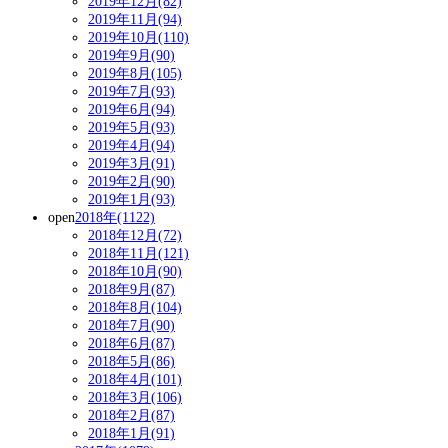
2019年12月(82)
2019年11月(94)
2019年10月(110)
2019年9月(90)
2019年8月(105)
2019年7月(93)
2019年6月(94)
2019年5月(93)
2019年4月(94)
2019年3月(91)
2019年2月(90)
2019年1月(93)
open
2018年(1122)
2018年12月(72)
2018年11月(121)
2018年10月(90)
2018年9月(87)
2018年8月(104)
2018年7月(90)
2018年6月(87)
2018年5月(86)
2018年4月(101)
2018年3月(106)
2018年2月(87)
2018年1月(91)