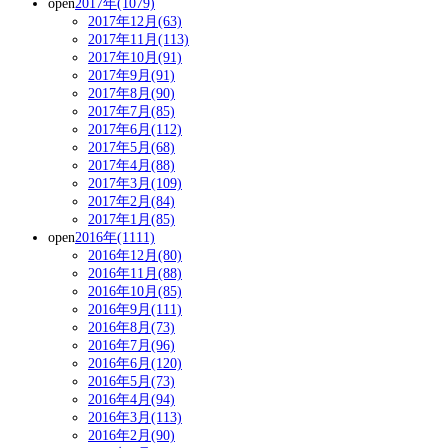
open
2017年(1079)
2017年12月(63)
2017年11月(113)
2017年10月(91)
2017年9月(91)
2017年8月(90)
2017年7月(85)
2017年6月(112)
2017年5月(68)
2017年4月(88)
2017年3月(109)
2017年2月(84)
2017年1月(85)
open
2016年(1111)
2016年12月(80)
2016年11月(88)
2016年10月(85)
2016年9月(111)
2016年8月(73)
2016年7月(96)
2016年6月(120)
2016年5月(73)
2016年4月(94)
2016年3月(113)
2016年2月(90)