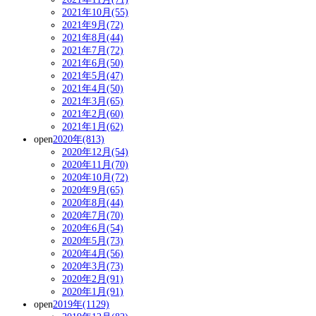
2021年10月(55)
2021年9月(72)
2021年8月(44)
2021年7月(72)
2021年6月(50)
2021年5月(47)
2021年4月(50)
2021年3月(65)
2021年2月(60)
2021年1月(62)
open
2020年(813)
2020年12月(54)
2020年11月(70)
2020年10月(72)
2020年9月(65)
2020年8月(44)
2020年7月(70)
2020年6月(54)
2020年5月(73)
2020年4月(56)
2020年3月(73)
2020年2月(91)
2020年1月(91)
open
2019年(1129)