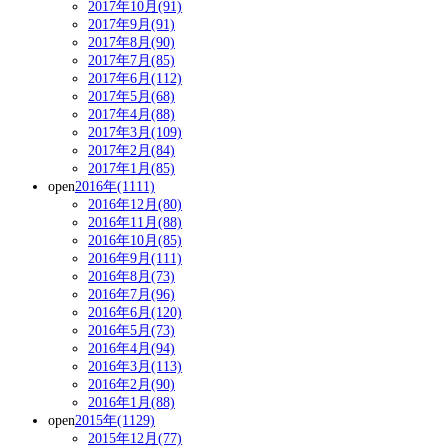
2017年10月(91)
2017年9月(91)
2017年8月(90)
2017年7月(85)
2017年6月(112)
2017年5月(68)
2017年4月(88)
2017年3月(109)
2017年2月(84)
2017年1月(85)
open
2016年(1111)
2016年12月(80)
2016年11月(88)
2016年10月(85)
2016年9月(111)
2016年8月(73)
2016年7月(96)
2016年6月(120)
2016年5月(73)
2016年4月(94)
2016年3月(113)
2016年2月(90)
2016年1月(88)
open
2015年(1129)
2015年12月(77)