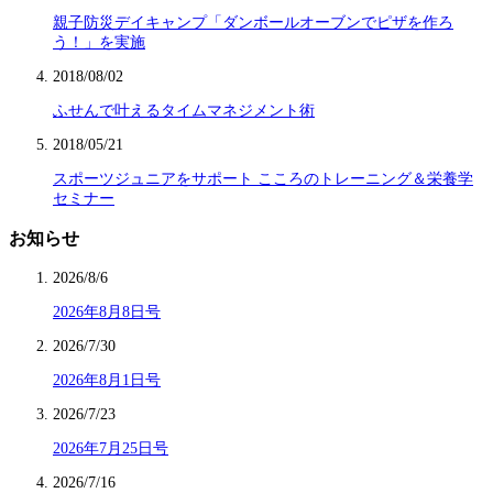
親子防災デイキャンプ「ダンボールオーブンでピザを作ろ
う！」を実施
2018/08/02
ふせんで叶えるタイムマネジメント術
2018/05/21
スポーツジュニアをサポート こころのトレーニング＆栄養学
セミナー
お知らせ
2026/8/6
2026年8月8日号
2026/7/30
2026年8月1日号
2026/7/23
2026年7月25日号
2026/7/16