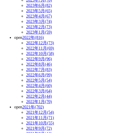
2023年7月(76)
2023年6月(82)
2023年5月(65)
2023年4月(67)
2023年3月(74)
2023年2月(73)
2023年1月(59)
open
2022年(816)
2022年12月(73)
2022年11月(69)
2022年10月(58)
2022年9月(96)
2022年8月(46)
2022年7月(83)
2022年6月(99)
2022年5月(54)
2022年4月(60)
2022年3月(64)
2022年2月(44)
2022年1月(70)
open
2021年(702)
2021年12月(54)
2021年11月(71)
2021年10月(55)
2021年9月(72)