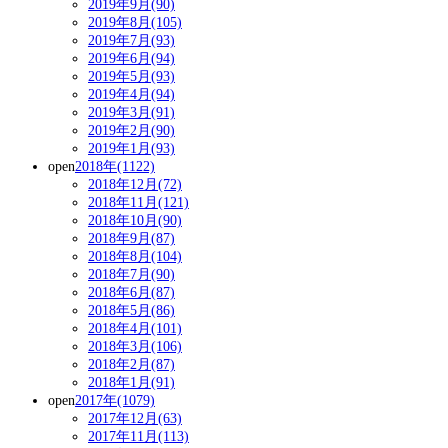
2019年9月(90)
2019年8月(105)
2019年7月(93)
2019年6月(94)
2019年5月(93)
2019年4月(94)
2019年3月(91)
2019年2月(90)
2019年1月(93)
open
2018年(1122)
2018年12月(72)
2018年11月(121)
2018年10月(90)
2018年9月(87)
2018年8月(104)
2018年7月(90)
2018年6月(87)
2018年5月(86)
2018年4月(101)
2018年3月(106)
2018年2月(87)
2018年1月(91)
open
2017年(1079)
2017年12月(63)
2017年11月(113)