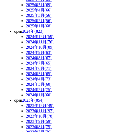
2025年5月(69)
2025年4月(66)
2025年3月(56)
2025年2月(56)
2025年1月(68)
open
2024年(823)
2024年12月(59)
2024年11月(76)
2024年10月(89)
2024年9月(63)
2024年8月(67)
2024年7月(65)
2024年6月(71)
2024年5月(65)
2024年4月(73)
2024年3月(60)
2024年2月(75)
2024年1月(60)
open
2023年(854)
2023年12月(49)
2023年11月(97)
2023年10月(78)
2023年9月(59)
2023年8月(75)