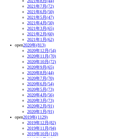
2021年8月(44)
2021年7月(72)
2021年6月(50)
2021年5月(47)
2021年4月(50)
2021年3月(65)
2021年2月(60)
2021年1月(62)
open
2020年(813)
2020年12月(54)
2020年11月(70)
2020年10月(72)
2020年9月(65)
2020年8月(44)
2020年7月(70)
2020年6月(54)
2020年5月(73)
2020年4月(56)
2020年3月(73)
2020年2月(91)
2020年1月(91)
open
2019年(1129)
2019年12月(82)
2019年11月(94)
2019年10月(110)