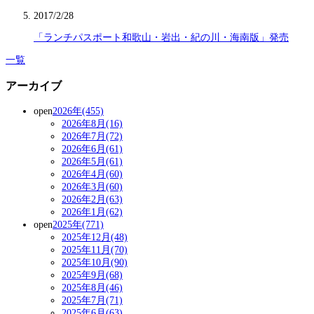
2017/2/28
「ランチパスポート和歌山・岩出・紀の川・海南版」発売
一覧
アーカイブ
open
2026年(455)
2026年8月(16)
2026年7月(72)
2026年6月(61)
2026年5月(61)
2026年4月(60)
2026年3月(60)
2026年2月(63)
2026年1月(62)
open
2025年(771)
2025年12月(48)
2025年11月(70)
2025年10月(90)
2025年9月(68)
2025年8月(46)
2025年7月(71)
2025年6月(63)