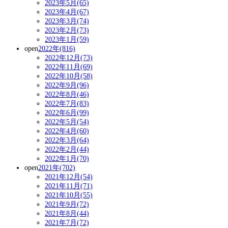
2023年5月(65)
2023年4月(67)
2023年3月(74)
2023年2月(73)
2023年1月(59)
open
2022年(816)
2022年12月(73)
2022年11月(69)
2022年10月(58)
2022年9月(96)
2022年8月(46)
2022年7月(83)
2022年6月(99)
2022年5月(54)
2022年4月(60)
2022年3月(64)
2022年2月(44)
2022年1月(70)
open
2021年(702)
2021年12月(54)
2021年11月(71)
2021年10月(55)
2021年9月(72)
2021年8月(44)
2021年7月(72)