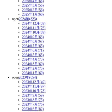
2025年4月(66)
2025年3月(56)
2025年2月(56)
2025年1月(68)
open
2024年(823)
2024年12月(59)
2024年11月(76)
2024年10月(89)
2024年9月(63)
2024年8月(67)
2024年7月(65)
2024年6月(71)
2024年5月(65)
2024年4月(73)
2024年3月(60)
2024年2月(75)
2024年1月(60)
open
2023年(854)
2023年12月(49)
2023年11月(97)
2023年10月(78)
2023年9月(59)
2023年8月(75)
2023年7月(76)
2023年6月(82)