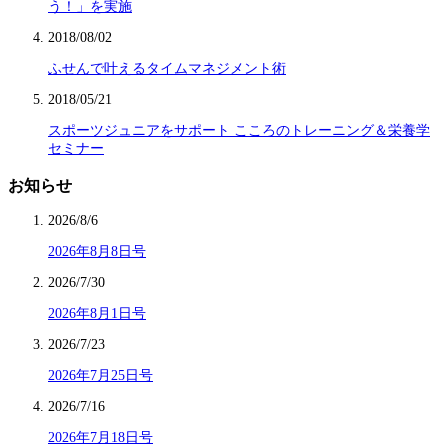
う！」を実施
2018/08/02
ふせんで叶えるタイムマネジメント術
2018/05/21
スポーツジュニアをサポート こころのトレーニング＆栄養学
セミナー
お知らせ
2026/8/6
2026年8月8日号
2026/7/30
2026年8月1日号
2026/7/23
2026年7月25日号
2026/7/16
2026年7月18日号