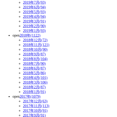
2019年7月(93)
2019年6月(94)
2019年5月(93)
2019年4月(94)
2019年3月(91)
2019年2月(90)
2019年1月(93)
open
2018年(1122)
2018年12月(72)
2018年11月(121)
2018年10月(90)
2018年9月(87)
2018年8月(104)
2018年7月(90)
2018年6月(87)
2018年5月(86)
2018年4月(101)
2018年3月(106)
2018年2月(87)
2018年1月(91)
open
2017年(1079)
2017年12月(63)
2017年11月(113)
2017年10月(91)
2017年9月(91)