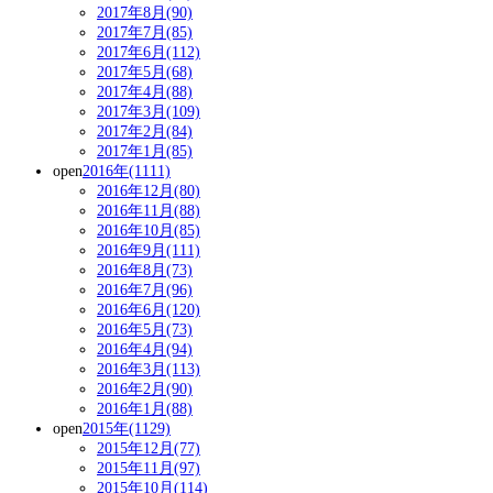
2017年8月(90)
2017年7月(85)
2017年6月(112)
2017年5月(68)
2017年4月(88)
2017年3月(109)
2017年2月(84)
2017年1月(85)
open
2016年(1111)
2016年12月(80)
2016年11月(88)
2016年10月(85)
2016年9月(111)
2016年8月(73)
2016年7月(96)
2016年6月(120)
2016年5月(73)
2016年4月(94)
2016年3月(113)
2016年2月(90)
2016年1月(88)
open
2015年(1129)
2015年12月(77)
2015年11月(97)
2015年10月(114)