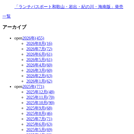
「ランチパスポート和歌山・岩出・紀の川・海南版」発売
一覧
アーカイブ
open
2026年(455)
2026年8月(16)
2026年7月(72)
2026年6月(61)
2026年5月(61)
2026年4月(60)
2026年3月(60)
2026年2月(63)
2026年1月(62)
open
2025年(771)
2025年12月(48)
2025年11月(70)
2025年10月(90)
2025年9月(68)
2025年8月(46)
2025年7月(71)
2025年6月(63)
2025年5月(69)