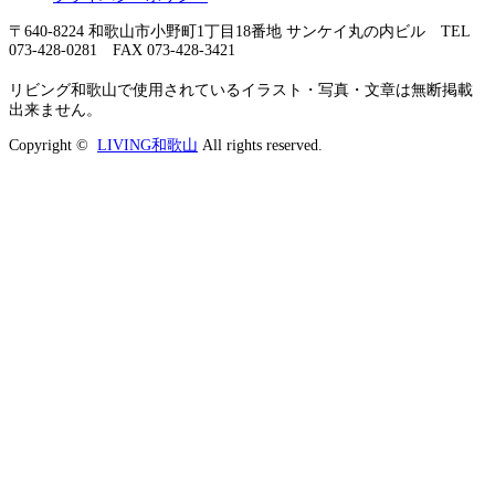
〒640-8224 和歌山市小野町1丁目18番地 サンケイ丸の内ビル TEL
073-428-0281 FAX 073-428-3421
リビング和歌山で使用されているイラスト・写真・文章は無断掲載
出来ません。
Copyright ©
LIVING和歌山
All rights reserved.