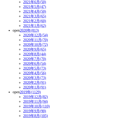
2021年6月(50)
2021年5月(47)
2021年4月(50)
2021年3月(65)
2021年2月(60)
2021年1月(62)
open
2020年(813)
2020年12月(54)
2020年11月(70)
2020年10月(72)
2020年9月(65)
2020年8月(44)
2020年7月(70)
2020年6月(54)
2020年5月(73)
2020年4月(56)
2020年3月(73)
2020年2月(91)
2020年1月(91)
open
2019年(1129)
2019年12月(82)
2019年11月(94)
2019年10月(110)
2019年9月(90)
2019年8月(105)