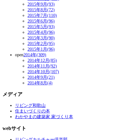
2015年9月(93)
2015年8月(72)
2015年7月(110)
2015年6月(96)
2015年5月(93)
2015年4月(96)
2015年3月(90)
2015年2月(95)
2015年1月(96)
open
2014年(309)
2014年12月(85)
2014年11月(92)
2014年10月(107)
2014年9月(21)
2014年8月(4)
メディア
リビング和歌山
住まいづくりの本
わかやまの建築家 家づくり本
webサイト
リビングカルチャー倶楽部