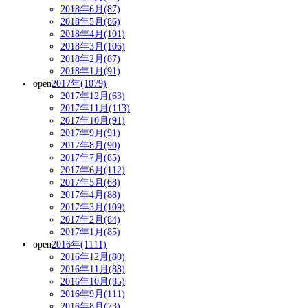
2018年6月(87)
2018年5月(86)
2018年4月(101)
2018年3月(106)
2018年2月(87)
2018年1月(91)
open
2017年(1079)
2017年12月(63)
2017年11月(113)
2017年10月(91)
2017年9月(91)
2017年8月(90)
2017年7月(85)
2017年6月(112)
2017年5月(68)
2017年4月(88)
2017年3月(109)
2017年2月(84)
2017年1月(85)
open
2016年(1111)
2016年12月(80)
2016年11月(88)
2016年10月(85)
2016年9月(111)
2016年8月(73)