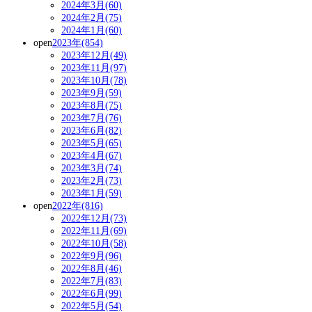
2024年3月(60)
2024年2月(75)
2024年1月(60)
open
2023年(854)
2023年12月(49)
2023年11月(97)
2023年10月(78)
2023年9月(59)
2023年8月(75)
2023年7月(76)
2023年6月(82)
2023年5月(65)
2023年4月(67)
2023年3月(74)
2023年2月(73)
2023年1月(59)
open
2022年(816)
2022年12月(73)
2022年11月(69)
2022年10月(58)
2022年9月(96)
2022年8月(46)
2022年7月(83)
2022年6月(99)
2022年5月(54)