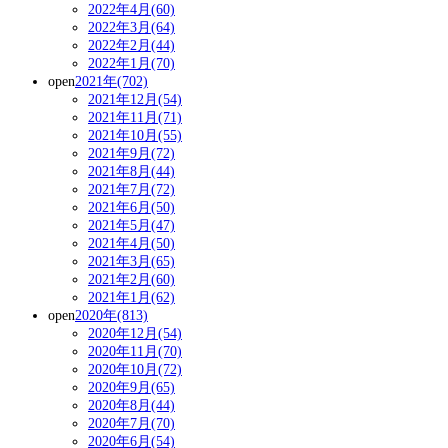
2022年4月(60)
2022年3月(64)
2022年2月(44)
2022年1月(70)
open
2021年(702)
2021年12月(54)
2021年11月(71)
2021年10月(55)
2021年9月(72)
2021年8月(44)
2021年7月(72)
2021年6月(50)
2021年5月(47)
2021年4月(50)
2021年3月(65)
2021年2月(60)
2021年1月(62)
open
2020年(813)
2020年12月(54)
2020年11月(70)
2020年10月(72)
2020年9月(65)
2020年8月(44)
2020年7月(70)
2020年6月(54)