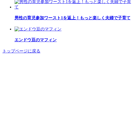
男性の育児参加ワースト1を返上！もっと楽しく夫婦で子育て
エンドウ豆のマフィン
トップページに戻る