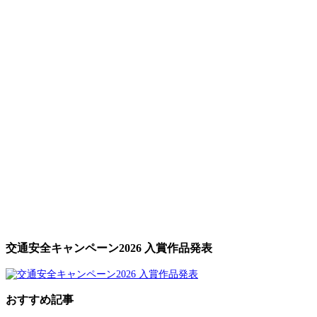
交通安全キャンペーン2026 入賞作品発表
おすすめ記事