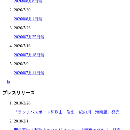
2026年8月8日号
2026/7/30
2026年8月1日号
2026/7/23
2026年7月25日号
2026/7/16
2026年7月18日号
2026/7/9
2026年7月11日号
一覧
プレスリリース
2018/2/28
「ランチパスポート和歌山・岩出・紀の川・海南版」発売
2018/2/1