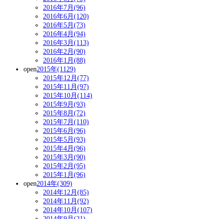
2016年7月(96)
2016年6月(120)
2016年5月(73)
2016年4月(94)
2016年3月(113)
2016年2月(90)
2016年1月(88)
open
2015年(1129)
2015年12月(77)
2015年11月(97)
2015年10月(114)
2015年9月(93)
2015年8月(72)
2015年7月(110)
2015年6月(96)
2015年5月(93)
2015年4月(96)
2015年3月(90)
2015年2月(95)
2015年1月(96)
open
2014年(309)
2014年12月(85)
2014年11月(92)
2014年10月(107)
2014年9月(21)