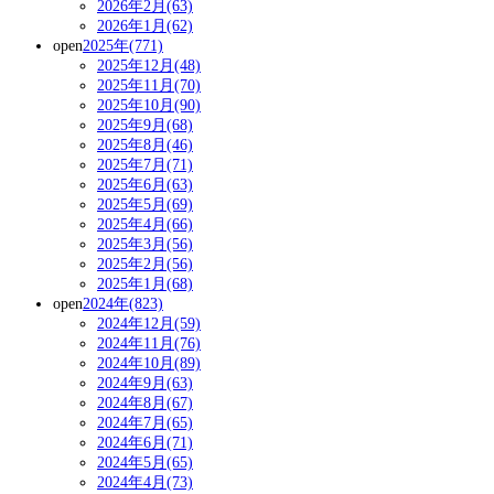
2026年2月(63)
2026年1月(62)
open
2025年(771)
2025年12月(48)
2025年11月(70)
2025年10月(90)
2025年9月(68)
2025年8月(46)
2025年7月(71)
2025年6月(63)
2025年5月(69)
2025年4月(66)
2025年3月(56)
2025年2月(56)
2025年1月(68)
open
2024年(823)
2024年12月(59)
2024年11月(76)
2024年10月(89)
2024年9月(63)
2024年8月(67)
2024年7月(65)
2024年6月(71)
2024年5月(65)
2024年4月(73)