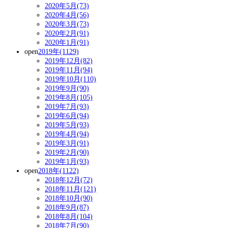
2020年5月(73)
2020年4月(56)
2020年3月(73)
2020年2月(91)
2020年1月(91)
open
2019年(1129)
2019年12月(82)
2019年11月(94)
2019年10月(110)
2019年9月(90)
2019年8月(105)
2019年7月(93)
2019年6月(94)
2019年5月(93)
2019年4月(94)
2019年3月(91)
2019年2月(90)
2019年1月(93)
open
2018年(1122)
2018年12月(72)
2018年11月(121)
2018年10月(90)
2018年9月(87)
2018年8月(104)
2018年7月(90)