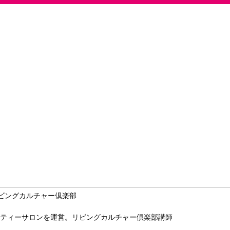
ーティーサロンを運営。リビングカルチャー倶楽部講師