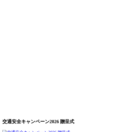
交通安全キャンペーン2026 贈呈式