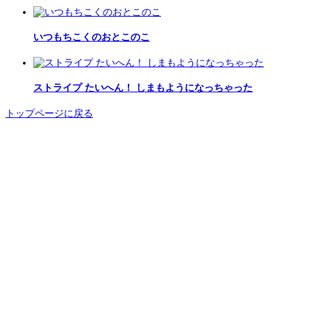
いつもちこくのおとこのこ
ストライプ たいへん！ しまもようになっちゃった
トップページに戻る