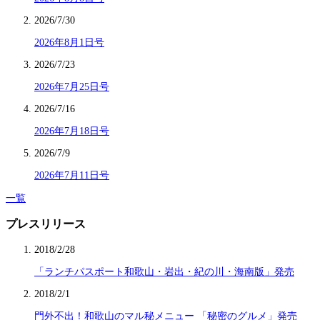
2026/7/30
2026年8月1日号
2026/7/23
2026年7月25日号
2026/7/16
2026年7月18日号
2026/7/9
2026年7月11日号
一覧
プレスリリース
2018/2/28
「ランチパスポート和歌山・岩出・紀の川・海南版」発売
2018/2/1
門外不出！和歌山のマル秘メニュー 「秘密のグルメ」発売