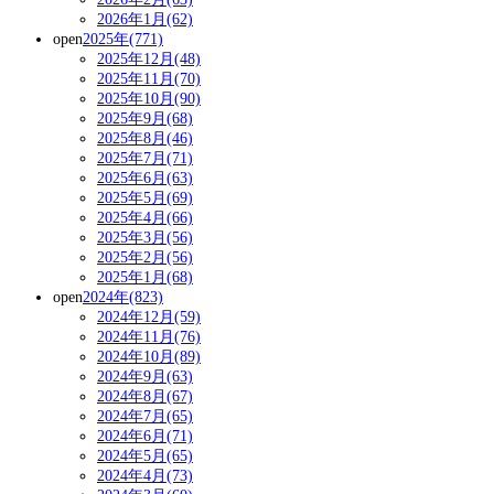
2026年1月(62)
open
2025年(771)
2025年12月(48)
2025年11月(70)
2025年10月(90)
2025年9月(68)
2025年8月(46)
2025年7月(71)
2025年6月(63)
2025年5月(69)
2025年4月(66)
2025年3月(56)
2025年2月(56)
2025年1月(68)
open
2024年(823)
2024年12月(59)
2024年11月(76)
2024年10月(89)
2024年9月(63)
2024年8月(67)
2024年7月(65)
2024年6月(71)
2024年5月(65)
2024年4月(73)