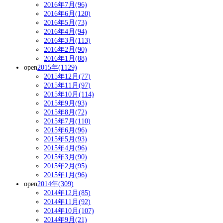
2016年7月(96)
2016年6月(120)
2016年5月(73)
2016年4月(94)
2016年3月(113)
2016年2月(90)
2016年1月(88)
open
2015年(1129)
2015年12月(77)
2015年11月(97)
2015年10月(114)
2015年9月(93)
2015年8月(72)
2015年7月(110)
2015年6月(96)
2015年5月(93)
2015年4月(96)
2015年3月(90)
2015年2月(95)
2015年1月(96)
open
2014年(309)
2014年12月(85)
2014年11月(92)
2014年10月(107)
2014年9月(21)