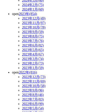
2024年3月(60)
2024年2月(75)
2024年1月(60)
open
2023年(854)
2023年12月(49)
2023年11月(97)
2023年10月(78)
2023年9月(59)
2023年8月(75)
2023年7月(76)
2023年6月(82)
2023年5月(65)
2023年4月(67)
2023年3月(74)
2023年2月(73)
2023年1月(59)
open
2022年(816)
2022年12月(73)
2022年11月(69)
2022年10月(58)
2022年9月(96)
2022年8月(46)
2022年7月(83)
2022年6月(99)
2022年5月(54)