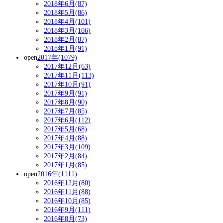
2018年6月(87)
2018年5月(86)
2018年4月(101)
2018年3月(106)
2018年2月(87)
2018年1月(91)
open
2017年(1079)
2017年12月(63)
2017年11月(113)
2017年10月(91)
2017年9月(91)
2017年8月(90)
2017年7月(85)
2017年6月(112)
2017年5月(68)
2017年4月(88)
2017年3月(109)
2017年2月(84)
2017年1月(85)
open
2016年(1111)
2016年12月(80)
2016年11月(88)
2016年10月(85)
2016年9月(111)
2016年8月(73)