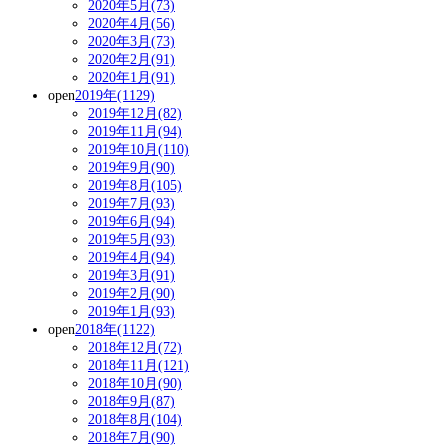
2020年5月(73)
2020年4月(56)
2020年3月(73)
2020年2月(91)
2020年1月(91)
open
2019年(1129)
2019年12月(82)
2019年11月(94)
2019年10月(110)
2019年9月(90)
2019年8月(105)
2019年7月(93)
2019年6月(94)
2019年5月(93)
2019年4月(94)
2019年3月(91)
2019年2月(90)
2019年1月(93)
open
2018年(1122)
2018年12月(72)
2018年11月(121)
2018年10月(90)
2018年9月(87)
2018年8月(104)
2018年7月(90)