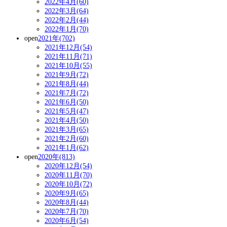
2022年4月(60)
2022年3月(64)
2022年2月(44)
2022年1月(70)
open
2021年(702)
2021年12月(54)
2021年11月(71)
2021年10月(55)
2021年9月(72)
2021年8月(44)
2021年7月(72)
2021年6月(50)
2021年5月(47)
2021年4月(50)
2021年3月(65)
2021年2月(60)
2021年1月(62)
open
2020年(813)
2020年12月(54)
2020年11月(70)
2020年10月(72)
2020年9月(65)
2020年8月(44)
2020年7月(70)
2020年6月(54)