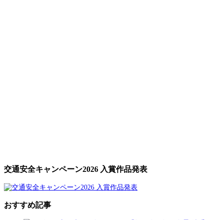
交通安全キャンペーン2026 入賞作品発表
おすすめ記事