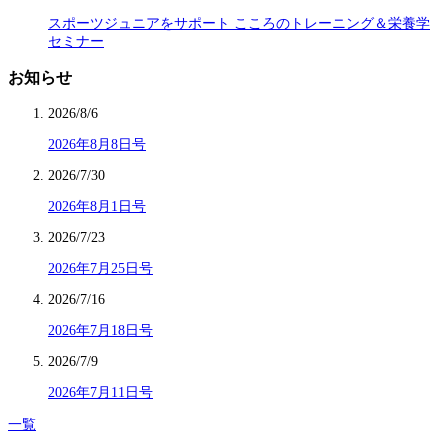
スポーツジュニアをサポート こころのトレーニング＆栄養学
セミナー
お知らせ
2026/8/6
2026年8月8日号
2026/7/30
2026年8月1日号
2026/7/23
2026年7月25日号
2026/7/16
2026年7月18日号
2026/7/9
2026年7月11日号
一覧