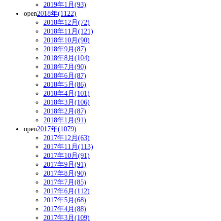
2019年1月(93)
open
2018年(1122)
2018年12月(72)
2018年11月(121)
2018年10月(90)
2018年9月(87)
2018年8月(104)
2018年7月(90)
2018年6月(87)
2018年5月(86)
2018年4月(101)
2018年3月(106)
2018年2月(87)
2018年1月(91)
open
2017年(1079)
2017年12月(63)
2017年11月(113)
2017年10月(91)
2017年9月(91)
2017年8月(90)
2017年7月(85)
2017年6月(112)
2017年5月(68)
2017年4月(88)
2017年3月(109)