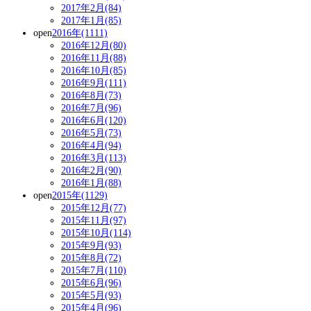
2017年2月(84)
2017年1月(85)
open
2016年(1111)
2016年12月(80)
2016年11月(88)
2016年10月(85)
2016年9月(111)
2016年8月(73)
2016年7月(96)
2016年6月(120)
2016年5月(73)
2016年4月(94)
2016年3月(113)
2016年2月(90)
2016年1月(88)
open
2015年(1129)
2015年12月(77)
2015年11月(97)
2015年10月(114)
2015年9月(93)
2015年8月(72)
2015年7月(110)
2015年6月(96)
2015年5月(93)
2015年4月(96)