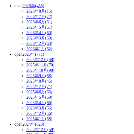
open
2026年(455)
2026年8月(16)
2026年7月(72)
2026年6月(61)
2026年5月(61)
2026年4月(60)
2026年3月(60)
2026年2月(63)
2026年1月(62)
open
2025年(771)
2025年12月(48)
2025年11月(70)
2025年10月(90)
2025年9月(68)
2025年8月(46)
2025年7月(71)
2025年6月(63)
2025年5月(69)
2025年4月(66)
2025年3月(56)
2025年2月(56)
2025年1月(68)
open
2024年(823)
2024年12月(59)