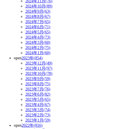
2024年11月(76)
2024年10月(89)
2024年9月(63)
2024年8月(67)
2024年7月(65)
2024年6月(71)
2024年5月(65)
2024年4月(73)
2024年3月(60)
2024年2月(75)
2024年1月(60)
open
2023年(854)
2023年12月(49)
2023年11月(97)
2023年10月(78)
2023年9月(59)
2023年8月(75)
2023年7月(76)
2023年6月(82)
2023年5月(65)
2023年4月(67)
2023年3月(74)
2023年2月(73)
2023年1月(59)
open
2022年(816)