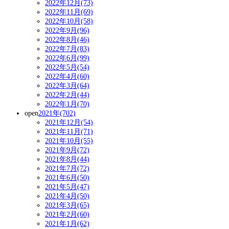
2022年12月(73)
2022年11月(69)
2022年10月(58)
2022年9月(96)
2022年8月(46)
2022年7月(83)
2022年6月(99)
2022年5月(54)
2022年4月(60)
2022年3月(64)
2022年2月(44)
2022年1月(70)
open
2021年(702)
2021年12月(54)
2021年11月(71)
2021年10月(55)
2021年9月(72)
2021年8月(44)
2021年7月(72)
2021年6月(50)
2021年5月(47)
2021年4月(50)
2021年3月(65)
2021年2月(60)
2021年1月(62)