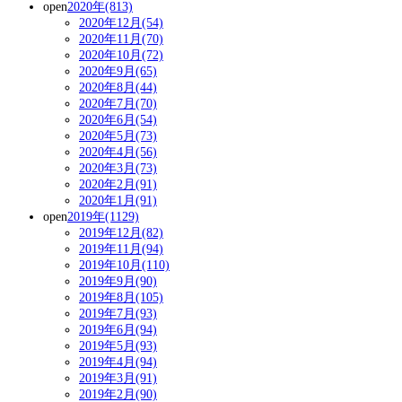
open
2020年(813)
2020年12月(54)
2020年11月(70)
2020年10月(72)
2020年9月(65)
2020年8月(44)
2020年7月(70)
2020年6月(54)
2020年5月(73)
2020年4月(56)
2020年3月(73)
2020年2月(91)
2020年1月(91)
open
2019年(1129)
2019年12月(82)
2019年11月(94)
2019年10月(110)
2019年9月(90)
2019年8月(105)
2019年7月(93)
2019年6月(94)
2019年5月(93)
2019年4月(94)
2019年3月(91)
2019年2月(90)