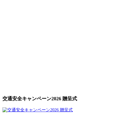
交通安全キャンペーン2026 贈呈式