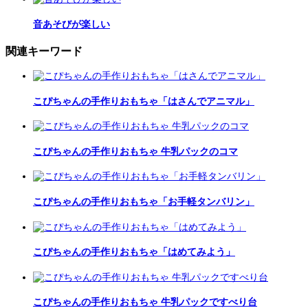
音あそびが楽しい
関連キーワード
こぴちゃんの手作りおもちゃ「はさんでアニマル」
こぴちゃんの手作りおもちゃ 牛乳パックのコマ
こぴちゃんの手作りおもちゃ「お手軽タンバリン」
こぴちゃんの手作りおもちゃ「はめてみよう」
こぴちゃんの手作りおもちゃ 牛乳パックですべり台