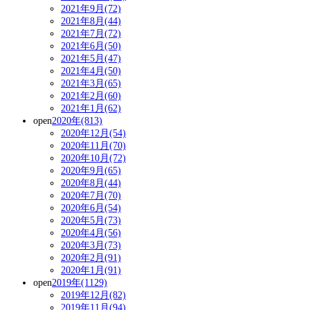
2021年9月(72)
2021年8月(44)
2021年7月(72)
2021年6月(50)
2021年5月(47)
2021年4月(50)
2021年3月(65)
2021年2月(60)
2021年1月(62)
open
2020年(813)
2020年12月(54)
2020年11月(70)
2020年10月(72)
2020年9月(65)
2020年8月(44)
2020年7月(70)
2020年6月(54)
2020年5月(73)
2020年4月(56)
2020年3月(73)
2020年2月(91)
2020年1月(91)
open
2019年(1129)
2019年12月(82)
2019年11月(94)