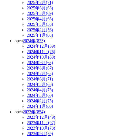
2025年7月(71)
2025年6月(63)
2025年5月(69)
2025年4月(66)
2025年3月(56)
2025年2月(56)
2025年1月(68)
open
2024年(823)
2024年12月(59)
2024年11月(76)
2024年10月(89)
2024年9月(63)
2024年8月(67)
2024年7月(65)
2024年6月(71)
2024年5月(65)
2024年4月(73)
2024年3月(60)
2024年2月(75)
2024年1月(60)
open
2023年(854)
2023年12月(49)
2023年11月(97)
2023年10月(78)
2023年9月(59)