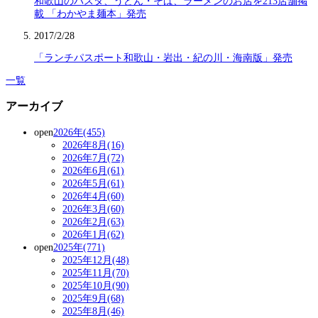
和歌山のパスタ、うどん・そば、ラーメンのお店を213店舗掲
載 「わかやま麺本」発売
2017/2/28
「ランチパスポート和歌山・岩出・紀の川・海南版」発売
一覧
アーカイブ
open
2026年(455)
2026年8月(16)
2026年7月(72)
2026年6月(61)
2026年5月(61)
2026年4月(60)
2026年3月(60)
2026年2月(63)
2026年1月(62)
open
2025年(771)
2025年12月(48)
2025年11月(70)
2025年10月(90)
2025年9月(68)
2025年8月(46)