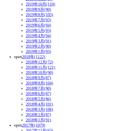
2019年10月(110)
2019年9月(90)
2019年8月(105)
2019年7月(93)
2019年6月(94)
2019年5月(93)
2019年4月(94)
2019年3月(91)
2019年2月(90)
2019年1月(93)
open
2018年(1122)
2018年12月(72)
2018年11月(121)
2018年10月(90)
2018年9月(87)
2018年8月(104)
2018年7月(90)
2018年6月(87)
2018年5月(86)
2018年4月(101)
2018年3月(106)
2018年2月(87)
2018年1月(91)
open
2017年(1079)
2017年12月(63)