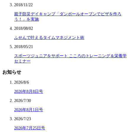
2018/11/22
親子防災デイキャンプ「ダンボールオーブンでピザを作ろ
う！」を実施
2018/08/02
ふせんで叶えるタイムマネジメント術
2018/05/21
スポーツジュニアをサポート こころのトレーニング＆栄養学
セミナー
お知らせ
2026/8/6
2026年8月8日号
2026/7/30
2026年8月1日号
2026/7/23
2026年7月25日号