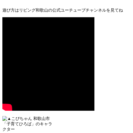
遊び方はリビング和歌山の公式ユーチューブチャンネルを見てね