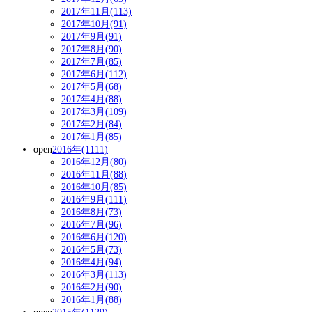
2017年11月(113)
2017年10月(91)
2017年9月(91)
2017年8月(90)
2017年7月(85)
2017年6月(112)
2017年5月(68)
2017年4月(88)
2017年3月(109)
2017年2月(84)
2017年1月(85)
open
2016年(1111)
2016年12月(80)
2016年11月(88)
2016年10月(85)
2016年9月(111)
2016年8月(73)
2016年7月(96)
2016年6月(120)
2016年5月(73)
2016年4月(94)
2016年3月(113)
2016年2月(90)
2016年1月(88)