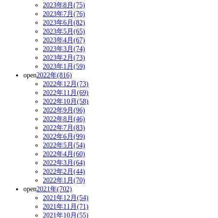
2023年8月(75)
2023年7月(76)
2023年6月(82)
2023年5月(65)
2023年4月(67)
2023年3月(74)
2023年2月(73)
2023年1月(59)
open
2022年(816)
2022年12月(73)
2022年11月(69)
2022年10月(58)
2022年9月(96)
2022年8月(46)
2022年7月(83)
2022年6月(99)
2022年5月(54)
2022年4月(60)
2022年3月(64)
2022年2月(44)
2022年1月(70)
open
2021年(702)
2021年12月(54)
2021年11月(71)
2021年10月(55)