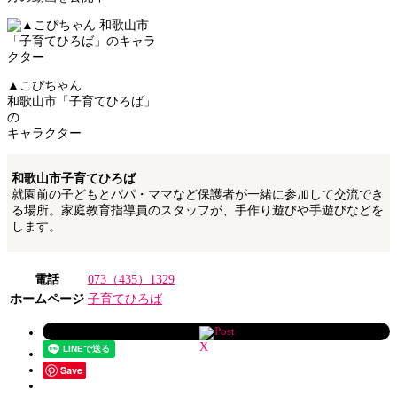
▲こぴちゃん
和歌山市「子育てひろば」
の
キャラクター
和歌山市子育てひろば
就園前の子どもとパパ・ママなど保護者が一緒に参加して交流でき
る場所。家庭教育指導員のスタッフが、手作り遊びや手遊びなどを
します。
電話
073（435）1329
ホームページ
子育てひろば
Post
Save