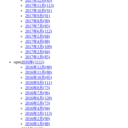
2017年12月(63)
2017年11月(113)
2017年10月(91)
2017年9月(91)
2017年8月(90)
2017年7月(85)
2017年6月(112)
2017年5月(68)
2017年4月(88)
2017年3月(109)
2017年2月(84)
2017年1月(85)
open
2016年(1111)
2016年12月(80)
2016年11月(88)
2016年10月(85)
2016年9月(111)
2016年8月(73)
2016年7月(96)
2016年6月(120)
2016年5月(73)
2016年4月(94)
2016年3月(113)
2016年2月(90)
2016年1月(88)