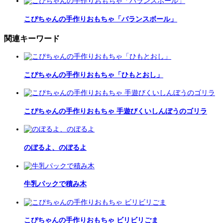
こぴちゃんの手作りおもちゃ「バランスボール」
関連キーワード
こぴちゃんの手作りおもちゃ「ひもとおし」
こぴちゃんの手作りおもちゃ 手遊びくいしんぼうのゴリラ
のぼるよ、のぼるよ
牛乳パックで積み木
こぴちゃんの手作りおもちゃ ビリビリごま