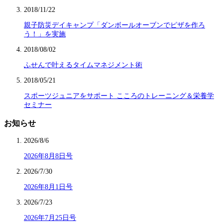
2018/11/22
親子防災デイキャンプ「ダンボールオーブンでピザを作ろ
う！」を実施
2018/08/02
ふせんで叶えるタイムマネジメント術
2018/05/21
スポーツジュニアをサポート こころのトレーニング＆栄養学
セミナー
お知らせ
2026/8/6
2026年8月8日号
2026/7/30
2026年8月1日号
2026/7/23
2026年7月25日号