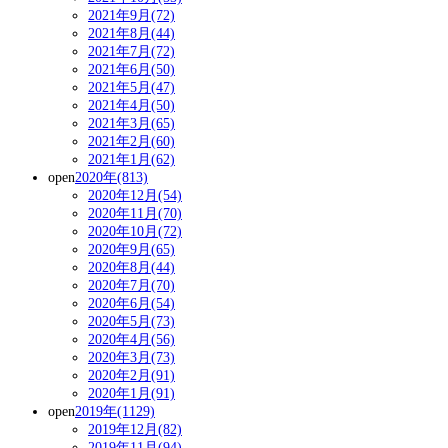
2021年9月(72)
2021年8月(44)
2021年7月(72)
2021年6月(50)
2021年5月(47)
2021年4月(50)
2021年3月(65)
2021年2月(60)
2021年1月(62)
open
2020年(813)
2020年12月(54)
2020年11月(70)
2020年10月(72)
2020年9月(65)
2020年8月(44)
2020年7月(70)
2020年6月(54)
2020年5月(73)
2020年4月(56)
2020年3月(73)
2020年2月(91)
2020年1月(91)
open
2019年(1129)
2019年12月(82)
2019年11月(94)