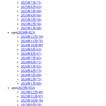
2025年7月(71)
2025年6月(63)
2025年5月(69)
2025年4月(66)
2025年3月(56)
2025年2月(56)
2025年1月(68)
open
2024年(823)
2024年12月(59)
2024年11月(76)
2024年10月(89)
2024年9月(63)
2024年8月(67)
2024年7月(65)
2024年6月(71)
2024年5月(65)
2024年4月(73)
2024年3月(60)
2024年2月(75)
2024年1月(60)
open
2023年(854)
2023年12月(49)
2023年11月(97)
2023年10月(78)
2023年9月(59)