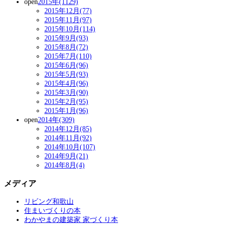
open
2015年(1129)
2015年12月(77)
2015年11月(97)
2015年10月(114)
2015年9月(93)
2015年8月(72)
2015年7月(110)
2015年6月(96)
2015年5月(93)
2015年4月(96)
2015年3月(90)
2015年2月(95)
2015年1月(96)
open
2014年(309)
2014年12月(85)
2014年11月(92)
2014年10月(107)
2014年9月(21)
2014年8月(4)
メディア
リビング和歌山
住まいづくりの本
わかやまの建築家 家づくり本