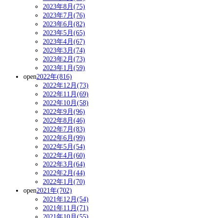
2023年8月(75)
2023年7月(76)
2023年6月(82)
2023年5月(65)
2023年4月(67)
2023年3月(74)
2023年2月(73)
2023年1月(59)
open
2022年(816)
2022年12月(73)
2022年11月(69)
2022年10月(58)
2022年9月(96)
2022年8月(46)
2022年7月(83)
2022年6月(99)
2022年5月(54)
2022年4月(60)
2022年3月(64)
2022年2月(44)
2022年1月(70)
open
2021年(702)
2021年12月(54)
2021年11月(71)
2021年10月(55)