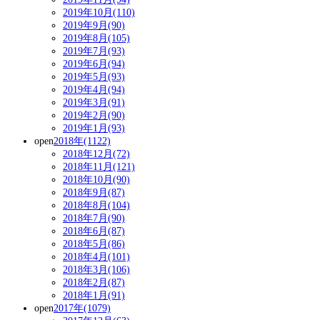
2019年10月(110)
2019年9月(90)
2019年8月(105)
2019年7月(93)
2019年6月(94)
2019年5月(93)
2019年4月(94)
2019年3月(91)
2019年2月(90)
2019年1月(93)
open
2018年(1122)
2018年12月(72)
2018年11月(121)
2018年10月(90)
2018年9月(87)
2018年8月(104)
2018年7月(90)
2018年6月(87)
2018年5月(86)
2018年4月(101)
2018年3月(106)
2018年2月(87)
2018年1月(91)
open
2017年(1079)