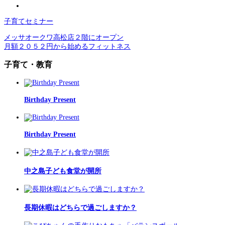
子育てセミナー
メッサオークワ高松店２階にオープン
月額２０５２円から始めるフィットネス
子育て・教育
Birthday Present
Birthday Present
中之島子ども食堂が開所
長期休暇はどちらで過ごしますか？