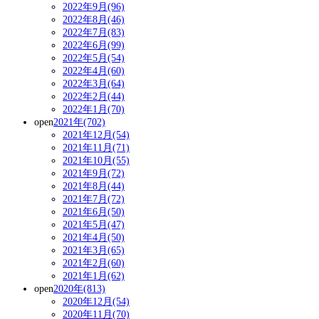
2022年9月(96)
2022年8月(46)
2022年7月(83)
2022年6月(99)
2022年5月(54)
2022年4月(60)
2022年3月(64)
2022年2月(44)
2022年1月(70)
open
2021年(702)
2021年12月(54)
2021年11月(71)
2021年10月(55)
2021年9月(72)
2021年8月(44)
2021年7月(72)
2021年6月(50)
2021年5月(47)
2021年4月(50)
2021年3月(65)
2021年2月(60)
2021年1月(62)
open
2020年(813)
2020年12月(54)
2020年11月(70)