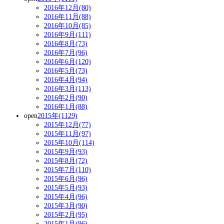
2016年12月(80)
2016年11月(88)
2016年10月(85)
2016年9月(111)
2016年8月(73)
2016年7月(96)
2016年6月(120)
2016年5月(73)
2016年4月(94)
2016年3月(113)
2016年2月(90)
2016年1月(88)
open
2015年(1129)
2015年12月(77)
2015年11月(97)
2015年10月(114)
2015年9月(93)
2015年8月(72)
2015年7月(110)
2015年6月(96)
2015年5月(93)
2015年4月(96)
2015年3月(90)
2015年2月(95)
2015年1月(96)