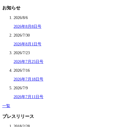
お知らせ
2026/8/6
2026年8月8日号
2026/7/30
2026年8月1日号
2026/7/23
2026年7月25日号
2026/7/16
2026年7月18日号
2026/7/9
2026年7月11日号
一覧
プレスリリース
2018/2/28