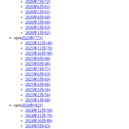
2026年7月(72)
2026年6月(61)
2026年5月(61)
2026年4月(60)
2026年3月(60)
2026年2月(63)
2026年1月(62)
open
2025年(771)
2025年12月(48)
2025年11月(70)
2025年10月(90)
2025年9月(68)
2025年8月(46)
2025年7月(71)
2025年6月(63)
2025年5月(69)
2025年4月(66)
2025年3月(56)
2025年2月(56)
2025年1月(68)
open
2024年(823)
2024年12月(59)
2024年11月(76)
2024年10月(89)
2024年9月(63)