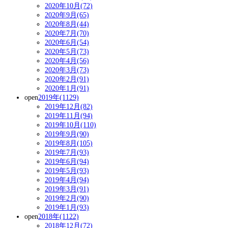
2020年10月(72)
2020年9月(65)
2020年8月(44)
2020年7月(70)
2020年6月(54)
2020年5月(73)
2020年4月(56)
2020年3月(73)
2020年2月(91)
2020年1月(91)
open
2019年(1129)
2019年12月(82)
2019年11月(94)
2019年10月(110)
2019年9月(90)
2019年8月(105)
2019年7月(93)
2019年6月(94)
2019年5月(93)
2019年4月(94)
2019年3月(91)
2019年2月(90)
2019年1月(93)
open
2018年(1122)
2018年12月(72)