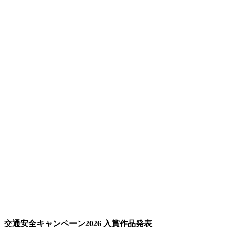
交通安全キャンペーン2026 入賞作品発表