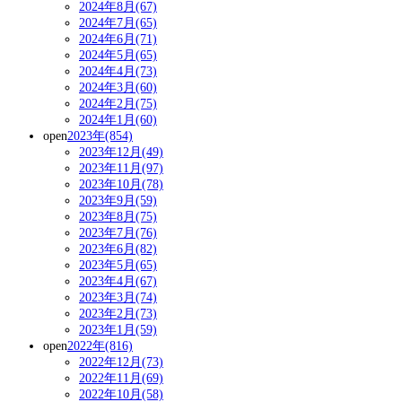
2024年8月(67)
2024年7月(65)
2024年6月(71)
2024年5月(65)
2024年4月(73)
2024年3月(60)
2024年2月(75)
2024年1月(60)
open
2023年(854)
2023年12月(49)
2023年11月(97)
2023年10月(78)
2023年9月(59)
2023年8月(75)
2023年7月(76)
2023年6月(82)
2023年5月(65)
2023年4月(67)
2023年3月(74)
2023年2月(73)
2023年1月(59)
open
2022年(816)
2022年12月(73)
2022年11月(69)
2022年10月(58)