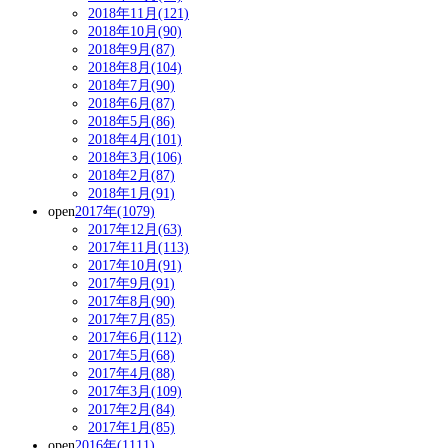
2018年11月(121)
2018年10月(90)
2018年9月(87)
2018年8月(104)
2018年7月(90)
2018年6月(87)
2018年5月(86)
2018年4月(101)
2018年3月(106)
2018年2月(87)
2018年1月(91)
open
2017年(1079)
2017年12月(63)
2017年11月(113)
2017年10月(91)
2017年9月(91)
2017年8月(90)
2017年7月(85)
2017年6月(112)
2017年5月(68)
2017年4月(88)
2017年3月(109)
2017年2月(84)
2017年1月(85)
open
2016年(1111)