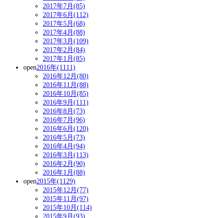
2017年7月(85)
2017年6月(112)
2017年5月(68)
2017年4月(88)
2017年3月(109)
2017年2月(84)
2017年1月(85)
open
2016年(1111)
2016年12月(80)
2016年11月(88)
2016年10月(85)
2016年9月(111)
2016年8月(73)
2016年7月(96)
2016年6月(120)
2016年5月(73)
2016年4月(94)
2016年3月(113)
2016年2月(90)
2016年1月(88)
open
2015年(1129)
2015年12月(77)
2015年11月(97)
2015年10月(114)
2015年9月(93)