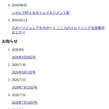
2018/08/02
ふせんで叶えるタイムマネジメント術
2018/05/21
スポーツジュニアをサポート こころのトレーニング＆栄養学
セミナー
お知らせ
2026/8/6
2026年8月8日号
2026/7/30
2026年8月1日号
2026/7/23
2026年7月25日号
2026/7/16
2026年7月18日号