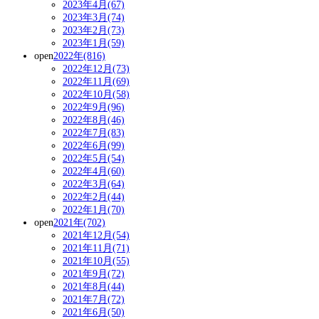
2023年4月(67)
2023年3月(74)
2023年2月(73)
2023年1月(59)
open
2022年(816)
2022年12月(73)
2022年11月(69)
2022年10月(58)
2022年9月(96)
2022年8月(46)
2022年7月(83)
2022年6月(99)
2022年5月(54)
2022年4月(60)
2022年3月(64)
2022年2月(44)
2022年1月(70)
open
2021年(702)
2021年12月(54)
2021年11月(71)
2021年10月(55)
2021年9月(72)
2021年8月(44)
2021年7月(72)
2021年6月(50)