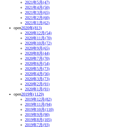
2021年5月(47)
2021年4月(50)
2021年3月(65)
2021年2月(60)
2021年1月(62)
open
2020年(813)
2020年12月(54)
2020年11月(70)
2020年10月(72)
2020年9月(65)
2020年8月(44)
2020年7月(70)
2020年6月(54)
2020年5月(73)
2020年4月(56)
2020年3月(73)
2020年2月(91)
2020年1月(91)
open
2019年(1129)
2019年12月(82)
2019年11月(94)
2019年10月(110)
2019年9月(90)
2019年8月(105)
2019年7月(93)