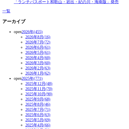
「ランチパスポート和歌山・岩出・紀の川・海南版」発売
一覧
アーカイブ
open
2026年(455)
2026年8月(16)
2026年7月(72)
2026年6月(61)
2026年5月(61)
2026年4月(60)
2026年3月(60)
2026年2月(63)
2026年1月(62)
open
2025年(771)
2025年12月(48)
2025年11月(70)
2025年10月(90)
2025年9月(68)
2025年8月(46)
2025年7月(71)
2025年6月(63)
2025年5月(69)
2025年4月(66)