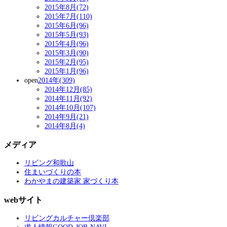
2015年8月(72)
2015年7月(110)
2015年6月(96)
2015年5月(93)
2015年4月(96)
2015年3月(90)
2015年2月(95)
2015年1月(96)
open
2014年(309)
2014年12月(85)
2014年11月(92)
2014年10月(107)
2014年9月(21)
2014年8月(4)
メディア
リビング和歌山
住まいづくりの本
わかやまの建築家 家づくり本
webサイト
リビングカルチャー倶楽部