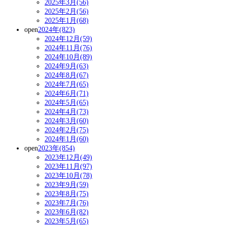
2025年3月(56)
2025年2月(56)
2025年1月(68)
open
2024年(823)
2024年12月(59)
2024年11月(76)
2024年10月(89)
2024年9月(63)
2024年8月(67)
2024年7月(65)
2024年6月(71)
2024年5月(65)
2024年4月(73)
2024年3月(60)
2024年2月(75)
2024年1月(60)
open
2023年(854)
2023年12月(49)
2023年11月(97)
2023年10月(78)
2023年9月(59)
2023年8月(75)
2023年7月(76)
2023年6月(82)
2023年5月(65)