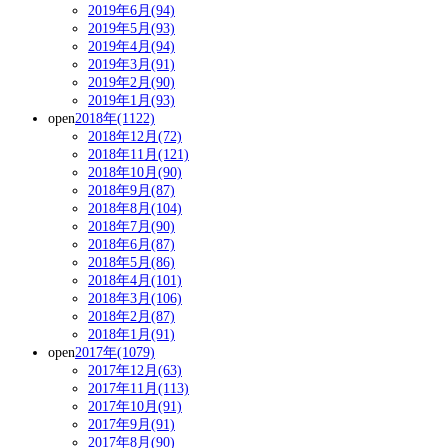
2019年6月(94)
2019年5月(93)
2019年4月(94)
2019年3月(91)
2019年2月(90)
2019年1月(93)
open
2018年(1122)
2018年12月(72)
2018年11月(121)
2018年10月(90)
2018年9月(87)
2018年8月(104)
2018年7月(90)
2018年6月(87)
2018年5月(86)
2018年4月(101)
2018年3月(106)
2018年2月(87)
2018年1月(91)
open
2017年(1079)
2017年12月(63)
2017年11月(113)
2017年10月(91)
2017年9月(91)
2017年8月(90)