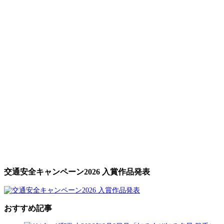
交通安全キャンペーン2026 入賞作品発表
おすすめ記事