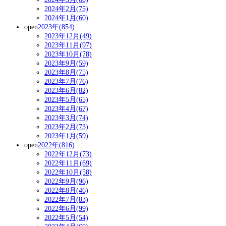
2024年2月(75)
2024年1月(60)
open
2023年(854)
2023年12月(49)
2023年11月(97)
2023年10月(78)
2023年9月(59)
2023年8月(75)
2023年7月(76)
2023年6月(82)
2023年5月(65)
2023年4月(67)
2023年3月(74)
2023年2月(73)
2023年1月(59)
open
2022年(816)
2022年12月(73)
2022年11月(69)
2022年10月(58)
2022年9月(96)
2022年8月(46)
2022年7月(83)
2022年6月(99)
2022年5月(54)