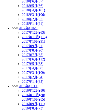
2018年6月(87)
2018年5月(86)
2018年4月(101)
2018年3月(106)
2018年2月(87)
2018年1月(91)
open
2017年(1079)
2017年12月(63)
2017年11月(113)
2017年10月(91)
2017年9月(91)
2017年8月(90)
2017年7月(85)
2017年6月(112)
2017年5月(68)
2017年4月(88)
2017年3月(109)
2017年2月(84)
2017年1月(85)
open
2016年(1111)
2016年12月(80)
2016年11月(88)
2016年10月(85)
2016年9月(111)
2016年8月(73)