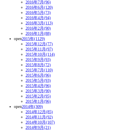
2016年7月(96)
2016年6月(120)
2016年5月(73)
2016年4月(94)
2016年3月(113)
2016年2月(90)
2016年1月(88)
open
2015年(1129)
2015年12月(77)
2015年11月(97)
2015年10月(114)
2015年9月(93)
2015年8月(72)
2015年7月(110)
2015年6月(96)
2015年5月(93)
2015年4月(96)
2015年3月(90)
2015年2月(95)
2015年1月(96)
open
2014年(309)
2014年12月(85)
2014年11月(92)
2014年10月(107)
2014年9月(21)