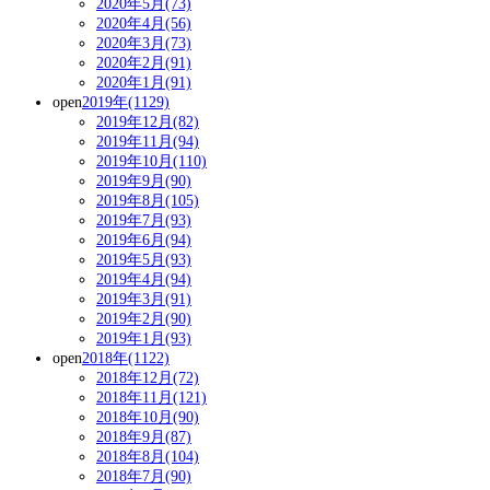
2020年5月(73)
2020年4月(56)
2020年3月(73)
2020年2月(91)
2020年1月(91)
open
2019年(1129)
2019年12月(82)
2019年11月(94)
2019年10月(110)
2019年9月(90)
2019年8月(105)
2019年7月(93)
2019年6月(94)
2019年5月(93)
2019年4月(94)
2019年3月(91)
2019年2月(90)
2019年1月(93)
open
2018年(1122)
2018年12月(72)
2018年11月(121)
2018年10月(90)
2018年9月(87)
2018年8月(104)
2018年7月(90)