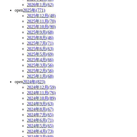
2026年1月(62)
open
2025年(771)
2025年12月(48)
2025年11月(70)
2025年10月(90)
2025年9月(68)
2025年8月(46)
2025年7月(71)
2025年6月(63)
2025年5月(69)
2025年4月(66)
2025年3月(56)
2025年2月(56)
2025年1月(68)
open
2024年(823)
2024年12月(59)
2024年11月(76)
2024年10月(89)
2024年9月(63)
2024年8月(67)
2024年7月(65)
2024年6月(71)
2024年5月(65)
2024年4月(73)
2024年3月(60)