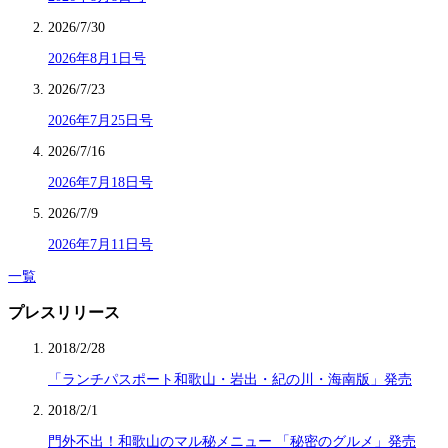
2026/7/30
2026年8月1日号
2026/7/23
2026年7月25日号
2026/7/16
2026年7月18日号
2026/7/9
2026年7月11日号
一覧
プレスリリース
2018/2/28
「ランチパスポート和歌山・岩出・紀の川・海南版」発売
2018/2/1
門外不出！和歌山のマル秘メニュー 「秘密のグルメ」発売