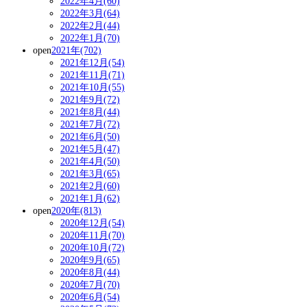
2022年4月(60)
2022年3月(64)
2022年2月(44)
2022年1月(70)
open
2021年(702)
2021年12月(54)
2021年11月(71)
2021年10月(55)
2021年9月(72)
2021年8月(44)
2021年7月(72)
2021年6月(50)
2021年5月(47)
2021年4月(50)
2021年3月(65)
2021年2月(60)
2021年1月(62)
open
2020年(813)
2020年12月(54)
2020年11月(70)
2020年10月(72)
2020年9月(65)
2020年8月(44)
2020年7月(70)
2020年6月(54)