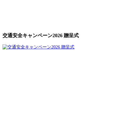
交通安全キャンペーン2026 贈呈式