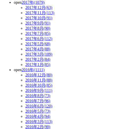
open
2017年(1079)
2017年12月(63)
2017年11月(113)
2017年10月(91)
2017年9月(91)
2017年8月(90)
2017年7月(85)
2017年6月(112)
2017年5月(68)
2017年4月(88)
2017年3月(109)
2017年2月(84)
2017年1月(85)
open
2016年(1111)
2016年12月(80)
2016年11月(88)
2016年10月(85)
2016年9月(111)
2016年8月(73)
2016年7月(96)
2016年6月(120)
2016年5月(73)
2016年4月(94)
2016年3月(113)
2016年2月(90)