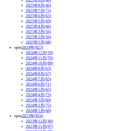
2025年9月(68)
2025年8月(46)
2025年7月(71)
2025年6月(63)
2025年5月(69)
2025年4月(66)
2025年3月(56)
2025年2月(56)
2025年1月(68)
open
2024年(823)
2024年12月(59)
2024年11月(76)
2024年10月(89)
2024年9月(63)
2024年8月(67)
2024年7月(65)
2024年6月(71)
2024年5月(65)
2024年4月(73)
2024年3月(60)
2024年2月(75)
2024年1月(60)
open
2023年(854)
2023年12月(49)
2023年11月(97)