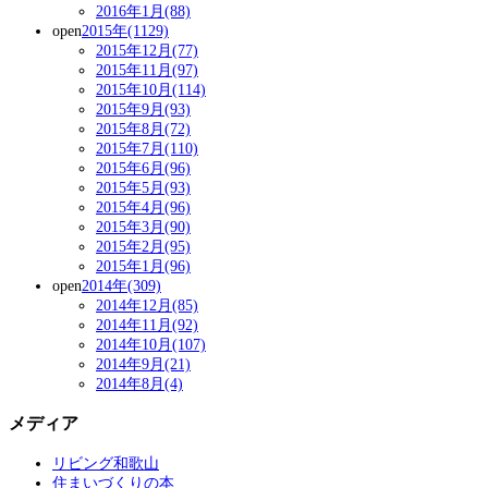
2016年1月(88)
open
2015年(1129)
2015年12月(77)
2015年11月(97)
2015年10月(114)
2015年9月(93)
2015年8月(72)
2015年7月(110)
2015年6月(96)
2015年5月(93)
2015年4月(96)
2015年3月(90)
2015年2月(95)
2015年1月(96)
open
2014年(309)
2014年12月(85)
2014年11月(92)
2014年10月(107)
2014年9月(21)
2014年8月(4)
メディア
リビング和歌山
住まいづくりの本