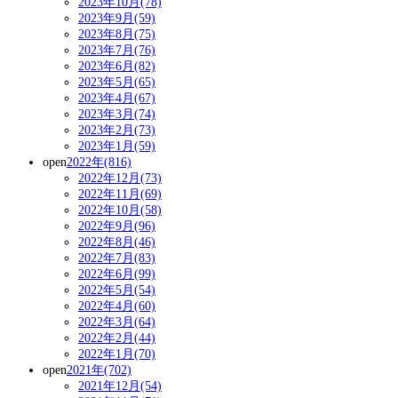
2023年10月(78)
2023年9月(59)
2023年8月(75)
2023年7月(76)
2023年6月(82)
2023年5月(65)
2023年4月(67)
2023年3月(74)
2023年2月(73)
2023年1月(59)
open
2022年(816)
2022年12月(73)
2022年11月(69)
2022年10月(58)
2022年9月(96)
2022年8月(46)
2022年7月(83)
2022年6月(99)
2022年5月(54)
2022年4月(60)
2022年3月(64)
2022年2月(44)
2022年1月(70)
open
2021年(702)
2021年12月(54)