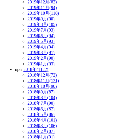
2019年12月(82)
2019年11月(94)
2019年10月(110)
2019年9月(90)
2019年8月(105)
2019年7月(93)
2019年6月(94)
2019年5月(93)
2019年4月(94)
2019年3月(91)
2019年2月(90)
2019年1月(93)
open
2018年(1122)
2018年12月(72)
2018年11月(121)
2018年10月(90)
2018年9月(87)
2018年8月(104)
2018年7月(90)
2018年6月(87)
2018年5月(86)
2018年4月(101)
2018年3月(106)
2018年2月(87)
2018年1月(91)