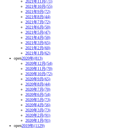
2021年11月(71)
2021年10月(55)
2021年9月(72)
2021年8月(44)
2021年7月(72)
2021年6月(50)
2021年5月(47)
2021年4月(50)
2021年3月(65)
2021年2月(60)
2021年1月(62)
open
2020年(813)
2020年12月(54)
2020年11月(70)
2020年10月(72)
2020年9月(65)
2020年8月(44)
2020年7月(70)
2020年6月(54)
2020年5月(73)
2020年4月(56)
2020年3月(73)
2020年2月(91)
2020年1月(91)
open
2019年(1129)