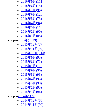
2016年9月(111)
2016年8月(73)
2016年7月(96)
2016年6月(120)
2016年5月(73)
2016年4月(94)
2016年3月(113)
2016年2月(90)
2016年1月(88)
open
2015年(1129)
2015年12月(77)
2015年11月(97)
2015年10月(114)
2015年9月(93)
2015年8月(72)
2015年7月(110)
2015年6月(96)
2015年5月(93)
2015年4月(96)
2015年3月(90)
2015年2月(95)
2015年1月(96)
open
2014年(309)
2014年12月(85)
2014年11月(92)