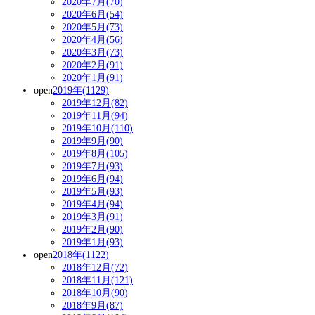
2020年7月(70)
2020年6月(54)
2020年5月(73)
2020年4月(56)
2020年3月(73)
2020年2月(91)
2020年1月(91)
open
2019年(1129)
2019年12月(82)
2019年11月(94)
2019年10月(110)
2019年9月(90)
2019年8月(105)
2019年7月(93)
2019年6月(94)
2019年5月(93)
2019年4月(94)
2019年3月(91)
2019年2月(90)
2019年1月(93)
open
2018年(1122)
2018年12月(72)
2018年11月(121)
2018年10月(90)
2018年9月(87)