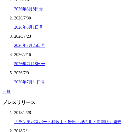
2026年8月8日号
2026/7/30
2026年8月1日号
2026/7/23
2026年7月25日号
2026/7/16
2026年7月18日号
2026/7/9
2026年7月11日号
一覧
プレスリリース
2018/2/28
「ランチパスポート和歌山・岩出・紀の川・海南版」発売
2018/2/1