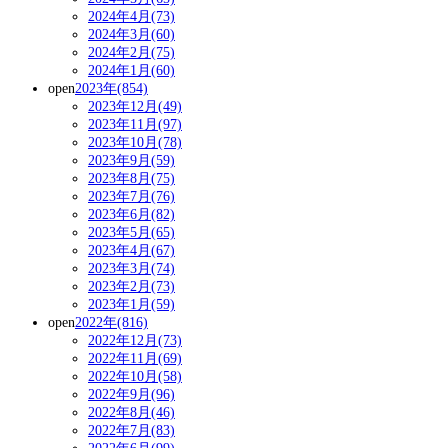
2024年4月(73)
2024年3月(60)
2024年2月(75)
2024年1月(60)
open
2023年(854)
2023年12月(49)
2023年11月(97)
2023年10月(78)
2023年9月(59)
2023年8月(75)
2023年7月(76)
2023年6月(82)
2023年5月(65)
2023年4月(67)
2023年3月(74)
2023年2月(73)
2023年1月(59)
open
2022年(816)
2022年12月(73)
2022年11月(69)
2022年10月(58)
2022年9月(96)
2022年8月(46)
2022年7月(83)