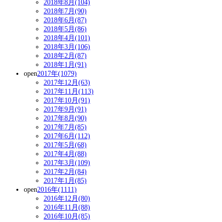
2018年8月(104)
2018年7月(90)
2018年6月(87)
2018年5月(86)
2018年4月(101)
2018年3月(106)
2018年2月(87)
2018年1月(91)
open
2017年(1079)
2017年12月(63)
2017年11月(113)
2017年10月(91)
2017年9月(91)
2017年8月(90)
2017年7月(85)
2017年6月(112)
2017年5月(68)
2017年4月(88)
2017年3月(109)
2017年2月(84)
2017年1月(85)
open
2016年(1111)
2016年12月(80)
2016年11月(88)
2016年10月(85)