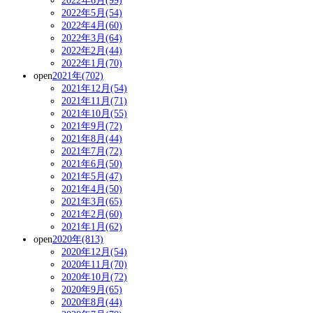
2022年6月(99)
2022年5月(54)
2022年4月(60)
2022年3月(64)
2022年2月(44)
2022年1月(70)
open
2021年(702)
2021年12月(54)
2021年11月(71)
2021年10月(55)
2021年9月(72)
2021年8月(44)
2021年7月(72)
2021年6月(50)
2021年5月(47)
2021年4月(50)
2021年3月(65)
2021年2月(60)
2021年1月(62)
open
2020年(813)
2020年12月(54)
2020年11月(70)
2020年10月(72)
2020年9月(65)
2020年8月(44)