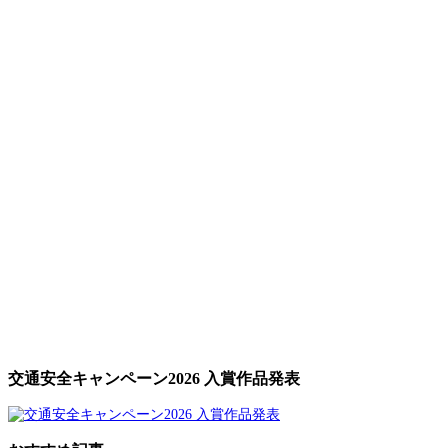
交通安全キャンペーン2026 入賞作品発表