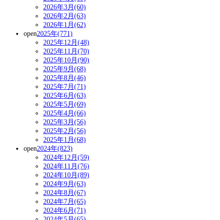
2026年3月(60)
2026年2月(63)
2026年1月(62)
open
2025年(771)
2025年12月(48)
2025年11月(70)
2025年10月(90)
2025年9月(68)
2025年8月(46)
2025年7月(71)
2025年6月(63)
2025年5月(69)
2025年4月(66)
2025年3月(56)
2025年2月(56)
2025年1月(68)
open
2024年(823)
2024年12月(59)
2024年11月(76)
2024年10月(89)
2024年9月(63)
2024年8月(67)
2024年7月(65)
2024年6月(71)
2024年5月(65)